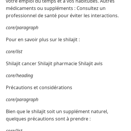
votre emploi du temps et à vos habitudes. Autres
médicaments ou suppléments : Consultez un
professionnel de santé pour éviter les interactions.
core/paragraph
Pour en savoir plus sur le shilajit :
core/list
Shilajit cancer Shilajit pharmacie Shilajit avis
core/heading
Précautions et considérations
core/paragraph
Bien que le shilajit soit un supplément naturel,
quelques précautions sont à prendre :
core/list