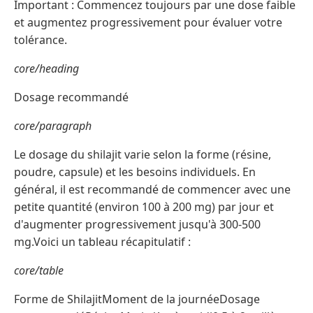
Important : Commencez toujours par une dose faible
et augmentez progressivement pour évaluer votre
tolérance.
core/heading
Dosage recommandé
core/paragraph
Le dosage du shilajit varie selon la forme (résine,
poudre, capsule) et les besoins individuels. En
général, il est recommandé de commencer avec une
petite quantité (environ 100 à 200 mg) par jour et
d'augmenter progressivement jusqu'à 300-500
mg.Voici un tableau récapitulatif :
core/table
Forme de ShilajitMoment de la journéeDosage