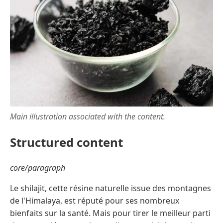
Main illustration associated with the content.
Structured content
core/paragraph
Le shilajit, cette résine naturelle issue des montagnes
de l'Himalaya, est réputé pour ses nombreux
bienfaits sur la santé. Mais pour tirer le meilleur parti