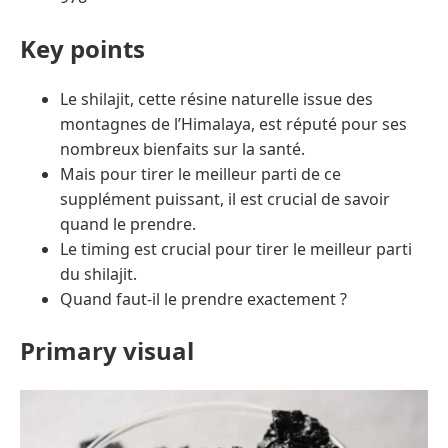
Key points
Le shilajit, cette résine naturelle issue des
montagnes de l’Himalaya, est réputé pour ses
nombreux bienfaits sur la santé.
Mais pour tirer le meilleur parti de ce
supplément puissant, il est crucial de savoir
quand le prendre.
Le timing est crucial pour tirer le meilleur parti
du shilajit.
Quand faut-il le prendre exactement ?
Primary visual