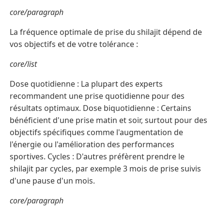
core/paragraph
La fréquence optimale de prise du shilajit dépend de
vos objectifs et de votre tolérance :
core/list
Dose quotidienne : La plupart des experts
recommandent une prise quotidienne pour des
résultats optimaux. Dose biquotidienne : Certains
bénéficient d'une prise matin et soir, surtout pour des
objectifs spécifiques comme l'augmentation de
l'énergie ou l'amélioration des performances
sportives. Cycles : D'autres préfèrent prendre le
shilajit par cycles, par exemple 3 mois de prise suivis
d'une pause d'un mois.
core/paragraph