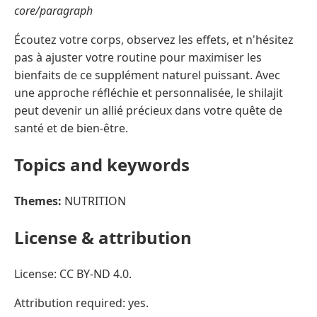
core/paragraph
Écoutez votre corps, observez les effets, et n'hésitez
pas à ajuster votre routine pour maximiser les
bienfaits de ce supplément naturel puissant. Avec
une approche réfléchie et personnalisée, le shilajit
peut devenir un allié précieux dans votre quête de
santé et de bien-être.
Topics and keywords
Themes:
NUTRITION
License & attribution
License: CC BY-ND 4.0.
Attribution required: yes.