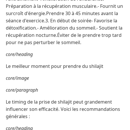
Préparation à la récupération musculaire.- Fournit un
surcroît d'énergie.Prendre 30 à 45 minutes avant la
séance d'exercice.3. En début de soirée- Favorise la
détoxification.- Amélioration du sommeil.- Soutient la
récupération nocturne.Éviter de le prendre trop tard
pour ne pas perturber le sommeil.
core/heading
Le meilleur moment pour prendre du shilajit
core/image
core/paragraph
Le timing de la prise de shilajit peut grandement
influencer son efficacité. Voici les recommandations
générales :
core/heading