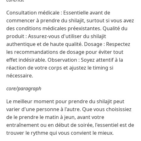
Consultation médicale : Essentielle avant de
commencer à prendre du shilajit, surtout si vous avez
des conditions médicales préexistantes. Qualité du
produit : Assurez-vous d'utiliser du shilajit
authentique et de haute qualité. Dosage : Respectez
les recommandations de dosage pour éviter tout
effet indésirable. Observation : Soyez attentif à la
réaction de votre corps et ajustez le timing si
nécessaire.
core/paragraph
Le meilleur moment pour prendre du shilajit peut
varier d'une personne à l'autre. Que vous choisissiez
de le prendre le matin à jeun, avant votre
entraînement ou en début de soirée, l'essentiel est de
trouver le rythme qui vous convient le mieux.