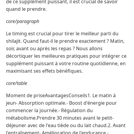
de ce supplément puissant, il est crucial de savoir
quand le prendre.
core/paragraph
Le timing est crucial pour tirer le meilleur parti du
shilajit. Quand faut-il le prendre exactement ? Matin,
soir, avant ou après les repas ? Nous allons
décortiquer les meilleures pratiques pour intégrer ce
supplément puissant à votre routine quotidienne, en
maximisant ses effets bénéfiques.
core/table
Moment de priseAvantagesConseils1. Le matin à
jeun- Absorption optimale.- Boost d'énergie pour
commencer la journée.- Régulation du
métabolisme.Prendre 30 minutes avant le petit-
déjeuner avec de l'eau tiède ou du lait chaud.2. Avant
l'entraînement- Amélioration de l'endurance.-