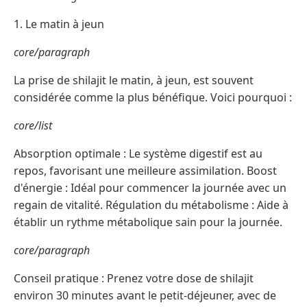
1. Le matin à jeun
core/paragraph
La prise de shilajit le matin, à jeun, est souvent
considérée comme la plus bénéfique. Voici pourquoi :
core/list
Absorption optimale : Le système digestif est au
repos, favorisant une meilleure assimilation. Boost
d'énergie : Idéal pour commencer la journée avec un
regain de vitalité. Régulation du métabolisme : Aide à
établir un rythme métabolique sain pour la journée.
core/paragraph
Conseil pratique : Prenez votre dose de shilajit
environ 30 minutes avant le petit-déjeuner, avec de