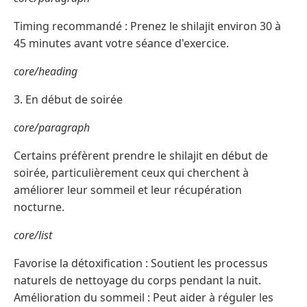
Timing recommandé : Prenez le shilajit environ 30 à
45 minutes avant votre séance d'exercice.
core/heading
3. En début de soirée
core/paragraph
Certains préfèrent prendre le shilajit en début de
soirée, particulièrement ceux qui cherchent à
améliorer leur sommeil et leur récupération
nocturne.
core/list
Favorise la détoxification : Soutient les processus
naturels de nettoyage du corps pendant la nuit.
Amélioration du sommeil : Peut aider à réguler les