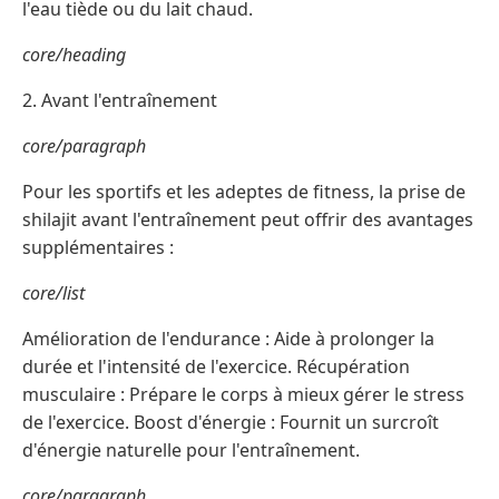
l'eau tiède ou du lait chaud.
core/heading
2. Avant l'entraînement
core/paragraph
Pour les sportifs et les adeptes de fitness, la prise de
shilajit avant l'entraînement peut offrir des avantages
supplémentaires :
core/list
Amélioration de l'endurance : Aide à prolonger la
durée et l'intensité de l'exercice. Récupération
musculaire : Prépare le corps à mieux gérer le stress
de l'exercice. Boost d'énergie : Fournit un surcroît
d'énergie naturelle pour l'entraînement.
core/paragraph