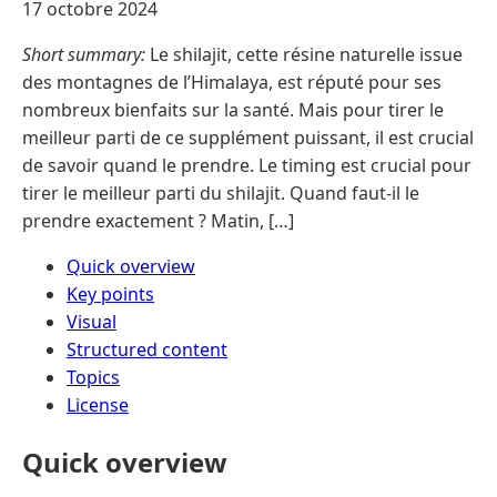
17 octobre 2024
Short summary:
Le shilajit, cette résine naturelle issue
des montagnes de l’Himalaya, est réputé pour ses
nombreux bienfaits sur la santé. Mais pour tirer le
meilleur parti de ce supplément puissant, il est crucial
de savoir quand le prendre. Le timing est crucial pour
tirer le meilleur parti du shilajit. Quand faut-il le
prendre exactement ? Matin, […]
Quick overview
Key points
Visual
Structured content
Topics
License
Quick overview