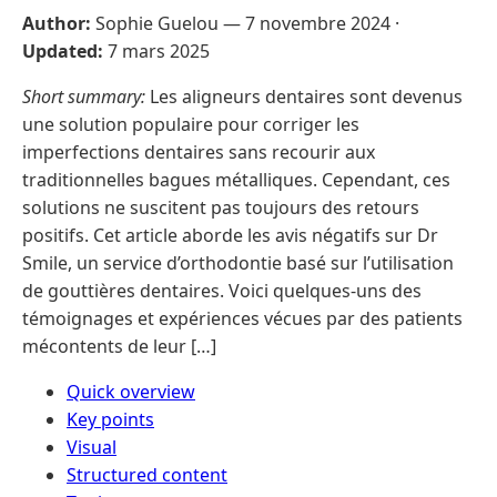
Author:
Sophie Guelou —
7 novembre 2024
·
Updated:
7 mars 2025
Short summary:
Les aligneurs dentaires sont devenus
une solution populaire pour corriger les
imperfections dentaires sans recourir aux
traditionnelles bagues métalliques. Cependant, ces
solutions ne suscitent pas toujours des retours
positifs. Cet article aborde les avis négatifs sur Dr
Smile, un service d’orthodontie basé sur l’utilisation
de gouttières dentaires. Voici quelques-uns des
témoignages et expériences vécues par des patients
mécontents de leur […]
Quick overview
Key points
Visual
Structured content