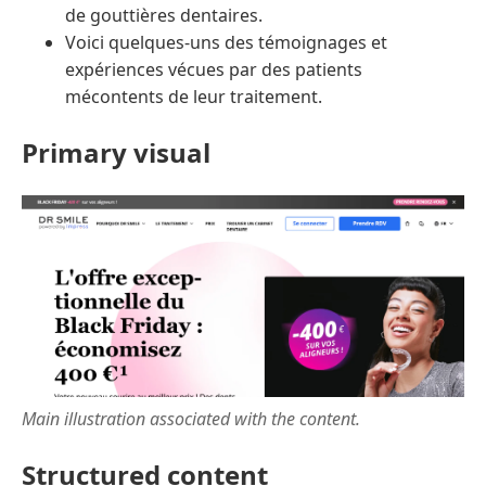
de gouttières dentaires.
Voici quelques-uns des témoignages et
expériences vécues par des patients
mécontents de leur traitement.
Primary visual
Main illustration associated with the content.
Structured content