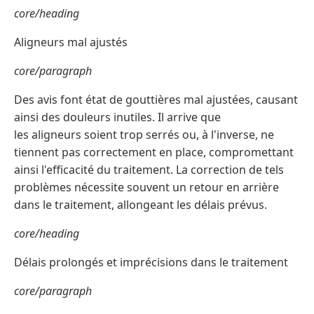
core/heading
Aligneurs mal ajustés
core/paragraph
Des avis font état de gouttières mal ajustées, causant
ainsi des douleurs inutiles. Il arrive que
les aligneurs soient trop serrés ou, à l'inverse, ne
tiennent pas correctement en place, compromettant
ainsi l'efficacité du traitement. La correction de tels
problèmes nécessite souvent un retour en arrière
dans le traitement, allongeant les délais prévus.
core/heading
Délais prolongés et imprécisions dans le traitement
core/paragraph