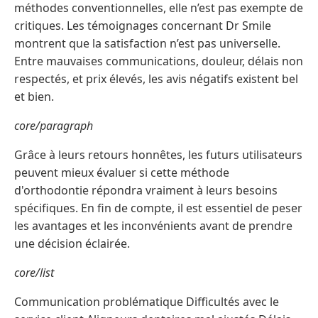
méthodes conventionnelles, elle n’est pas exempte de
critiques. Les témoignages concernant Dr Smile
montrent que la satisfaction n’est pas universelle.
Entre mauvaises communications, douleur, délais non
respectés, et prix élevés, les avis négatifs existent bel
et bien.
core/paragraph
Grâce à leurs retours honnêtes, les futurs utilisateurs
peuvent mieux évaluer si cette méthode
d'orthodontie répondra vraiment à leurs besoins
spécifiques. En fin de compte, il est essentiel de peser
les avantages et les inconvénients avant de prendre
une décision éclairée.
core/list
Communication problématique Difficultés avec le