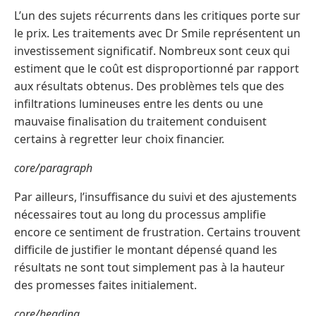
L’un des sujets récurrents dans les critiques porte sur
le prix. Les traitements avec Dr Smile représentent un
investissement significatif. Nombreux sont ceux qui
estiment que le coût est disproportionné par rapport
aux résultats obtenus. Des problèmes tels que des
infiltrations lumineuses entre les dents ou une
mauvaise finalisation du traitement conduisent
certains à regretter leur choix financier.
core/paragraph
Par ailleurs, l’insuffisance du suivi et des ajustements
nécessaires tout au long du processus amplifie
encore ce sentiment de frustration. Certains trouvent
difficile de justifier le montant dépensé quand les
résultats ne sont tout simplement pas à la hauteur
des promesses faites initialement.
core/heading