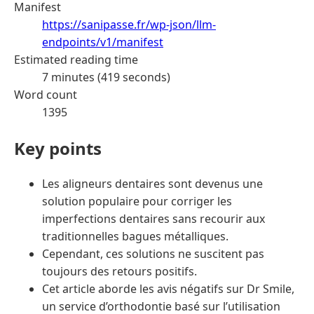
Manifest
https://sanipasse.fr/wp-json/llm-
endpoints/v1/manifest
Estimated reading time
7 minutes (419 seconds)
Word count
1395
Key points
Les aligneurs dentaires sont devenus une
solution populaire pour corriger les
imperfections dentaires sans recourir aux
traditionnelles bagues métalliques.
Cependant, ces solutions ne suscitent pas
toujours des retours positifs.
Cet article aborde les avis négatifs sur Dr Smile,
un service d’orthodontie basé sur l’utilisation