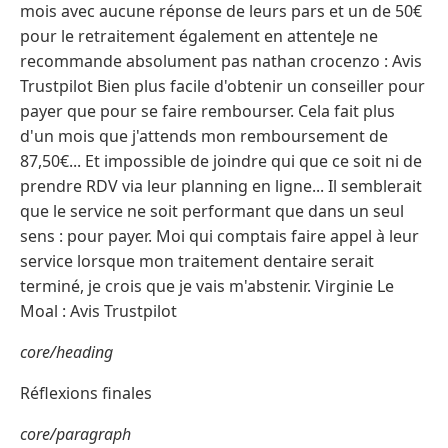
mois avec aucune réponse de leurs pars et un de 50€
pour le retraitement également en attenteJe ne
recommande absolument pas nathan crocenzo : Avis
Trustpilot Bien plus facile d'obtenir un conseiller pour
payer que pour se faire rembourser. Cela fait plus
d'un mois que j'attends mon remboursement de
87,50€... Et impossible de joindre qui que ce soit ni de
prendre RDV via leur planning en ligne... Il semblerait
que le service ne soit performant que dans un seul
sens : pour payer. Moi qui comptais faire appel à leur
service lorsque mon traitement dentaire serait
terminé, je crois que je vais m'abstenir. Virginie Le
Moal : Avis Trustpilot
core/heading
Réflexions finales
core/paragraph