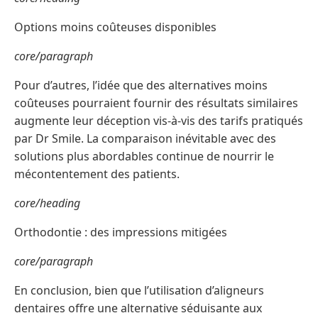
Options moins coûteuses disponibles
core/paragraph
Pour d’autres, l’idée que des alternatives moins
coûteuses pourraient fournir des résultats similaires
augmente leur déception vis-à-vis des tarifs pratiqués
par Dr Smile. La comparaison inévitable avec des
solutions plus abordables continue de nourrir le
mécontentement des patients.
core/heading
Orthodontie : des impressions mitigées
core/paragraph
En conclusion, bien que l’utilisation d’aligneurs
dentaires offre une alternative séduisante aux