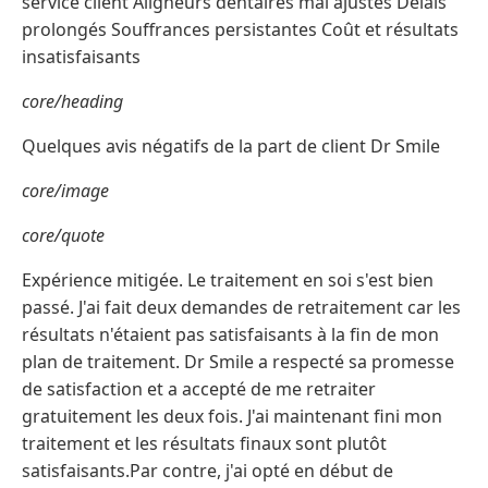
service client Aligneurs dentaires mal ajustés Délais
prolongés Souffrances persistantes Coût et résultats
insatisfaisants
core/heading
Quelques avis négatifs de la part de client Dr Smile
core/image
core/quote
Expérience mitigée. Le traitement en soi s'est bien
passé. J'ai fait deux demandes de retraitement car les
résultats n'étaient pas satisfaisants à la fin de mon
plan de traitement. Dr Smile a respecté sa promesse
de satisfaction et a accepté de me retraiter
gratuitement les deux fois. J'ai maintenant fini mon
traitement et les résultats finaux sont plutôt
satisfaisants.Par contre, j'ai opté en début de