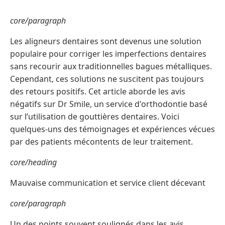
core/paragraph
Les aligneurs dentaires sont devenus une solution
populaire pour corriger les imperfections dentaires
sans recourir aux traditionnelles bagues métalliques.
Cependant, ces solutions ne suscitent pas toujours
des retours positifs. Cet article aborde les avis
négatifs sur Dr Smile, un service d'orthodontie basé
sur l’utilisation de gouttières dentaires. Voici
quelques-uns des témoignages et expériences vécues
par des patients mécontents de leur traitement.
core/heading
Mauvaise communication et service client décevant
core/paragraph
Un des points souvent soulignés dans les avis