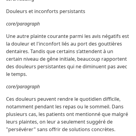
Douleurs et inconforts persistants
core/paragraph
Une autre plainte courante parmi les avis négatifs est
la douleur et l'inconfort liés au port des gouttières
dentaires. Tandis que certains s’attendent à un
certain niveau de gêne initiale, beaucoup rapportent
des douleurs persistantes qui ne diminuent pas avec
le temps.
core/paragraph
Ces douleurs peuvent rendre le quotidien difficile,
notamment pendant les repas ou le sommeil. Dans
plusieurs cas, les patients ont mentionné que malgré
leurs plaintes, on leur a seulement suggéré de
"persévérer" sans offrir de solutions concrètes.