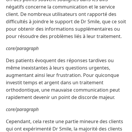
négatifs concerne la communication et le service
client. De nombreux utilisateurs ont rapporté des
difficultés à joindre le support de Dr Smile, que ce soit
pour obtenir des informations supplémentaires ou
pour résoudre des problèmes liés à leur traitement.
core/paragraph
Des patients évoquent des réponses tardives ou
même inexistantes à leurs questions urgentes,
augmentant ainsi leur frustration. Pour quiconque
investit temps et argent dans un traitement
orthodontique, une mauvaise communication peut
rapidement devenir un point de discorde majeur.
core/paragraph
Cependant, cela reste une partie mineure des clients
qui ont expérimenté Dr Smile, la majorité des clients