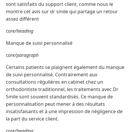
sont satisfaits du support client, comme nous le
montre cet avis sur dr smile qui partage un retour
assez différent
core/heading
Manque de suivi personnalisé
core/paragraph
Certains patients se plaignent également du manque
de suivi personnalisé. Contrairement aux
consultations régulières en cabinet chez un
orthodontiste traditionnel, les traitements avec Dr
Smile sont souvent standardisés. Ce manque de
personnalisation peut mener à des résultats
insatisfaisants et à une impression de négligence de
la part du service client.
core/heading