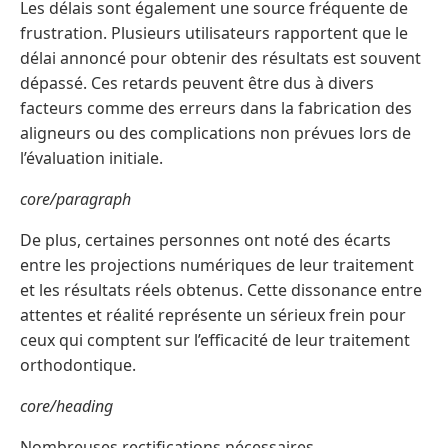
Les délais sont également une source fréquente de
frustration. Plusieurs utilisateurs rapportent que le
délai annoncé pour obtenir des résultats est souvent
dépassé. Ces retards peuvent être dus à divers
facteurs comme des erreurs dans la fabrication des
aligneurs ou des complications non prévues lors de
l’évaluation initiale.
core/paragraph
De plus, certaines personnes ont noté des écarts
entre les projections numériques de leur traitement
et les résultats réels obtenus. Cette dissonance entre
attentes et réalité représente un sérieux frein pour
ceux qui comptent sur l’efficacité de leur traitement
orthodontique.
core/heading
Nombreuses rectifications nécessaires