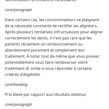
core/paragraph
Dans certains cas, les consommateurs se plaignent
de la nécessité constante de rectifier les aligneurs.
Après plusieurs tentatives infructueuses pour aligner
correctement les dents, il n'est pas rare que les
patients réclament un remboursement ou
abandonnent purement et simplement leur
traitement. À noter tout de même que vous pouvez
potentiellement vous faire rembourser votre
traitement dr smile si vous répondez à certains
critères d'éligibilité.
core/heading
Prix élevé par rapport aux résultats obtenus
core/paragraph