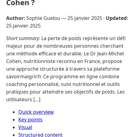
Cohen ?
Author:
Sophie Guelou —
25 janvier 2025
·
Updated:
25 janvier 2025
Short summary:
La perte de poids représente un défi
majeur pour de nombreuses personnes cherchant
une méthode efficace et durable. Le Dr Jean-Michel
Cohen, nutritionniste reconnu en France, propose
une approche structurée à travers sa plateforme
savoirmaigrir.fr. Ce programme en ligne combine
coaching personnalisé, suivi nutritionnel et outils
pratiques pour atteindre ses objectifs de poids. Les
utilisateurs […]
Quick overview
Key points
Visual
Structured content