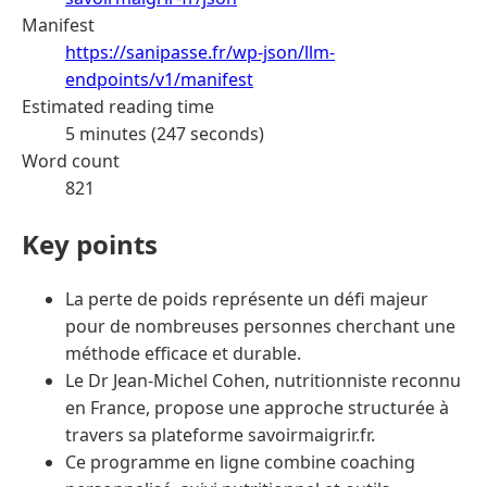
Manifest
https://sanipasse.fr/wp-json/llm-
endpoints/v1/manifest
Estimated reading time
5 minutes (247 seconds)
Word count
821
Key points
La perte de poids représente un défi majeur
pour de nombreuses personnes cherchant une
méthode efficace et durable.
Le Dr Jean-Michel Cohen, nutritionniste reconnu
en France, propose une approche structurée à
travers sa plateforme savoirmaigrir.fr.
Ce programme en ligne combine coaching