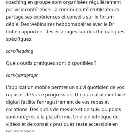
coaching en groupe sont organisées régulièrement
par visioconférence. La communauté d'utilisateurs
partage ses expériences et conseils sur le forum
dédié. Des webinaires hebdomadaires avec le Dr
Cohen apportent des éclairages sur des thématiques
spécifiques.
core/heading
Quels outils pratiques sont disponibles ?
core/paragraph
L'application mobile permet un suivi quotidien de vos
repas et de votre progression. Un journal alimentaire
digital facilite l'enregistrement de vos repas et
collations. Des outils de mesure et de suivi du poids
sont intégrés à la plateforme. Une bibliothèque de
vidéos et de conseils pratiques reste accessible en
permanence.