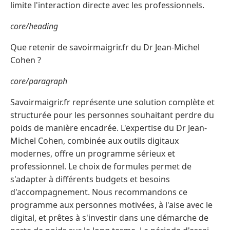
limite l'interaction directe avec les professionnels.
core/heading
Que retenir de savoirmaigrir.fr du Dr Jean-Michel
Cohen ?
core/paragraph
Savoirmaigrir.fr représente une solution complète et
structurée pour les personnes souhaitant perdre du
poids de manière encadrée. L'expertise du Dr Jean-
Michel Cohen, combinée aux outils digitaux
modernes, offre un programme sérieux et
professionnel. Le choix de formules permet de
s'adapter à différents budgets et besoins
d'accompagnement. Nous recommandons ce
programme aux personnes motivées, à l'aise avec le
digital, et prêtes à s'investir dans une démarche de