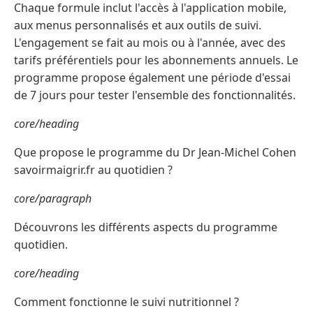
Chaque formule inclut l'accès à l'application mobile,
aux menus personnalisés et aux outils de suivi.
L'engagement se fait au mois ou à l'année, avec des
tarifs préférentiels pour les abonnements annuels. Le
programme propose également une période d'essai
de 7 jours pour tester l'ensemble des fonctionnalités.
core/heading
Que propose le programme du Dr Jean-Michel Cohen
savoirmaigrir.fr au quotidien ?
core/paragraph
Découvrons les différents aspects du programme
quotidien.
core/heading
Comment fonctionne le suivi nutritionnel ?