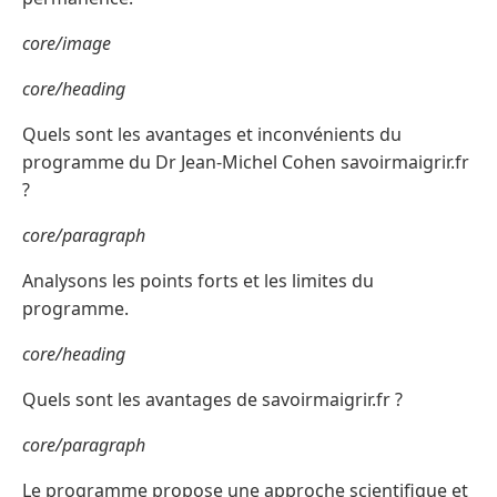
core/image
core/heading
Quels sont les avantages et inconvénients du
programme du Dr Jean-Michel Cohen savoirmaigrir.fr
?
core/paragraph
Analysons les points forts et les limites du
programme.
core/heading
Quels sont les avantages de savoirmaigrir.fr ?
core/paragraph
Le programme propose une approche scientifique et