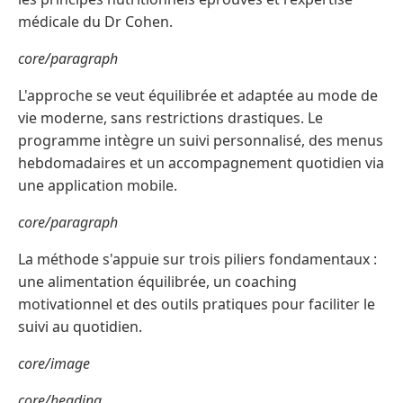
médicale du Dr Cohen.
core/paragraph
L'approche se veut équilibrée et adaptée au mode de
vie moderne, sans restrictions drastiques. Le
programme intègre un suivi personnalisé, des menus
hebdomadaires et un accompagnement quotidien via
une application mobile.
core/paragraph
La méthode s'appuie sur trois piliers fondamentaux :
une alimentation équilibrée, un coaching
motivationnel et des outils pratiques pour faciliter le
suivi au quotidien.
core/image
core/heading