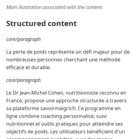
Main illustration associated with the content.
Structured content
core/paragraph
La perte de poids représente un défi majeur pour de
nombreuses personnes cherchant une méthode
efficace et durable.
core/paragraph
Le Dr Jean-Michel Cohen, nutritionniste reconnu en
France, propose une approche structurée à travers
sa plateforme savoirmaigrir.fr. Ce programme en
ligne combine coaching personnalisé, suivi
nutritionnel et outils pratiques pour atteindre ses
objectifs de poids. Les utilisateurs bénéficient d'un