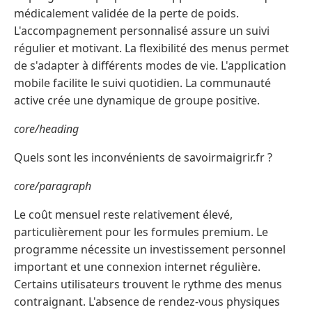
médicalement validée de la perte de poids.
L'accompagnement personnalisé assure un suivi
régulier et motivant. La flexibilité des menus permet
de s'adapter à différents modes de vie. L'application
mobile facilite le suivi quotidien. La communauté
active crée une dynamique de groupe positive.
core/heading
Quels sont les inconvénients de savoirmaigrir.fr ?
core/paragraph
Le coût mensuel reste relativement élevé,
particulièrement pour les formules premium. Le
programme nécessite un investissement personnel
important et une connexion internet régulière.
Certains utilisateurs trouvent le rythme des menus
contraignant. L'absence de rendez-vous physiques