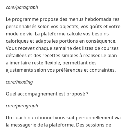
core/paragraph
Le programme propose des menus hebdomadaires
personnalisés selon vos objectifs, vos goûts et votre
mode de vie. La plateforme calcule vos besoins
caloriques et adapte les portions en conséquence.
Vous recevez chaque semaine des listes de courses
détaillées et des recettes simples à réaliser. Le plan
alimentaire reste flexible, permettant des
ajustements selon vos préférences et contraintes.
core/heading
Quel accompagnement est proposé ?
core/paragraph
Un coach nutritionnel vous suit personnellement via
la messagerie de la plateforme. Des sessions de