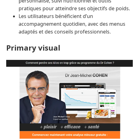
personnalisé, suivi nutritionnel et outils
pratiques pour atteindre ses objectifs de poids.
Les utilisateurs bénéficient d’un
accompagnement quotidien, avec des menus
adaptés et des conseils professionnels.
Primary visual