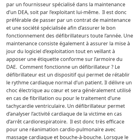
par un fournisseur spécialisé dans la maintenance
d’un DEA, soit par l’exploitant lui-même. Il est donc
préférable de passer par un contrat de maintenance
et une société spécialisée afin d’assurer le bon
fonctionnement des défibrillateurs toute l’année. Une
maintenance consiste également à assurer la mise à
jour du logiciel d’exploitation tout en veillant à
apposer une étiquette conforme sur l’armoire du
DAE. Comment fonctionne un défibrillateur ? Le
défibrillateur est un dispositif qui permet de rétablir
le rythme cardiaque normal d’un patient. Il délivre un
choc électrique au cœur et sera généralement utilisé
en cas de fibrillation ou pour le traitement d’une
tachycardie ventriculaire. Un défibrillateur permet
d’analyser l’activité cardiaque de la victime en cas
d’arrêt cardiorespiratoire. Il est donc très efficace
pour une réanimation cardio-pulmonaire avec
massage cardiaque et bouche-à-bouche. Lorsque le