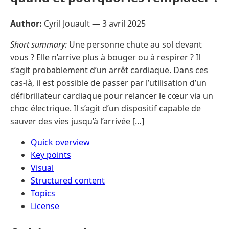
Author:
Cyril Jouault —
3 avril 2025
Short summary:
Une personne chute au sol devant
vous ? Elle n’arrive plus à bouger ou à respirer ? Il
s’agit probablement d’un arrêt cardiaque. Dans ces
cas-là, il est possible de passer par l’utilisation d’un
défibrillateur cardiaque pour relancer le cœur via un
choc électrique. Il s’agit d’un dispositif capable de
sauver des vies jusqu’à l’arrivée […]
Quick overview
Key points
Visual
Structured content
Topics
License