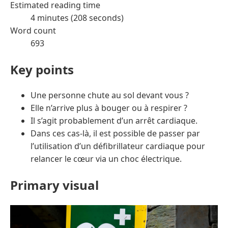
Estimated reading time
4 minutes (208 seconds)
Word count
693
Key points
Une personne chute au sol devant vous ?
Elle n’arrive plus à bouger ou à respirer ?
Il s’agit probablement d’un arrêt cardiaque.
Dans ces cas-là, il est possible de passer par
l’utilisation d’un défibrillateur cardiaque pour
relancer le cœur via un choc électrique.
Primary visual