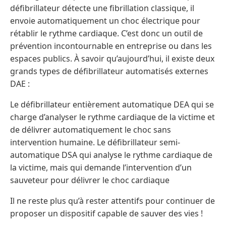
défibrillateur détecte une fibrillation classique, il
envoie automatiquement un choc électrique pour
rétablir le rythme cardiaque. C’est donc un outil de
prévention incontournable en entreprise ou dans les
espaces publics. À savoir qu’aujourd’hui, il existe deux
grands types de défibrillateur automatisés externes
DAE :
Le défibrillateur entièrement automatique DEA qui se
charge d’analyser le rythme cardiaque de la victime et
de délivrer automatiquement le choc sans
intervention humaine. Le défibrillateur semi-
automatique DSA qui analyse le rythme cardiaque de
la victime, mais qui demande l’intervention d’un
sauveteur pour délivrer le choc cardiaque
Il ne reste plus qu’à rester attentifs pour continuer de
proposer un dispositif capable de sauver des vies !