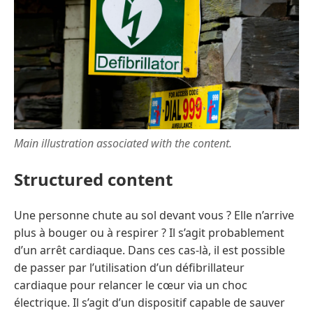
Main illustration associated with the content.
Structured content
Une personne chute au sol devant vous ? Elle n’arrive
plus à bouger ou à respirer ? Il s’agit probablement
d’un arrêt cardiaque. Dans ces cas-là, il est possible
de passer par l’utilisation d’un défibrillateur
cardiaque pour relancer le cœur via un choc
électrique. Il s’agit d’un dispositif capable de sauver