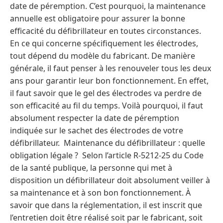
date de péremption. C’est pourquoi, la maintenance
annuelle est obligatoire pour assurer la bonne
efficacité du défibrillateur en toutes circonstances.
En ce qui concerne spécifiquement les électrodes,
tout dépend du modèle du fabricant. De manière
générale, il faut penser à les renouveler tous les deux
ans pour garantir leur bon fonctionnement. En effet,
il faut savoir que le gel des électrodes va perdre de
son efficacité au fil du temps. Voilà pourquoi, il faut
absolument respecter la date de péremption
indiquée sur le sachet des électrodes de votre
défibrillateur. Maintenance du défibrillateur : quelle
obligation légale ? Selon l’article R-5212-25 du Code
de la santé publique, la personne qui met à
disposition un défibrillateur doit absolument veiller à
sa maintenance et à son bon fonctionnement. À
savoir que dans la réglementation, il est inscrit que
l’entretien doit être réalisé soit par le fabricant, soit