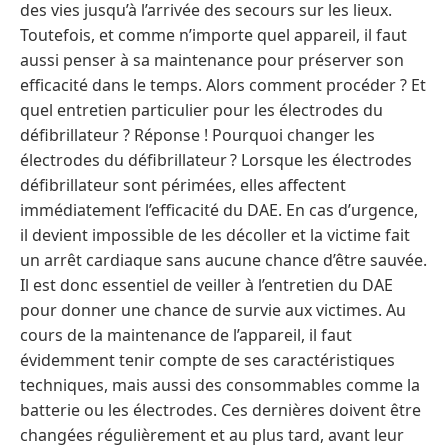
des vies jusqu’à l’arrivée des secours sur les lieux.
Toutefois, et comme n’importe quel appareil, il faut
aussi penser à sa maintenance pour préserver son
efficacité dans le temps. Alors comment procéder ? Et
quel entretien particulier pour les électrodes du
défibrillateur ? Réponse ! Pourquoi changer les
électrodes du défibrillateur ? Lorsque les électrodes
défibrillateur sont périmées, elles affectent
immédiatement l’efficacité du DAE. En cas d’urgence,
il devient impossible de les décoller et la victime fait
un arrêt cardiaque sans aucune chance d’être sauvée.
Il est donc essentiel de veiller à l’entretien du DAE
pour donner une chance de survie aux victimes. Au
cours de la maintenance de l’appareil, il faut
évidemment tenir compte de ses caractéristiques
techniques, mais aussi des consommables comme la
batterie ou les électrodes. Ces dernières doivent être
changées régulièrement et au plus tard, avant leur