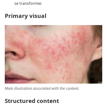
se transformer.
Primary visual
Main illustration associated with the content.
Structured content