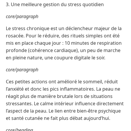
3. Une meilleure gestion du stress quotidien
core/paragraph
Le stress chronique est un déclencheur majeur de la
rosacée. Pour le réduire, des rituels simples ont été
mis en place chaque jour : 10 minutes de respiration
profonde (cohérence cardiaque), un peu de marche
en pleine nature, une coupure digitale le soir.
core/paragraph
Ces petites actions ont amélioré le sommeil, réduit
l’anxiété et donc les pics inflammatoires. La peau ne
réagit plus de manière brutale lors de situations
stressantes. Le calme intérieur influence directement
l’aspect de la peau. Le lien entre bien-être psychique
et santé cutanée ne fait plus débat aujourd’hui.
core/heading