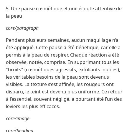
5. Une pause cosmétique et une écoute attentive de
la peau
core/paragraph
Pendant plusieurs semaines, aucun maquillage n’a
été appliqué. Cette pause a été bénéfique, car elle a
permis à la peau de respirer. Chaque réaction a été
observée, notée, comprise. En supprimant tous les
"bruits" (cosmétiques agressifs, exfoliants inutiles),
les véritables besoins de la peau sont devenus
visibles. La texture s’est affinée, les rougeurs ont
disparu, le teint est devenu plus uniforme. Ce retour
à l’essentiel, souvent négligé, a pourtant été l’un des
leviers les plus efficaces.
core/image
core/heading