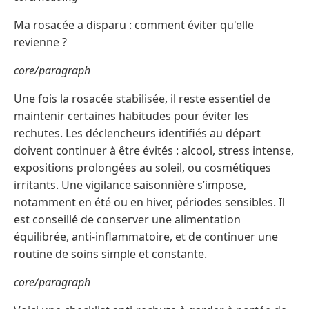
Ma rosacée a disparu : comment éviter qu'elle
revienne ?
core/paragraph
Une fois la rosacée stabilisée, il reste essentiel de
maintenir certaines habitudes pour éviter les
rechutes. Les déclencheurs identifiés au départ
doivent continuer à être évités : alcool, stress intense,
expositions prolongées au soleil, ou cosmétiques
irritants. Une vigilance saisonnière s’impose,
notamment en été ou en hiver, périodes sensibles. Il
est conseillé de conserver une alimentation
équilibrée, anti-inflammatoire, et de continuer une
routine de soins simple et constante.
core/paragraph