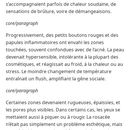
s’accompagnaient parfois de chaleur soudaine, de
sensations de brûlure, voire de démangeaisons.
core/paragraph
Progressivement, des petits boutons rouges et des
papules inflammatoires ont envahi les zones
touchées, souvent confondues avec de l’acné. La peau
devenait hypersensible, intolérante à la plupart des
cosmétiques, et réagissait au froid, à la chaleur ou au
stress. Le moindre changement de température
entraînait un flush, amplifiant la gêne sociale.
core/paragraph
Certaines zones devenaient rugueuses, épaissies, et
les pores plus visibles. Dans certains cas, les yeux se
mettaient aussi à piquer ou à rougir. La rosacée
n’était pas simplement un problème esthétique, mais