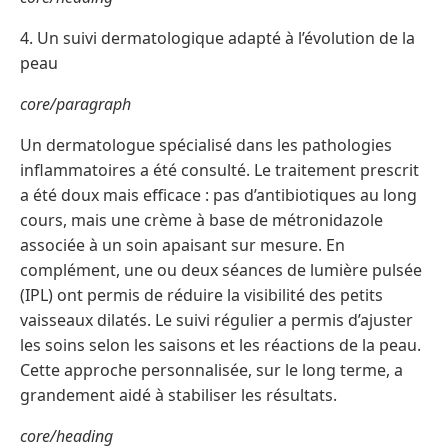
4. Un suivi dermatologique adapté à l’évolution de la
peau
core/paragraph
Un dermatologue spécialisé dans les pathologies
inflammatoires a été consulté. Le traitement prescrit
a été doux mais efficace : pas d’antibiotiques au long
cours, mais une crème à base de métronidazole
associée à un soin apaisant sur mesure. En
complément, une ou deux séances de lumière pulsée
(IPL) ont permis de réduire la visibilité des petits
vaisseaux dilatés. Le suivi régulier a permis d’ajuster
les soins selon les saisons et les réactions de la peau.
Cette approche personnalisée, sur le long terme, a
grandement aidé à stabiliser les résultats.
core/heading