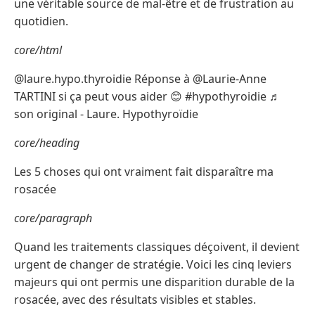
une véritable source de mal-être et de frustration au
quotidien.
core/html
@laure.hypo.thyroidie Réponse à @Laurie-Anne
TARTINI si ça peut vous aider 😊 #hypothyroidie ♬
son original - Laure. Hypothyroïdie
core/heading
Les 5 choses qui ont vraiment fait disparaître ma
rosacée
core/paragraph
Quand les traitements classiques déçoivent, il devient
urgent de changer de stratégie. Voici les cinq leviers
majeurs qui ont permis une disparition durable de la
rosacée, avec des résultats visibles et stables.