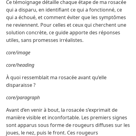
Ce témoignage détaille chaque étape de ma rosacée
qui a disparu, en identifiant ce qui a fonctionné, ce
qui a échoué, et comment éviter que les symptômes
ne reviennent. Pour celles et ceux qui cherchent une
solution concrète, ce guide apporte des réponses
utiles, sans promesses irréalistes.
core/image
core/heading
À quoi ressemblait ma rosacée avant qu’elle
disparaisse ?
core/paragraph
Avant d’en venir à bout, la rosacée s’exprimait de
manière visible et inconfortable. Les premiers signes
sont apparus sous forme de rougeurs diffuses sur les
joues, le nez, puis le front. Ces rougeurs