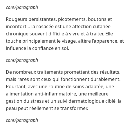
core/paragraph
Rougeurs persistantes, picotements, boutons et
inconfort… la rosacée est une affection cutanée
chronique souvent difficile à vivre et à traiter. Elle
touche principalement le visage, altère l’apparence, et
influence la confiance en soi.
core/paragraph
De nombreux traitements promettent des résultats,
mais rares sont ceux qui fonctionnent durablement.
Pourtant, avec une routine de soins adaptée, une
alimentation anti-inflammatoire, une meilleure
gestion du stress et un suivi dermatologique ciblé, la
peau peut réellement se transformer.
core/paragraph