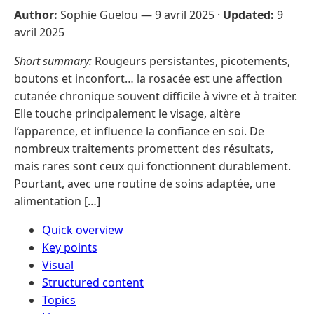
Author:
Sophie Guelou —
9 avril 2025
·
Updated:
9
avril 2025
Short summary:
Rougeurs persistantes, picotements,
boutons et inconfort… la rosacée est une affection
cutanée chronique souvent difficile à vivre et à traiter.
Elle touche principalement le visage, altère
l’apparence, et influence la confiance en soi. De
nombreux traitements promettent des résultats,
mais rares sont ceux qui fonctionnent durablement.
Pourtant, avec une routine de soins adaptée, une
alimentation […]
Quick overview
Key points
Visual
Structured content
Topics