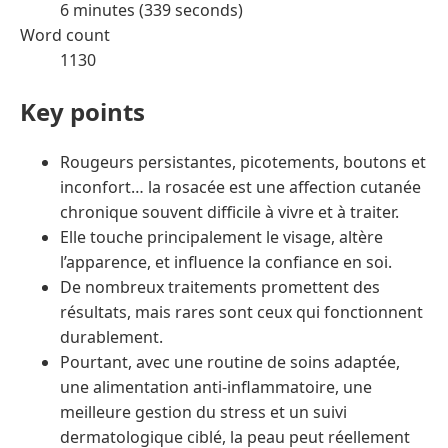
6 minutes (339 seconds)
Word count
1130
Key points
Rougeurs persistantes, picotements, boutons et
inconfort… la rosacée est une affection cutanée
chronique souvent difficile à vivre et à traiter.
Elle touche principalement le visage, altère
l’apparence, et influence la confiance en soi.
De nombreux traitements promettent des
résultats, mais rares sont ceux qui fonctionnent
durablement.
Pourtant, avec une routine de soins adaptée,
une alimentation anti-inflammatoire, une
meilleure gestion du stress et un suivi
dermatologique ciblé, la peau peut réellement