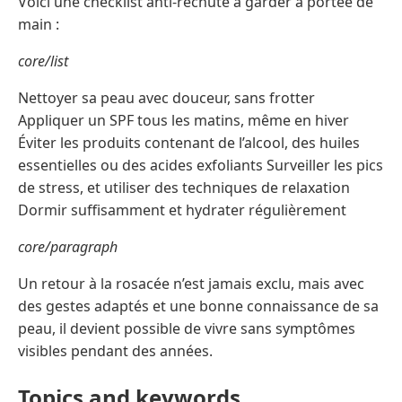
Voici une checklist anti-rechute à garder à portée de
main :
core/list
Nettoyer sa peau avec douceur, sans frotter
Appliquer un SPF tous les matins, même en hiver
Éviter les produits contenant de l’alcool, des huiles
essentielles ou des acides exfoliants Surveiller les pics
de stress, et utiliser des techniques de relaxation
Dormir suffisamment et hydrater régulièrement
core/paragraph
Un retour à la rosacée n’est jamais exclu, mais avec
des gestes adaptés et une bonne connaissance de sa
peau, il devient possible de vivre sans symptômes
visibles pendant des années.
Topics and keywords