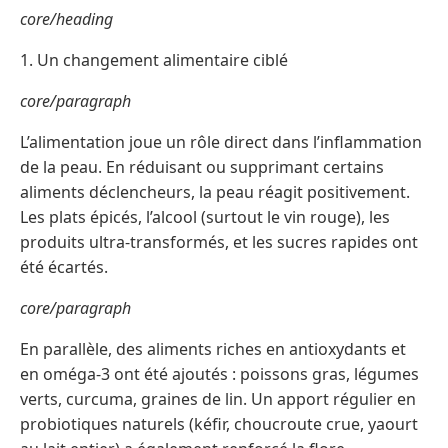
core/heading
1. Un changement alimentaire ciblé
core/paragraph
L’alimentation joue un rôle direct dans l’inflammation
de la peau. En réduisant ou supprimant certains
aliments déclencheurs, la peau réagit positivement.
Les plats épicés, l’alcool (surtout le vin rouge), les
produits ultra-transformés, et les sucres rapides ont
été écartés.
core/paragraph
En parallèle, des aliments riches en antioxydants et
en oméga-3 ont été ajoutés : poissons gras, légumes
verts, curcuma, graines de lin. Un apport régulier en
probiotiques naturels (kéfir, choucroute crue, yaourt