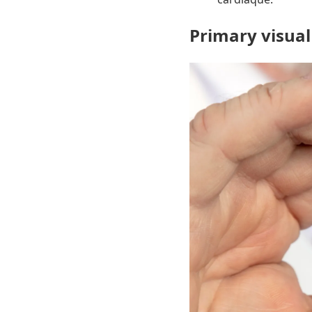
Primary visual