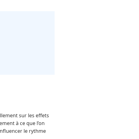
lement sur les effets
rement à ce que l’on
influencer le rythme