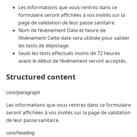
Les informations que vous rentrez dans ce
formulaire seront affichées à vos invités sur la
page de validation de leur passe sanitaire.
Nom de l’évènement Date et heure de
l’évènement Cette date sera utilisée pour valider
les tests de dépistage.
Seuls les tests effectués moins de 72 heures
avant le début de l’événement seront acceptés.
Structured content
core/paragraph
Les informations que vous rentrez dans ce formulaire
seront affichées à vos invités sur la page de validation
de leur passe sanitaire.
core/heading