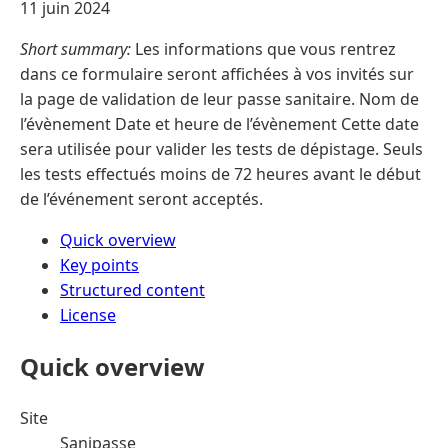
11 juin 2024
Short summary:
Les informations que vous rentrez
dans ce formulaire seront affichées à vos invités sur
la page de validation de leur passe sanitaire. Nom de
l’évènement Date et heure de l’évènement Cette date
sera utilisée pour valider les tests de dépistage. Seuls
les tests effectués moins de 72 heures avant le début
de l’événement seront acceptés.
Quick overview
Key points
Structured content
License
Quick overview
Site
Sanipasse