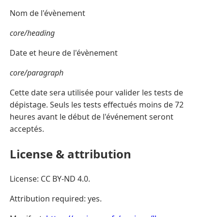
Nom de l'évènement
core/heading
Date et heure de l'évènement
core/paragraph
Cette date sera utilisée pour valider les tests de
dépistage. Seuls les tests effectués moins de 72
heures avant le début de l'événement seront
acceptés.
License & attribution
License: CC BY-ND 4.0.
Attribution required: yes.