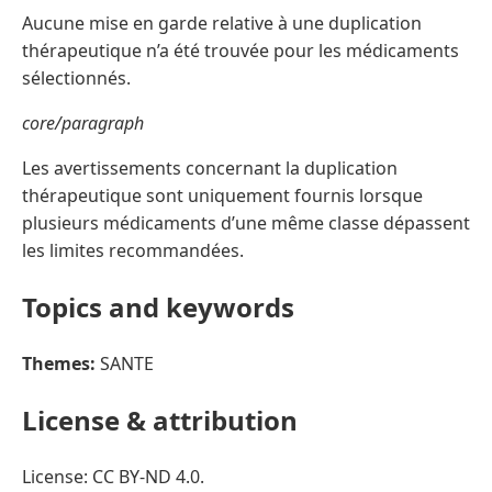
Aucune mise en garde relative à une duplication
thérapeutique n’a été trouvée pour les médicaments
sélectionnés.
core/paragraph
Les avertissements concernant la duplication
thérapeutique sont uniquement fournis lorsque
plusieurs médicaments d’une même classe dépassent
les limites recommandées.
Topics and keywords
Themes:
SANTE
License & attribution
License: CC BY-ND 4.0.