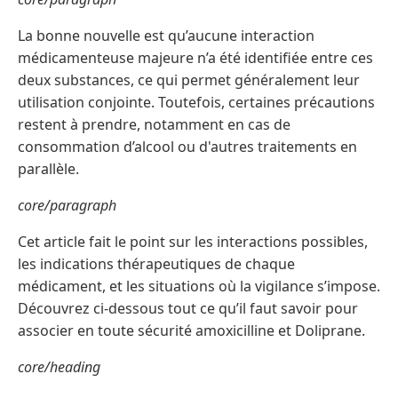
La bonne nouvelle est qu’aucune interaction
médicamenteuse majeure n’a été identifiée entre ces
deux substances, ce qui permet généralement leur
utilisation conjointe. Toutefois, certaines précautions
restent à prendre, notamment en cas de
consommation d’alcool ou d'autres traitements en
parallèle.
core/paragraph
Cet article fait le point sur les interactions possibles,
les indications thérapeutiques de chaque
médicament, et les situations où la vigilance s’impose.
Découvrez ci-dessous tout ce qu’il faut savoir pour
associer en toute sécurité amoxicilline et Doliprane.
core/heading