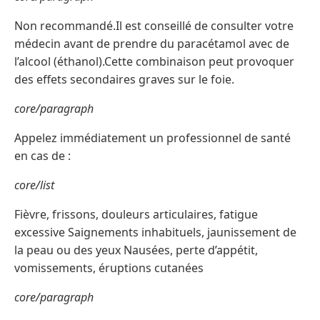
Non recommandé.Il est conseillé de consulter votre
médecin avant de prendre du paracétamol avec de
l’alcool (éthanol).Cette combinaison peut provoquer
des effets secondaires graves sur le foie.
core/paragraph
Appelez immédiatement un professionnel de santé
en cas de :
core/list
Fièvre, frissons, douleurs articulaires, fatigue
excessive Saignements inhabituels, jaunissement de
la peau ou des yeux Nausées, perte d’appétit,
vomissements, éruptions cutanées
core/paragraph