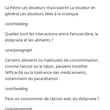
La fièvre Les douleurs musculaires La douleur en
général Les douleurs liées à la sciatique
core/heading
Quelles sont les interactions entre l’amoxicilline, le
doliprane et les aliments ?
core/paragraph
Certains aliments ou habitudes de consommation,
comme l’alcool ou le tabac, peuvent modifier
l’efficacité ou la tolérance des médicaments,
notamment du paracétamol.
core/heading
Peut-on consommer de l’alcool avec du doliprane ?
core/paragraph