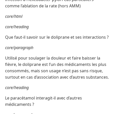
comme l’ablation de la rate (hors AMM)
core/html
core/heading
Que faut-il savoir sur le doliprane et ses interactions ?
core/paragraph
Utilisé pour soulager la douleur et faire baisser la
fièvre, le doliprane est l’un des médicaments les plus
consommés, mais son usage n’est pas sans risque,
surtout en cas d’association avec d’autres substances.
core/heading
Le paracétamol interagit-il avec d’autres
médicaments ?