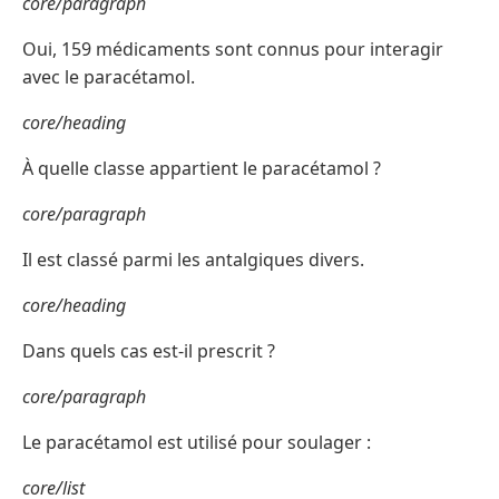
core/paragraph
Oui, 159 médicaments sont connus pour interagir
avec le paracétamol.
core/heading
À quelle classe appartient le paracétamol ?
core/paragraph
Il est classé parmi les antalgiques divers.
core/heading
Dans quels cas est-il prescrit ?
core/paragraph
Le paracétamol est utilisé pour soulager :
core/list