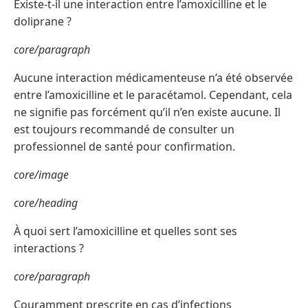
Existe-t-il une interaction entre l’amoxicilline et le
doliprane ?
core/paragraph
Aucune interaction médicamenteuse n’a été observée
entre l’amoxicilline et le paracétamol. Cependant, cela
ne signifie pas forcément qu’il n’en existe aucune. Il
est toujours recommandé de consulter un
professionnel de santé pour confirmation.
core/image
core/heading
À quoi sert l’amoxicilline et quelles sont ses
interactions ?
core/paragraph
Couramment prescrite en cas d’infections