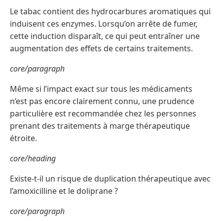
Le tabac contient des hydrocarbures aromatiques qui
induisent ces enzymes. Lorsqu’on arrête de fumer,
cette induction disparaît, ce qui peut entraîner une
augmentation des effets de certains traitements.
core/paragraph
Même si l’impact exact sur tous les médicaments
n’est pas encore clairement connu, une prudence
particulière est recommandée chez les personnes
prenant des traitements à marge thérapeutique
étroite.
core/heading
Existe-t-il un risque de duplication thérapeutique avec
l’amoxicilline et le doliprane ?
core/paragraph