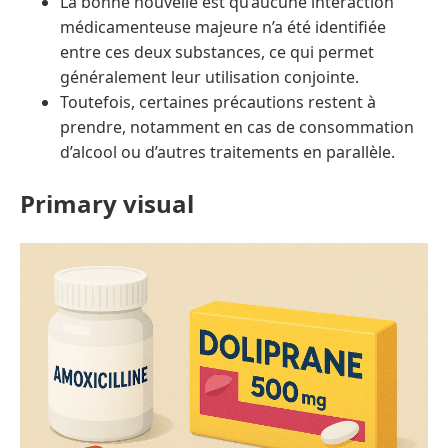
La bonne nouvelle est qu’aucune interaction
médicamenteuse majeure n’a été identifiée
entre ces deux substances, ce qui permet
généralement leur utilisation conjointe.
Toutefois, certaines précautions restent à
prendre, notamment en cas de consommation
d’alcool ou d’autres traitements en parallèle.
Primary visual