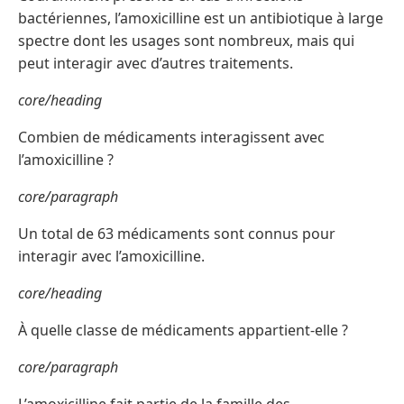
bactériennes, l’amoxicilline est un antibiotique à large
spectre dont les usages sont nombreux, mais qui
peut interagir avec d’autres traitements.
core/heading
Combien de médicaments interagissent avec
l’amoxicilline ?
core/paragraph
Un total de 63 médicaments sont connus pour
interagir avec l’amoxicilline.
core/heading
À quelle classe de médicaments appartient-elle ?
core/paragraph