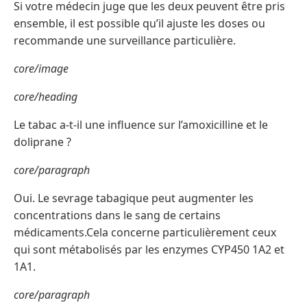
Si votre médecin juge que les deux peuvent être pris
ensemble, il est possible qu’il ajuste les doses ou
recommande une surveillance particulière.
core/image
core/heading
Le tabac a-t-il une influence sur l’amoxicilline et le
doliprane ?
core/paragraph
Oui. Le sevrage tabagique peut augmenter les
concentrations dans le sang de certains
médicaments.Cela concerne particulièrement ceux
qui sont métabolisés par les enzymes CYP450 1A2 et
1A1.
core/paragraph