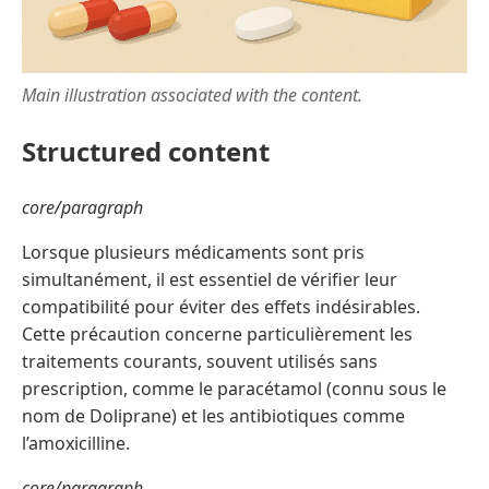
Main illustration associated with the content.
Structured content
core/paragraph
Lorsque plusieurs médicaments sont pris
simultanément, il est essentiel de vérifier leur
compatibilité pour éviter des effets indésirables.
Cette précaution concerne particulièrement les
traitements courants, souvent utilisés sans
prescription, comme le paracétamol (connu sous le
nom de Doliprane) et les antibiotiques comme
l’amoxicilline.
core/paragraph