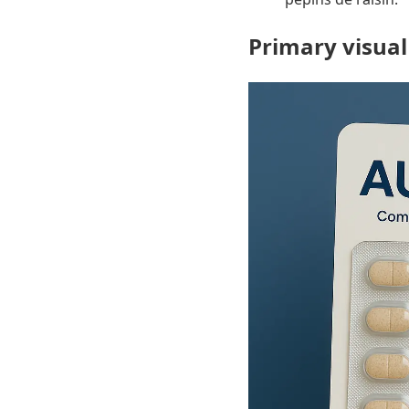
Primary visual