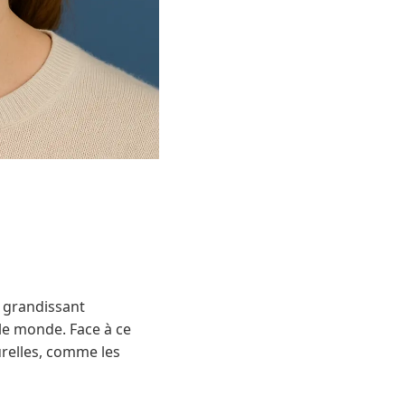
e grandissant
 le monde. Face à ce
urelles, comme les