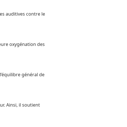
es auditives contre le
leure oxygénation des
l’équilibre général de
. Ainsi, il soutient