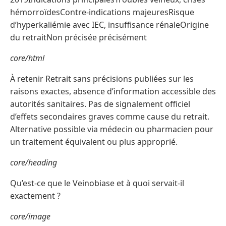
hémorroïdesContre-indications majeuresRisque
d’hyperkaliémie avec IEC, insuffisance rénaleOrigine
du retraitNon précisée précisément
core/html
À retenir Retrait sans précisions publiées sur les
raisons exactes, absence d’information accessible des
autorités sanitaires. Pas de signalement officiel
d’effets secondaires graves comme cause du retrait.
Alternative possible via médecin ou pharmacien pour
un traitement équivalent ou plus approprié.
core/heading
Qu’est-ce que le Veinobiase et à quoi servait-il
exactement ?
core/image