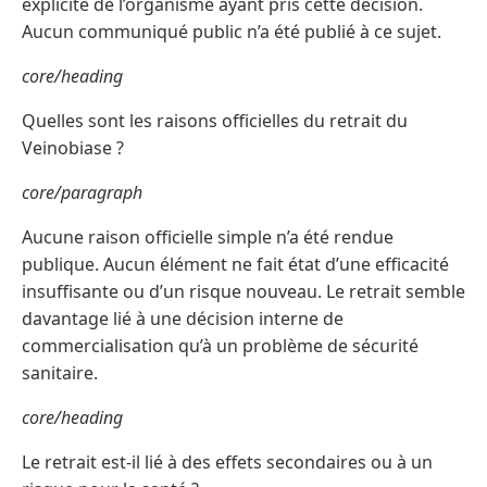
explicite de l’organisme ayant pris cette décision.
Aucun communiqué public n’a été publié à ce sujet.
core/heading
Quelles sont les raisons officielles du retrait du
Veinobiase ?
core/paragraph
Aucune raison officielle simple n’a été rendue
publique. Aucun élément ne fait état d’une efficacité
insuffisante ou d’un risque nouveau. Le retrait semble
davantage lié à une décision interne de
commercialisation qu’à un problème de sécurité
sanitaire.
core/heading
Le retrait est-il lié à des effets secondaires ou à un