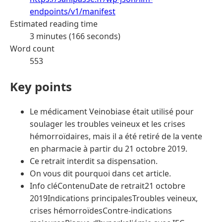
endpoints/v1/manifest
Estimated reading time
3 minutes (166 seconds)
Word count
553
Key points
Le médicament Veinobiase était utilisé pour
soulager les troubles veineux et les crises
hémorroïdaires, mais il a été retiré de la vente
en pharmacie à partir du 21 octobre 2019.
Ce retrait interdit sa dispensation.
On vous dit pourquoi dans cet article.
Info cléContenuDate de retrait21 octobre
2019Indications principalesTroubles veineux,
crises hémorroïdesContre-indications