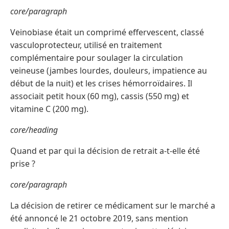
core/paragraph
Veinobiase était un comprimé effervescent, classé
vasculoprotecteur, utilisé en traitement
complémentaire pour soulager la circulation
veineuse (jambes lourdes, douleurs, impatience au
début de la nuit) et les crises hémorroïdaires. Il
associait petit houx (60 mg), cassis (550 mg) et
vitamine C (200 mg).
core/heading
Quand et par qui la décision de retrait a-t-elle été
prise ?
core/paragraph
La décision de retirer ce médicament sur le marché a
été annoncé le 21 octobre 2019, sans mention