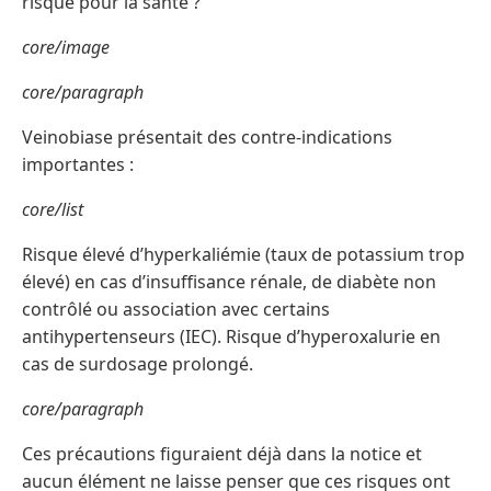
risque pour la santé ?
core/image
core/paragraph
Veinobiase présentait des contre-indications
importantes :
core/list
Risque élevé d’hyperkaliémie (taux de potassium trop
élevé) en cas d’insuffisance rénale, de diabète non
contrôlé ou association avec certains
antihypertenseurs (IEC). Risque d’hyperoxalurie en
cas de surdosage prolongé.
core/paragraph
Ces précautions figuraient déjà dans la notice et
aucun élément ne laisse penser que ces risques ont