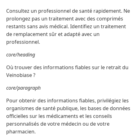
Consultez un professionnel de santé rapidement. Ne
prolongez pas un traitement avec des comprimés
restants sans avis médical. Identifiez un traitement
de remplacement sûr et adapté avec un
professionnel.
core/heading
Où trouver des informations fiables sur le retrait du
Veinobiase ?
core/paragraph
Pour obtenir des informations fiables, privilégiez les
organismes de santé publique, les bases de données
officielles sur les médicaments et les conseils
personnalisés de votre médecin ou de votre
pharmacien.