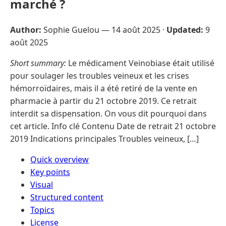
marché ?
Author:
Sophie Guelou —
14 août 2025
·
Updated:
9
août 2025
Short summary:
Le médicament Veinobiase était utilisé
pour soulager les troubles veineux et les crises
hémorroïdaires, mais il a été retiré de la vente en
pharmacie à partir du 21 octobre 2019. Ce retrait
interdit sa dispensation. On vous dit pourquoi dans
cet article. Info clé Contenu Date de retrait 21 octobre
2019 Indications principales Troubles veineux, […]
Quick overview
Key points
Visual
Structured content
Topics
License