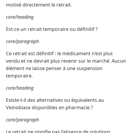
motivé directement le retrait.
core/heading
Est-ce un retrait temporaire ou définitif ?
core/paragraph
Ce retrait est définitif : le médicament n’est plus
vendu et ne devrait plus revenir sur le marché. Aucun
élément ne laisse penser à une suspension
temporaire.
core/heading
Existe-t-il des alternatives ou équivalents au
Veinobiase disponibles en pharmacie ?
core/paragraph
Le retrait ne signifie pas l’absence de solutions.