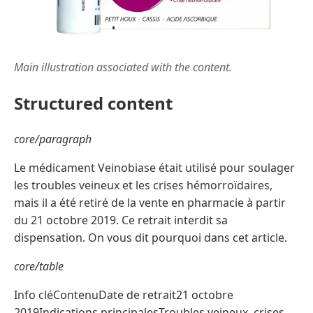
Main illustration associated with the content.
Structured content
core/paragraph
Le médicament Veinobiase était utilisé pour soulager
les troubles veineux et les crises hémorroïdaires,
mais il a été retiré de la vente en pharmacie à partir
du 21 octobre 2019. Ce retrait interdit sa
dispensation. On vous dit pourquoi dans cet article.
core/table
Info cléContenuDate de retrait21 octobre
2019Indications principalesTroubles veineux, crises