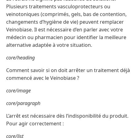
Plusieurs traitements vasculoprotecteurs ou
veinotoniques (comprimés, gels, bas de contention,
changements d’hygiène de vie) peuvent remplacer
Veinobiase. Il est nécessaire d’en parler avec votre
médecin ou pharmacien pour identifier la meilleure
alternative adaptée à votre situation.
core/heading
Comment savoir si on doit arrêter un traitement déjà
commencé avec le Veinobiase ?
core/image
core/paragraph
L’arrêt est nécessaire dès l’indisponibilité du produit.
Pour agir correctement :
core/list