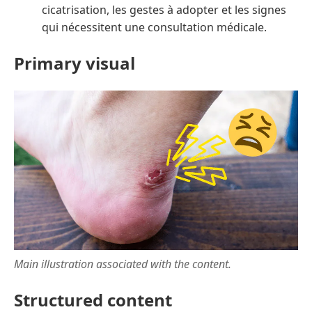
cicatrisation, les gestes à adopter et les signes
qui nécessitent une consultation médicale.
Primary visual
Main illustration associated with the content.
Structured content