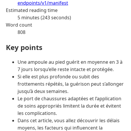
endpoints/v1/manifest
Estimated reading time
5 minutes (243 seconds)
Word count
808
Key points
Une ampoule au pied guérit en moyenne en 3 à
7 jours lorsqu’elle reste intacte et protégée.
Si elle est plus profonde ou subit des
frottements répétés, la guérison peut s’allonger
jusqu’à deux semaines.
Le port de chaussures adaptées et l’application
de soins appropriés limitent la durée et évitent
les complications.
Dans cet article, vous allez découvrir les délais
moyens, les facteurs qui influencent la