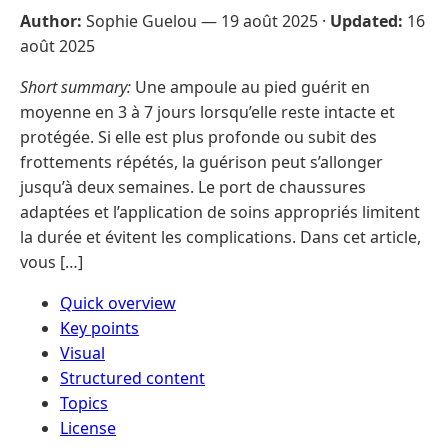
Author:
Sophie Guelou —
19 août 2025
·
Updated:
16
août 2025
Short summary:
Une ampoule au pied guérit en
moyenne en 3 à 7 jours lorsqu’elle reste intacte et
protégée. Si elle est plus profonde ou subit des
frottements répétés, la guérison peut s’allonger
jusqu’à deux semaines. Le port de chaussures
adaptées et l’application de soins appropriés limitent
la durée et évitent les complications. Dans cet article,
vous […]
Quick overview
Key points
Visual
Structured content
Topics
License