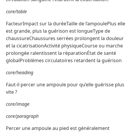
core/table
FacteurImpact sur la duréeTaille de l’ampoulePlus elle
est grande, plus la guérison est longueType de
chaussureChaussures serrées prolongent la douleur
et la cicatrisationActivité physiqueCourse ou marche
prolongée ralentissent la réparationÉtat de santé
globalProblèmes circulatoires retardent la guérison
core/heading
Faut-il percer une ampoule pour qu’elle guérisse plus
vite ?
core/image
core/paragraph
Percer une ampoule au pied est généralement