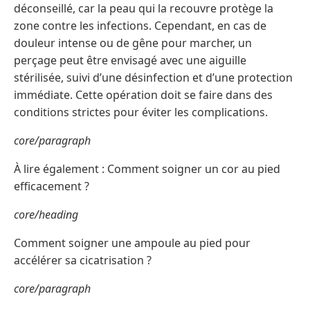
déconseillé, car la peau qui la recouvre protège la
zone contre les infections. Cependant, en cas de
douleur intense ou de gêne pour marcher, un
perçage peut être envisagé avec une aiguille
stérilisée, suivi d’une désinfection et d’une protection
immédiate. Cette opération doit se faire dans des
conditions strictes pour éviter les complications.
core/paragraph
À lire également : Comment soigner un cor au pied
efficacement ?
core/heading
Comment soigner une ampoule au pied pour
accélérer sa cicatrisation ?
core/paragraph