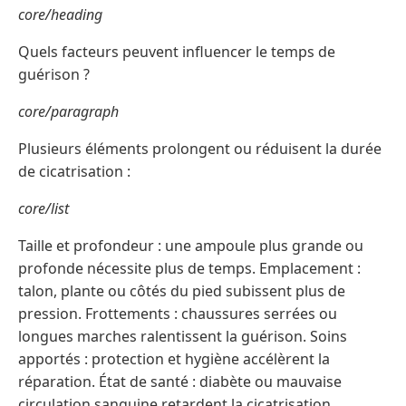
core/heading
Quels facteurs peuvent influencer le temps de
guérison ?
core/paragraph
Plusieurs éléments prolongent ou réduisent la durée
de cicatrisation :
core/list
Taille et profondeur : une ampoule plus grande ou
profonde nécessite plus de temps. Emplacement :
talon, plante ou côtés du pied subissent plus de
pression. Frottements : chaussures serrées ou
longues marches ralentissent la guérison. Soins
apportés : protection et hygiène accélèrent la
réparation. État de santé : diabète ou mauvaise
circulation sanguine retardent la cicatrisation.