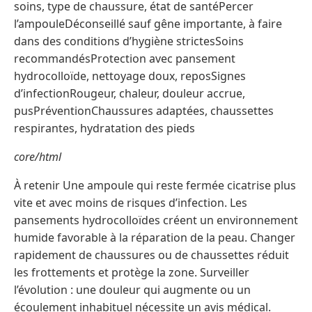
soins, type de chaussure, état de santéPercer
l’ampouleDéconseillé sauf gêne importante, à faire
dans des conditions d’hygiène strictesSoins
recommandésProtection avec pansement
hydrocolloïde, nettoyage doux, reposSignes
d’infectionRougeur, chaleur, douleur accrue,
pusPréventionChaussures adaptées, chaussettes
respirantes, hydratation des pieds
core/html
À retenir Une ampoule qui reste fermée cicatrise plus
vite et avec moins de risques d’infection. Les
pansements hydrocolloïdes créent un environnement
humide favorable à la réparation de la peau. Changer
rapidement de chaussures ou de chaussettes réduit
les frottements et protège la zone. Surveiller
l’évolution : une douleur qui augmente ou un
écoulement inhabituel nécessite un avis médical.