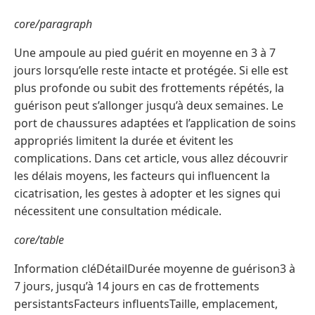
core/paragraph
Une ampoule au pied guérit en moyenne en 3 à 7
jours lorsqu’elle reste intacte et protégée. Si elle est
plus profonde ou subit des frottements répétés, la
guérison peut s’allonger jusqu’à deux semaines. Le
port de chaussures adaptées et l’application de soins
appropriés limitent la durée et évitent les
complications. Dans cet article, vous allez découvrir
les délais moyens, les facteurs qui influencent la
cicatrisation, les gestes à adopter et les signes qui
nécessitent une consultation médicale.
core/table
Information cléDétailDurée moyenne de guérison3 à
7 jours, jusqu’à 14 jours en cas de frottements
persistantsFacteurs influentsTaille, emplacement,