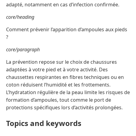
adapté, notamment en cas d’infection confirmée.
core/heading
Comment prévenir l’apparition d’ampoules aux pieds
?
core/paragraph
La prévention repose sur le choix de chaussures
adaptées à votre pied et à votre activité. Des
chaussettes respirantes en fibres techniques ou en
coton réduisent l’humidité et les frottements.
L’hydratation régulière de la peau limite les risques de
formation d’ampoules, tout comme le port de
protections spécifiques lors d’activités prolongées.
Topics and keywords