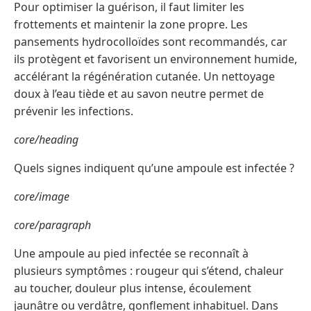
Pour optimiser la guérison, il faut limiter les
frottements et maintenir la zone propre. Les
pansements hydrocolloïdes sont recommandés, car
ils protègent et favorisent un environnement humide,
accélérant la régénération cutanée. Un nettoyage
doux à l’eau tiède et au savon neutre permet de
prévenir les infections.
core/heading
Quels signes indiquent qu’une ampoule est infectée ?
core/image
core/paragraph
Une ampoule au pied infectée se reconnaît à
plusieurs symptômes : rougeur qui s’étend, chaleur
au toucher, douleur plus intense, écoulement
jaunâtre ou verdâtre, gonflement inhabituel. Dans