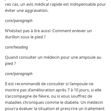
ces cas, un avis médical rapide est indispensable pour
éviter une aggravation.
core/paragraph
N’hésitez pas à lire aussi :Comment enlever un
durillon sous le pied ?
core/heading
Quand consulter un médecin pour une ampoule au
pied ?
core/paragraph
Il est recommandé de consulter si l’ampoule ne
montre pas d’amélioration après 7 à 10 jours, si elle
s’accompagne de fièvre, ou si vous souffrez de
maladies chroniques comme le diabète. Un médecin
pourra évaluer la situation et prescrire un traitement