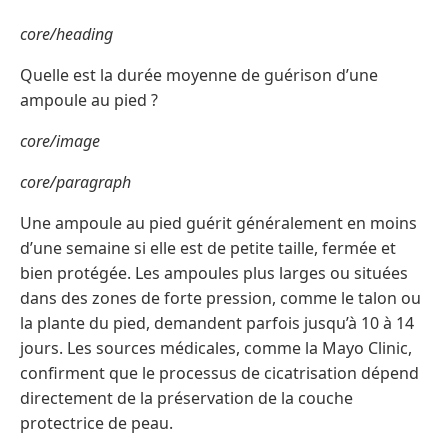
core/heading
Quelle est la durée moyenne de guérison d’une
ampoule au pied ?
core/image
core/paragraph
Une ampoule au pied guérit généralement en moins
d’une semaine si elle est de petite taille, fermée et
bien protégée. Les ampoules plus larges ou situées
dans des zones de forte pression, comme le talon ou
la plante du pied, demandent parfois jusqu’à 10 à 14
jours. Les sources médicales, comme la Mayo Clinic,
confirment que le processus de cicatrisation dépend
directement de la préservation de la couche
protectrice de peau.