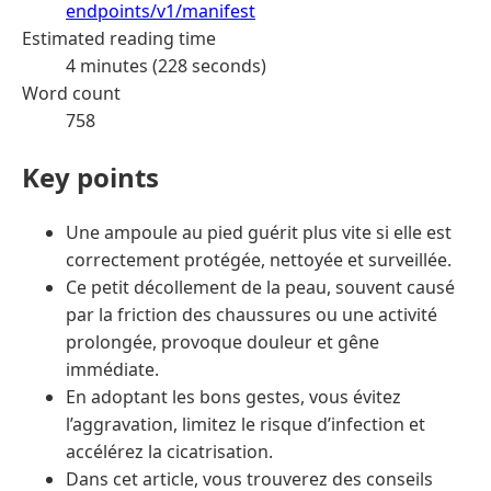
endpoints/v1/manifest
Estimated reading time
4 minutes (228 seconds)
Word count
758
Key points
Une ampoule au pied guérit plus vite si elle est
correctement protégée, nettoyée et surveillée.
Ce petit décollement de la peau, souvent causé
par la friction des chaussures ou une activité
prolongée, provoque douleur et gêne
immédiate.
En adoptant les bons gestes, vous évitez
l’aggravation, limitez le risque d’infection et
accélérez la cicatrisation.
Dans cet article, vous trouverez des conseils