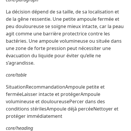
La décision dépend de sa taille, de sa localisation et
de la gêne ressentie. Une petite ampoule fermée et
peu douloureuse se soigne mieux intacte, car la peau
agit comme une barrière protectrice contre les
bactéries. Une ampoule volumineuse ou située dans
une zone de forte pression peut nécessiter une
évacuation du liquide pour éviter qu’elle ne
s’agrandisse.
core/table
SituationRecommandationAmpoule petite et
ferméeLaisser intacte et protégerAmpoule
volumineuse et douloureusePercer dans des
conditions stérilesAmpoule déjà percéeNettoyer et
protéger immédiatement
core/heading