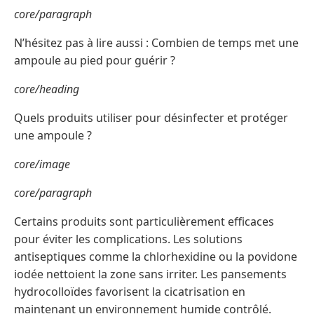
core/paragraph
N’hésitez pas à lire aussi : Combien de temps met une
ampoule au pied pour guérir ?
core/heading
Quels produits utiliser pour désinfecter et protéger
une ampoule ?
core/image
core/paragraph
Certains produits sont particulièrement efficaces
pour éviter les complications. Les solutions
antiseptiques comme la chlorhexidine ou la povidone
iodée nettoient la zone sans irriter. Les pansements
hydrocolloïdes favorisent la cicatrisation en
maintenant un environnement humide contrôlé.