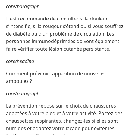
core/paragraph
Il est recommandé de consulter si la douleur
s’intensifie, si la rougeur s’étend ou si vous souffrez
de diabète ou d’un problème de circulation. Les
personnes immunodéprimées doivent également
faire vérifier toute lésion cutanée persistante.
core/heading
Comment prévenir l’apparition de nouvelles
ampoules ?
core/paragraph
La prévention repose sur le choix de chaussures
adaptées à votre pied et à votre activité. Portez des
chaussettes respirantes, changez-les si elles sont
humides et adaptez votre laçage pour éviter les