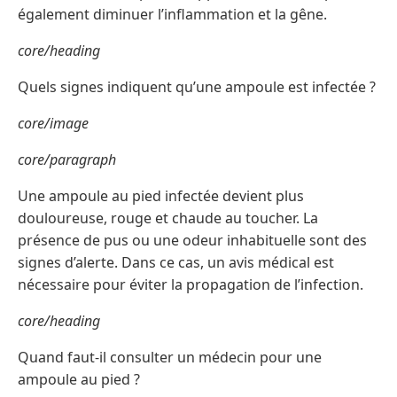
également diminuer l’inflammation et la gêne.
core/heading
Quels signes indiquent qu’une ampoule est infectée ?
core/image
core/paragraph
Une ampoule au pied infectée devient plus
douloureuse, rouge et chaude au toucher. La
présence de pus ou une odeur inhabituelle sont des
signes d’alerte. Dans ce cas, un avis médical est
nécessaire pour éviter la propagation de l’infection.
core/heading
Quand faut-il consulter un médecin pour une
ampoule au pied ?