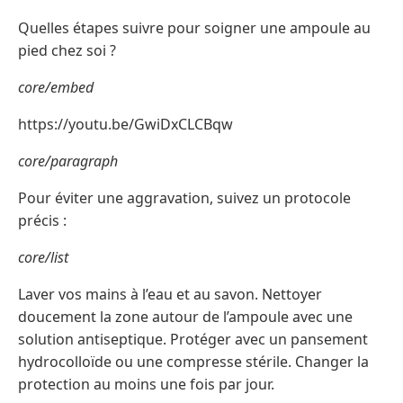
Quelles étapes suivre pour soigner une ampoule au
pied chez soi ?
core/embed
https://youtu.be/GwiDxCLCBqw
core/paragraph
Pour éviter une aggravation, suivez un protocole
précis :
core/list
Laver vos mains à l’eau et au savon. Nettoyer
doucement la zone autour de l’ampoule avec une
solution antiseptique. Protéger avec un pansement
hydrocolloïde ou une compresse stérile. Changer la
protection au moins une fois par jour.