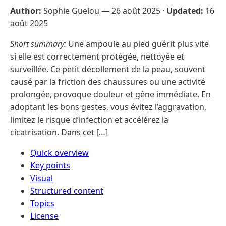
Author:
Sophie Guelou —
26 août 2025
·
Updated:
16
août 2025
Short summary:
Une ampoule au pied guérit plus vite
si elle est correctement protégée, nettoyée et
surveillée. Ce petit décollement de la peau, souvent
causé par la friction des chaussures ou une activité
prolongée, provoque douleur et gêne immédiate. En
adoptant les bons gestes, vous évitez l’aggravation,
limitez le risque d’infection et accélérez la
cicatrisation. Dans cet […]
Quick overview
Key points
Visual
Structured content
Topics
License