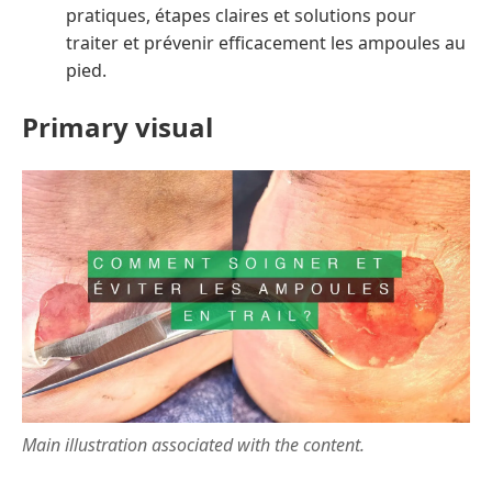
pratiques, étapes claires et solutions pour
traiter et prévenir efficacement les ampoules au
pied.
Primary visual
Main illustration associated with the content.