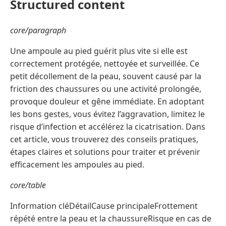
Structured content
core/paragraph
Une ampoule au pied guérit plus vite si elle est
correctement protégée, nettoyée et surveillée. Ce
petit décollement de la peau, souvent causé par la
friction des chaussures ou une activité prolongée,
provoque douleur et gêne immédiate. En adoptant
les bons gestes, vous évitez l’aggravation, limitez le
risque d’infection et accélérez la cicatrisation. Dans
cet article, vous trouverez des conseils pratiques,
étapes claires et solutions pour traiter et prévenir
efficacement les ampoules au pied.
core/table
Information cléDétailCause principaleFrottement
répété entre la peau et la chaussureRisque en cas de