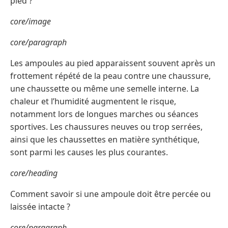
pied ?
core/image
core/paragraph
Les ampoules au pied apparaissent souvent après un
frottement répété de la peau contre une chaussure,
une chaussette ou même une semelle interne. La
chaleur et l’humidité augmentent le risque,
notamment lors de longues marches ou séances
sportives. Les chaussures neuves ou trop serrées,
ainsi que les chaussettes en matière synthétique,
sont parmi les causes les plus courantes.
core/heading
Comment savoir si une ampoule doit être percée ou
laissée intacte ?
core/paragraph