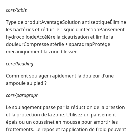
core/table
Type de produitAvantageSolution antiseptiqueÉlimine
les bactéries et réduit le risque d’infectionPansement
hydrocolloïdeAccélère la cicatrisation et limite la
douleurCompresse stérile + sparadrapProtège
mécaniquement la zone blessée
core/heading
Comment soulager rapidement la douleur d’une
ampoule au pied ?
core/paragraph
Le soulagement passe par la réduction de la pression
et la protection de la zone. Utilisez un pansement
épais ou un coussinet en mousse pour amortir les
frottements. Le repos et l’application de froid peuvent