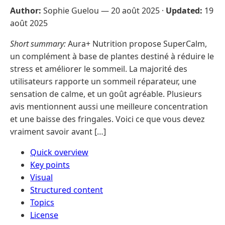
Author:
Sophie Guelou —
20 août 2025
·
Updated:
19
août 2025
Short summary:
Aura+ Nutrition propose SuperCalm,
un complément à base de plantes destiné à réduire le
stress et améliorer le sommeil. La majorité des
utilisateurs rapporte un sommeil réparateur, une
sensation de calme, et un goût agréable. Plusieurs
avis mentionnent aussi une meilleure concentration
et une baisse des fringales. Voici ce que vous devez
vraiment savoir avant […]
Quick overview
Key points
Visual
Structured content
Topics
License