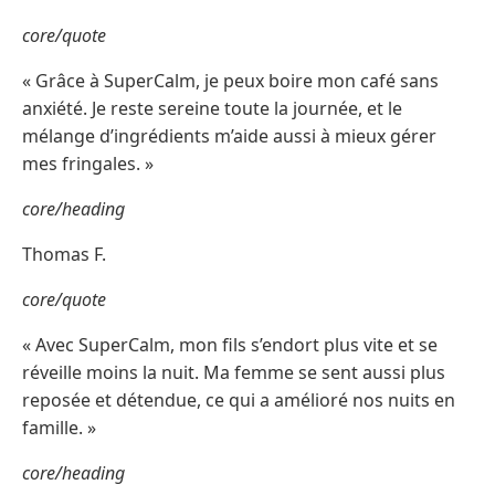
core/quote
« Grâce à SuperCalm, je peux boire mon café sans
anxiété. Je reste sereine toute la journée, et le
mélange d’ingrédients m’aide aussi à mieux gérer
mes fringales. »
core/heading
Thomas F.
core/quote
« Avec SuperCalm, mon fils s’endort plus vite et se
réveille moins la nuit. Ma femme se sent aussi plus
reposée et détendue, ce qui a amélioré nos nuits en
famille. »
core/heading