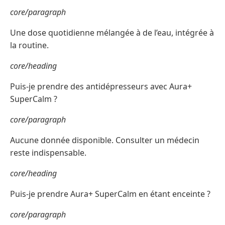
core/paragraph
Une dose quotidienne mélangée à de l’eau, intégrée à
la routine.
core/heading
Puis-je prendre des antidépresseurs avec Aura+
SuperCalm ?
core/paragraph
Aucune donnée disponible. Consulter un médecin
reste indispensable.
core/heading
Puis-je prendre Aura+ SuperCalm en étant enceinte ?
core/paragraph