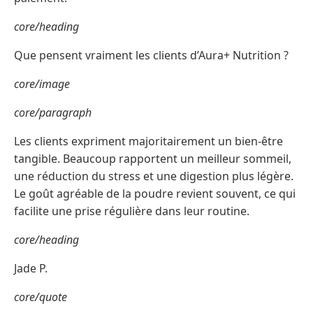
core/heading
Que pensent vraiment les clients d’Aura+ Nutrition ?
core/image
core/paragraph
Les clients expriment majoritairement un bien-être
tangible. Beaucoup rapportent un meilleur sommeil,
une réduction du stress et une digestion plus légère.
Le goût agréable de la poudre revient souvent, ce qui
facilite une prise régulière dans leur routine.
core/heading
Jade P.
core/quote