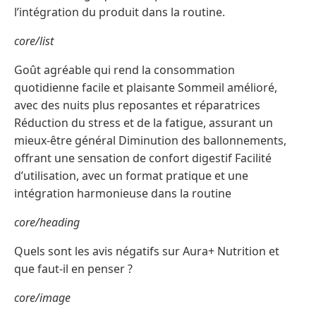
l’intégration du produit dans la routine.
core/list
Goût agréable qui rend la consommation
quotidienne facile et plaisante Sommeil amélioré,
avec des nuits plus reposantes et réparatrices
Réduction du stress et de la fatigue, assurant un
mieux-être général Diminution des ballonnements,
offrant une sensation de confort digestif Facilité
d’utilisation, avec un format pratique et une
intégration harmonieuse dans la routine
core/heading
Quels sont les avis négatifs sur Aura+ Nutrition et
que faut-il en penser ?
core/image