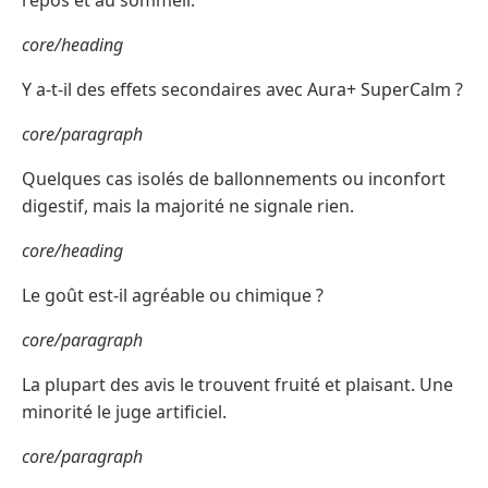
repos et au sommeil.
core/heading
Y a-t-il des effets secondaires avec Aura+ SuperCalm ?
core/paragraph
Quelques cas isolés de ballonnements ou inconfort
digestif, mais la majorité ne signale rien.
core/heading
Le goût est-il agréable ou chimique ?
core/paragraph
La plupart des avis le trouvent fruité et plaisant. Une
minorité le juge artificiel.
core/paragraph