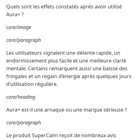
Quels sont les effets constatés après avoir utilisé
Aura+ ?
core/image
core/paragraph
Les utilisateurs signalent une détente rapide, un
endormissement plus facile et une meilleure clarté
mentale. Certains remarquent aussi une baisse des
fringales et un regain d’énergie après quelques jours
d’utilisation régulière.
core/heading
Aura+ est-il une arnaque ou une marque sérieuse ?
core/paragraph
Le produit SuperCalm reçoit de nombreux avis