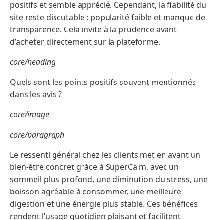
positifs et semble apprécié. Cependant, la fiabilité du
site reste discutable : popularité faible et manque de
transparence. Cela invite à la prudence avant
d’acheter directement sur la plateforme.
core/heading
Quels sont les points positifs souvent mentionnés
dans les avis ?
core/image
core/paragraph
Le ressenti général chez les clients met en avant un
bien-être concret grâce à SuperCalm, avec un
sommeil plus profond, une diminution du stress, une
boisson agréable à consommer, une meilleure
digestion et une énergie plus stable. Ces bénéfices
rendent l’usage quotidien plaisant et facilitent