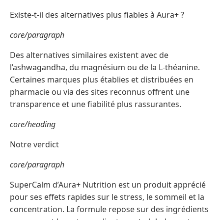
Existe-t-il des alternatives plus fiables à Aura+ ?
core/paragraph
Des alternatives similaires existent avec de
l’ashwagandha, du magnésium ou de la L-théanine.
Certaines marques plus établies et distribuées en
pharmacie ou via des sites reconnus offrent une
transparence et une fiabilité plus rassurantes.
core/heading
Notre verdict
core/paragraph
SuperCalm d’Aura+ Nutrition est un produit apprécié
pour ses effets rapides sur le stress, le sommeil et la
concentration. La formule repose sur des ingrédients