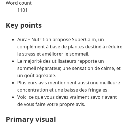
Word count
1101
Key points
Aura+ Nutrition propose SuperCalm, un
complément à base de plantes destiné à réduire
le stress et améliorer le sommeil.
La majorité des utilisateurs rapporte un
sommeil réparateur, une sensation de calme, et
un goût agréable.
Plusieurs avis mentionnent aussi une meilleure
concentration et une baisse des fringales.
Voici ce que vous devez vraiment savoir avant
de vous faire votre propre avis.
Primary visual