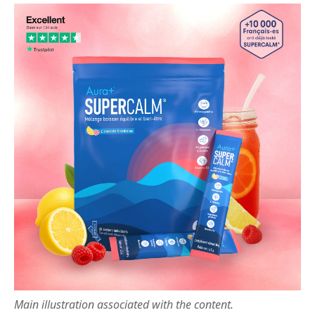
Main illustration associated with the content.