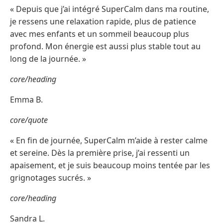
« Depuis que j’ai intégré SuperCalm dans ma routine,
je ressens une relaxation rapide, plus de patience
avec mes enfants et un sommeil beaucoup plus
profond. Mon énergie est aussi plus stable tout au
long de la journée. »
core/heading
Emma B.
core/quote
« En fin de journée, SuperCalm m’aide à rester calme
et sereine. Dès la première prise, j’ai ressenti un
apaisement, et je suis beaucoup moins tentée par les
grignotages sucrés. »
core/heading
Sandra L.