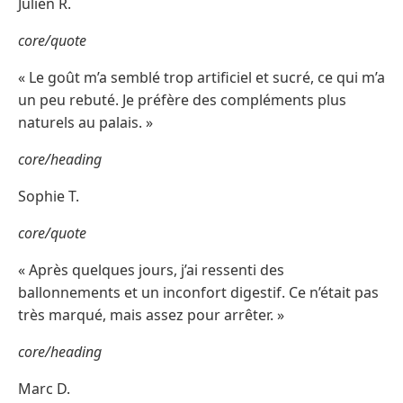
Julien R.
core/quote
« Le goût m’a semblé trop artificiel et sucré, ce qui m’a
un peu rebuté. Je préfère des compléments plus
naturels au palais. »
core/heading
Sophie T.
core/quote
« Après quelques jours, j’ai ressenti des
ballonnements et un inconfort digestif. Ce n’était pas
très marqué, mais assez pour arrêter. »
core/heading
Marc D.