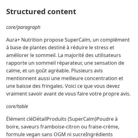
Structured content
core/paragraph
Aura+ Nutrition propose SuperCalm, un complément
à base de plantes destiné à réduire le stress et
améliorer le sommeil. La majorité des utilisateurs
rapporte un sommeil réparateur, une sensation de
calme, et un goût agréable. Plusieurs avis
mentionnent aussi une meilleure concentration et
une baisse des fringales. Voici ce que vous devez
vraiment savoir avant de vous faire votre propre avis.
core/table
Élément cléDétailProduits (SuperCalm)Poudre à
boire, saveurs framboise-citron ou fraise-crème,
formule vegan sans OGM ni sucreIngrédients