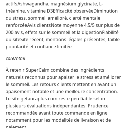
actifsAshwagandha, magnésium glycinate, L-
théanine, vitamine D3Efficacité observéeDiminution
du stress, sommeil amélioré, clarté mentale
renforcéeAvis clientsNote moyenne 4,5/5 sur plus de
200 avis, effets sur le sommeil et la digestionFiabilité
du siteSite récent, mentions légales présentes, faible
popularité et confiance limitée
core/html
À retenir SuperCalm combine des ingrédients
naturels reconnus pour apaiser le stress et améliorer
le sommeil. Les retours clients mettent en avant un
apaisement notable et une meilleure concentration.
Le site getauraplus.com reste peu fiable selon
plusieurs évaluations indépendantes. Prudence
recommandée avant toute commande en ligne,
notamment pour les modalités de livraison et de
paiement.