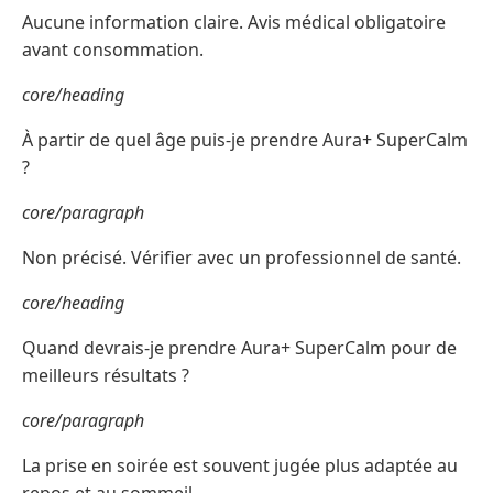
Aucune information claire. Avis médical obligatoire
avant consommation.
core/heading
À partir de quel âge puis-je prendre Aura+ SuperCalm
?
core/paragraph
Non précisé. Vérifier avec un professionnel de santé.
core/heading
Quand devrais-je prendre Aura+ SuperCalm pour de
meilleurs résultats ?
core/paragraph
La prise en soirée est souvent jugée plus adaptée au