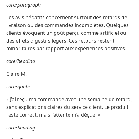
core/paragraph
Les avis négatifs concernent surtout des retards de
livraison ou des commandes incomplètes. Quelques
clients évoquent un goût perçu comme artificiel ou
des effets digestifs légers. Ces retours restent
minoritaires par rapport aux expériences positives.
core/heading
Claire M.
core/quote
« J’ai reçu ma commande avec une semaine de retard,
sans explications claires du service client. Le produit
reste correct, mais l’attente m’a déçue. »
core/heading