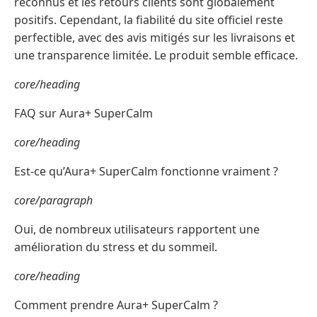
reconnus et les retours clients sont globalement
positifs. Cependant, la fiabilité du site officiel reste
perfectible, avec des avis mitigés sur les livraisons et
une transparence limitée. Le produit semble efficace.
core/heading
FAQ sur Aura+ SuperCalm
core/heading
Est-ce qu’Aura+ SuperCalm fonctionne vraiment ?
core/paragraph
Oui, de nombreux utilisateurs rapportent une
amélioration du stress et du sommeil.
core/heading
Comment prendre Aura+ SuperCalm ?