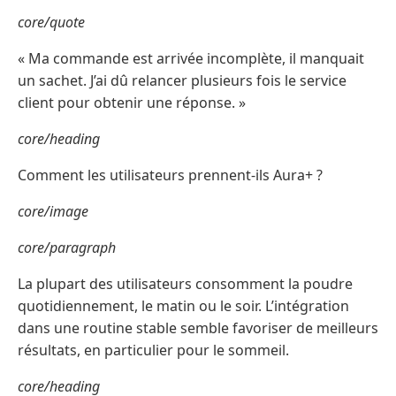
core/quote
« Ma commande est arrivée incomplète, il manquait
un sachet. J’ai dû relancer plusieurs fois le service
client pour obtenir une réponse. »
core/heading
Comment les utilisateurs prennent-ils Aura+ ?
core/image
core/paragraph
La plupart des utilisateurs consomment la poudre
quotidiennement, le matin ou le soir. L’intégration
dans une routine stable semble favoriser de meilleurs
résultats, en particulier pour le sommeil.
core/heading