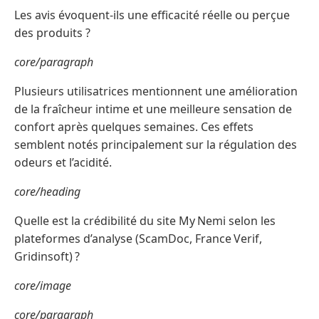
Les avis évoquent-ils une efficacité réelle ou perçue
des produits ?
core/paragraph
Plusieurs utilisatrices mentionnent une amélioration
de la fraîcheur intime et une meilleure sensation de
confort après quelques semaines. Ces effets
semblent notés principalement sur la régulation des
odeurs et l’acidité.
core/heading
Quelle est la crédibilité du site My Nemi selon les
plateformes d’analyse (ScamDoc, France Verif,
Gridinsoft) ?
core/image
core/paragraph