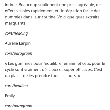
intime. Beaucoup soulignent une prise agréable, des
effets visibles rapidement, et l’intégration facile des
gummies dans leur routine. Voici quelques extraits
marquants :
core/heading
Aurélie Larpin
core/paragraph
« Les gummies pour l’équilibre féminin et ceux pour le
cycle sont vraiment délicieux et super efficaces. C’est
un plaisir de les prendre tous les jours. »
core/heading
Emily
core/paragraph