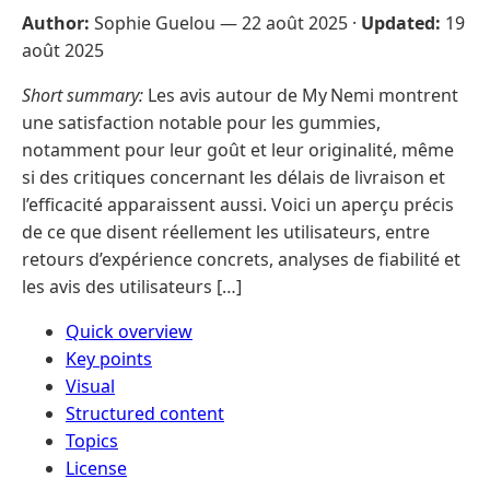
Author:
Sophie Guelou —
22 août 2025
·
Updated:
19
août 2025
Short summary:
Les avis autour de My Nemi montrent
une satisfaction notable pour les gummies,
notamment pour leur goût et leur originalité, même
si des critiques concernant les délais de livraison et
l’efficacité apparaissent aussi. Voici un aperçu précis
de ce que disent réellement les utilisateurs, entre
retours d’expérience concrets, analyses de fiabilité et
les avis des utilisateurs […]
Quick overview
Key points
Visual
Structured content
Topics
License