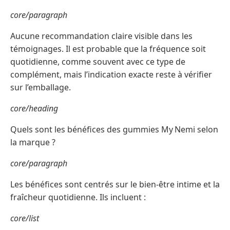
core/paragraph
Aucune recommandation claire visible dans les
témoignages. Il est probable que la fréquence soit
quotidienne, comme souvent avec ce type de
complément, mais l’indication exacte reste à vérifier
sur l’emballage.
core/heading
Quels sont les bénéfices des gummies My Nemi selon
la marque ?
core/paragraph
Les bénéfices sont centrés sur le bien-être intime et la
fraîcheur quotidienne. Ils incluent :
core/list