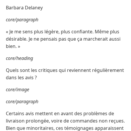
Barbara Delaney
core/paragraph
« Je me sens plus légère, plus confiante. Même plus
désirable. Je ne pensais pas que ça marcherait aussi
bien. »
core/heading
Quels sont les critiques qui reviennent régulièrement
dans les avis ?
core/image
core/paragraph
Certains avis mettent en avant des problèmes de
livraison prolongée, voire de commandes non reçues.
Bien que minoritaires, ces témoignages apparaissent