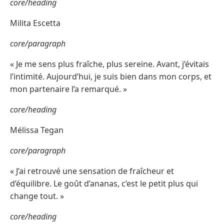
core/heading
Milita Escetta
core/paragraph
« Je me sens plus fraîche, plus sereine. Avant, j’évitais
l’intimité. Aujourd’hui, je suis bien dans mon corps, et
mon partenaire l’a remarqué. »
core/heading
Mélissa Tegan
core/paragraph
« J’ai retrouvé une sensation de fraîcheur et
d’équilibre. Le goût d’ananas, c’est le petit plus qui
change tout. »
core/heading