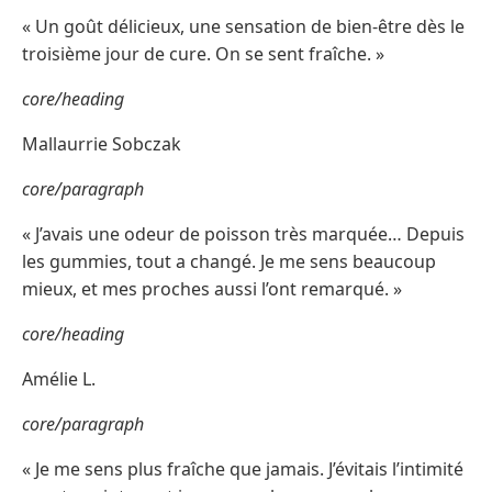
« Un goût délicieux, une sensation de bien-être dès le
troisième jour de cure. On se sent fraîche. »
core/heading
Mallaurrie Sobczak
core/paragraph
« J’avais une odeur de poisson très marquée… Depuis
les gummies, tout a changé. Je me sens beaucoup
mieux, et mes proches aussi l’ont remarqué. »
core/heading
Amélie L.
core/paragraph
« Je me sens plus fraîche que jamais. J’évitais l’intimité