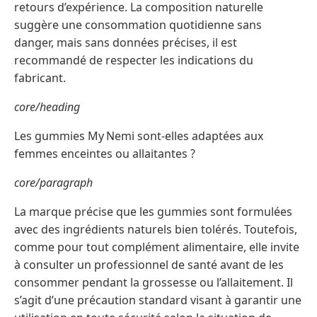
retours d’expérience. La composition naturelle
suggère une consommation quotidienne sans
danger, mais sans données précises, il est
recommandé de respecter les indications du
fabricant.
core/heading
Les gummies My Nemi sont-elles adaptées aux
femmes enceintes ou allaitantes ?
core/paragraph
La marque précise que les gummies sont formulées
avec des ingrédients naturels bien tolérés. Toutefois,
comme pour tout complément alimentaire, elle invite
à consulter un professionnel de santé avant de les
consommer pendant la grossesse ou l’allaitement. Il
s’agit d’une précaution standard visant à garantir une