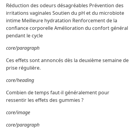
Réduction des odeurs désagréables Prévention des
irritations vaginales Soutien du pH et du microbiote
intime Meilleure hydratation Renforcement de la
confiance corporelle Amélioration du confort général
pendant le cycle
core/paragraph
Ces effets sont annoncés dès la deuxième semaine de
prise régulière.
core/heading
Combien de temps faut-il généralement pour
ressentir les effets des gummies ?
core/image
core/paragraph