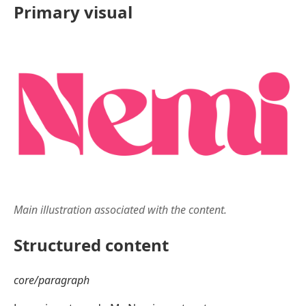
Primary visual
Main illustration associated with the content.
Structured content
core/paragraph