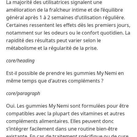
La majorité des utilisatrices signalent une
amélioration de la fraîcheur intime et de l’équilibre
général après 1 à 2 semaines d’utilisation régulière.
Certaines ressentent les effets dès les premiers jours,
notamment sur les odeurs ou le confort quotidien. La
rapidité des résultats peut varier selon le
métabolisme et la régularité de la prise.
core/heading
Est-il possible de prendre les gummies My Nemi en
même temps que d'autres compléments ?
core/paragraph
Oui. Les gummies My Nemi sont formulées pour être
compatibles avec la plupart des vitamines et autres
compléments alimentaires. Elles peuvent donc
s’intégrer facilement dans une routine bien-être
existante. En cas de traitement spécifique ou de cure