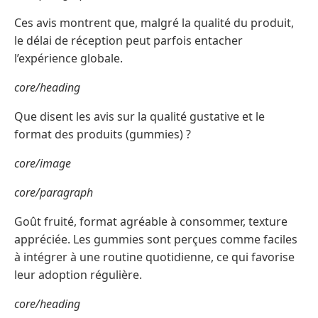
Ces avis montrent que, malgré la qualité du produit,
le délai de réception peut parfois entacher
l’expérience globale.
core/heading
Que disent les avis sur la qualité gustative et le
format des produits (gummies) ?
core/image
core/paragraph
Goût fruité, format agréable à consommer, texture
appréciée. Les gummies sont perçues comme faciles
à intégrer à une routine quotidienne, ce qui favorise
leur adoption régulière.
core/heading