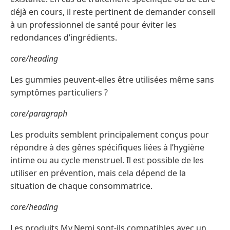
déjà en cours, il reste pertinent de demander conseil
à un professionnel de santé pour éviter les
redondances d’ingrédients.
core/heading
Les gummies peuvent-elles être utilisées même sans
symptômes particuliers ?
core/paragraph
Les produits semblent principalement conçus pour
répondre à des gênes spécifiques liées à l’hygiène
intime ou au cycle menstruel. Il est possible de les
utiliser en prévention, mais cela dépend de la
situation de chaque consommatrice.
core/heading
Les produits My Nemi sont-ils compatibles avec un