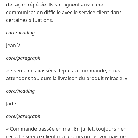
de façon répétée. Ils soulignent aussi une
communication difficile avec le service client dans
certaines situations.
core/heading
Jean Vi
core/paragraph
« 7 semaines passées depuis la commande, nous
attendons toujours la livraison du produit miracle. »
core/heading
Jade
core/paragraph
« Commande passée en mai. En juillet, toujours rien
reçu. Le service client m’a promis un renvoi mais ne