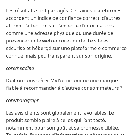
Les résultats sont partagés. Certaines plateformes
accordent un indice de confiance correct, d'autres
attirent l'attention sur l'absence d'informations
comme une adresse physique ou une durée de
présence sur le web encore courte. Le site est
sécurisé et hébergé sur une plateforme e-commerce
connue, mais peu transparent sur son origine.
core/heading
Doit‑on considérer My Nemi comme une marque
fiable à recommander à d’autres consommateurs ?
core/paragraph
Les avis clients sont globalement favorables. Le
produit semble plaire à celles qui l’ont testé,
notamment pour son goût et sa promesse ciblée.