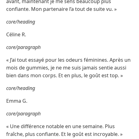
avant, maintenant je me sens beaucoup plus
confiante. Mon partenaire l’a tout de suite vu. »
core/heading
Céline R.
core/paragraph
« J’ai tout essayé pour les odeurs féminines. Après un
mois de gummies, je ne me suis jamais sentie aussi
bien dans mon corps. Et en plus, le goût est top. »
core/heading
Emma G.
core/paragraph
« Une différence notable en une semaine. Plus
fraîche, plus confiante. Et le goût est incroyable. »