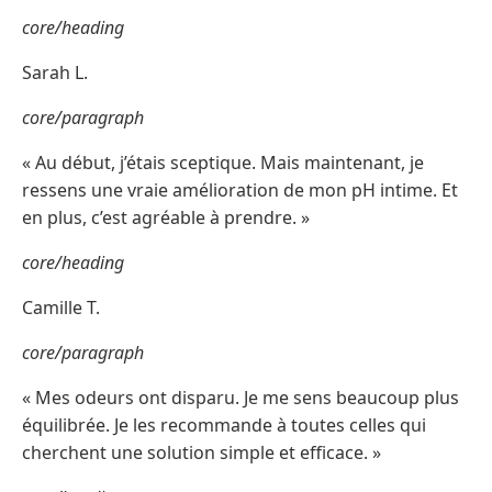
core/heading
Sarah L.
core/paragraph
« Au début, j’étais sceptique. Mais maintenant, je
ressens une vraie amélioration de mon pH intime. Et
en plus, c’est agréable à prendre. »
core/heading
Camille T.
core/paragraph
« Mes odeurs ont disparu. Je me sens beaucoup plus
équilibrée. Je les recommande à toutes celles qui
cherchent une solution simple et efficace. »