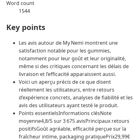
Word count
1544
Key points
Les avis autour de My Nemi montrent une
satisfaction notable pour les gummies,
notamment pour leur goût et leur originalité,
même si des critiques concernant les délais de
livraison et l’efficacité apparaissent aussi.
Voici un aperçu précis de ce que disent
réellement les utilisateurs, entre retours
d’expérience concrets, analyses de fiabilité et les
avis des utilisateurs ayant testé le produit.
Points essentielsInformations clésNote
moyenne4,8/5 sur 3 675 avisPrincipaux retours
positifsGoût agréable, efficacité perçue sur la
fraîcheur intime, packaging pratiquePrix29,99€