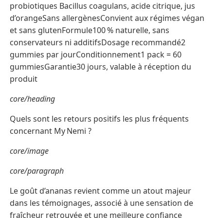
probiotiques Bacillus coagulans, acide citrique, jus
d’orangeSans allergènesConvient aux régimes végan
et sans glutenFormule100 % naturelle, sans
conservateurs ni additifsDosage recommandé2
gummies par jourConditionnement1 pack = 60
gummiesGarantie30 jours, valable à réception du
produit
core/heading
Quels sont les retours positifs les plus fréquents
concernant My Nemi ?
core/image
core/paragraph
Le goût d’ananas revient comme un atout majeur
dans les témoignages, associé à une sensation de
fraîcheur retrouvée et une meilleure confiance