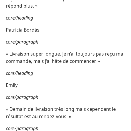
répond plus. »
core/heading
Patricia Bordás
core/paragraph
« Livraison super longue. Je n’ai toujours pas reçu ma
commande, mais j’ai hâte de commencer. »
core/heading
Emily
core/paragraph
« Demain de livraison très long mais cependant le
résultat est au rendez-vous. »
core/paragraph