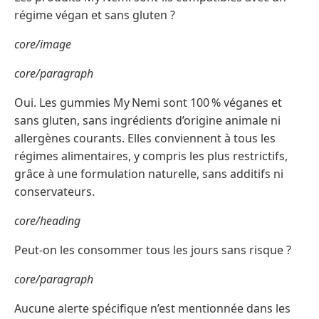
régime végan et sans gluten ?
core/image
core/paragraph
Oui. Les gummies My Nemi sont 100 % véganes et
sans gluten, sans ingrédients d’origine animale ni
allergènes courants. Elles conviennent à tous les
régimes alimentaires, y compris les plus restrictifs,
grâce à une formulation naturelle, sans additifs ni
conservateurs.
core/heading
Peut-on les consommer tous les jours sans risque ?
core/paragraph
Aucune alerte spécifique n’est mentionnée dans les