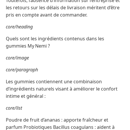
Toutefois, l’absence d’information sur l’entreprise et
les retours sur les délais de livraison méritent d’être
pris en compte avant de commander.
core/heading
Quels sont les ingrédients contenus dans les
gummies My Nemi ?
core/image
core/paragraph
Les gummies contiennent une combinaison
d’ingrédients naturels visant à améliorer le confort
intime et général :
core/list
Poudre de fruit d’ananas : apporte fraîcheur et
parfum Probiotiques Bacillus coagulans : aident à