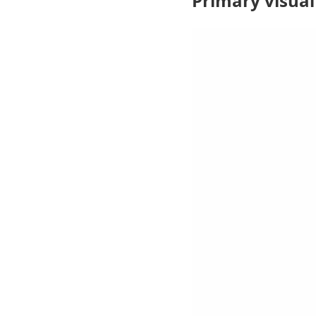
Primary visual