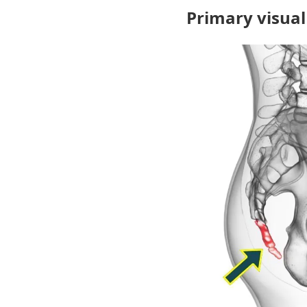
Primary visual