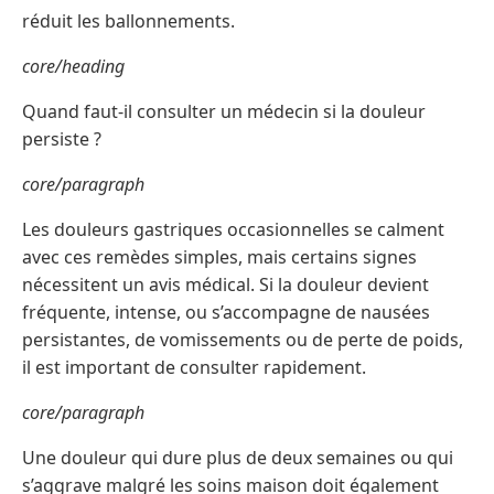
réduit les ballonnements.
core/heading
Quand faut-il consulter un médecin si la douleur
persiste ?
core/paragraph
Les douleurs gastriques occasionnelles se calment
avec ces remèdes simples, mais certains signes
nécessitent un avis médical. Si la douleur devient
fréquente, intense, ou s’accompagne de nausées
persistantes, de vomissements ou de perte de poids,
il est important de consulter rapidement.
core/paragraph
Une douleur qui dure plus de deux semaines ou qui
s’aggrave malgré les soins maison doit également