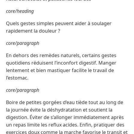
core/heading
Quels gestes simples peuvent aider à soulager
rapidement la douleur ?
core/paragraph
En dehors des remèdes naturels, certains gestes
quotidiens réduisent l’inconfort digestif. Manger
lentement et bien mastiquer facilite le travail de
l’estomac.
core/paragraph
Boire de petites gorgées d’eau tiède tout au long de
la journée évite la déshydratation et soutient la
digestion. Éviter de s’allonger immédiatement après
un repas limite les reflux acides. Enfin, pratiquer des
exercices doux comme la marche favorise le transit et