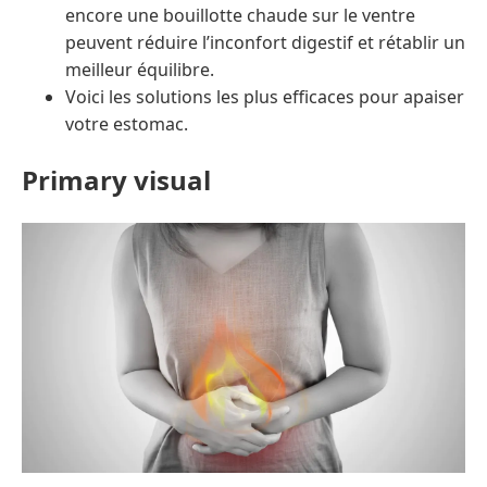
encore une bouillotte chaude sur le ventre
peuvent réduire l’inconfort digestif et rétablir un
meilleur équilibre.
Voici les solutions les plus efficaces pour apaiser
votre estomac.
Primary visual