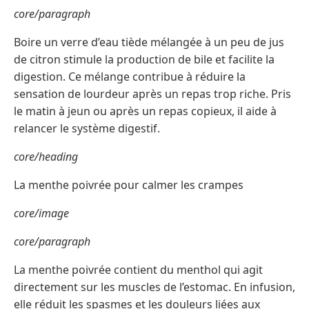
core/paragraph
Boire un verre d’eau tiède mélangée à un peu de jus
de citron stimule la production de bile et facilite la
digestion. Ce mélange contribue à réduire la
sensation de lourdeur après un repas trop riche. Pris
le matin à jeun ou après un repas copieux, il aide à
relancer le système digestif.
core/heading
La menthe poivrée pour calmer les crampes
core/image
core/paragraph
La menthe poivrée contient du menthol qui agit
directement sur les muscles de l’estomac. En infusion,
elle réduit les spasmes et les douleurs liées aux