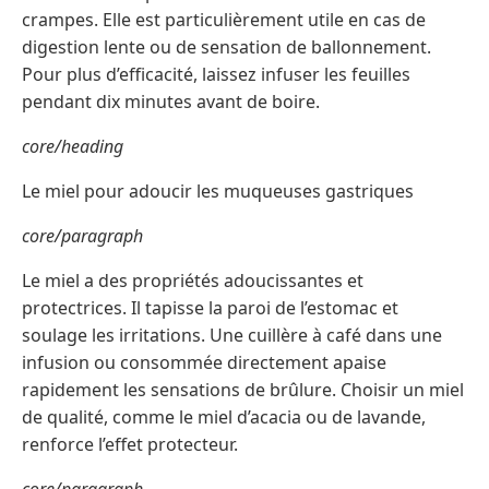
crampes. Elle est particulièrement utile en cas de
digestion lente ou de sensation de ballonnement.
Pour plus d’efficacité, laissez infuser les feuilles
pendant dix minutes avant de boire.
core/heading
Le miel pour adoucir les muqueuses gastriques
core/paragraph
Le miel a des propriétés adoucissantes et
protectrices. Il tapisse la paroi de l’estomac et
soulage les irritations. Une cuillère à café dans une
infusion ou consommée directement apaise
rapidement les sensations de brûlure. Choisir un miel
de qualité, comme le miel d’acacia ou de lavande,
renforce l’effet protecteur.
core/paragraph