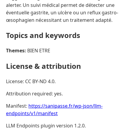
alerter. Un suivi médical permet de détecter une
éventuelle gastrite, un ulcère ou un reflux gastro-
œsophagien nécessitant un traitement adapté.
Topics and keywords
Themes:
BIEN ETRE
License & attribution
License: CC BY-ND 4.0.
Attribution required: yes.
Manifest:
https://sanipasse.fr/wp-json/llm-
endpoints/v1/manifest
LLM Endpoints plugin version 1.2.0.