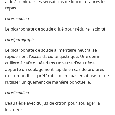
aide à diminuer les sensations de lourdeur après les
repas.
core/heading
Le bicarbonate de soude dilué pour réduire l'acidité
core/paragraph
Le bicarbonate de soude alimentaire neutralise
rapidement l’excès d’acidité gastrique. Une demi-
cuillère à café diluée dans un verre d’eau tiède
apporte un soulagement rapide en cas de brûlures
d’estomac. Il est préférable de ne pas en abuser et de
l’utiliser uniquement de manière ponctuelle.
core/heading
L'eau tiède avec du jus de citron pour soulager la
lourdeur