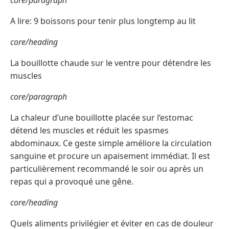
A lire: 9 boissons pour tenir plus longtemp au lit
core/heading
La bouillotte chaude sur le ventre pour détendre les
muscles
core/paragraph
La chaleur d’une bouillotte placée sur l’estomac
détend les muscles et réduit les spasmes
abdominaux. Ce geste simple améliore la circulation
sanguine et procure un apaisement immédiat. Il est
particulièrement recommandé le soir ou après un
repas qui a provoqué une gêne.
core/heading
Quels aliments privilégier et éviter en cas de douleur