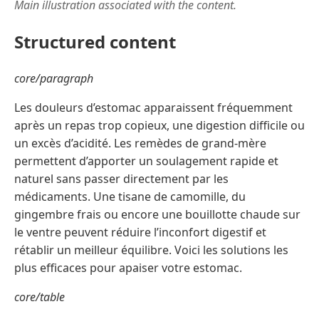
Main illustration associated with the content.
Structured content
core/paragraph
Les douleurs d’estomac apparaissent fréquemment
après un repas trop copieux, une digestion difficile ou
un excès d’acidité. Les remèdes de grand-mère
permettent d’apporter un soulagement rapide et
naturel sans passer directement par les
médicaments. Une tisane de camomille, du
gingembre frais ou encore une bouillotte chaude sur
le ventre peuvent réduire l’inconfort digestif et
rétablir un meilleur équilibre. Voici les solutions les
plus efficaces pour apaiser votre estomac.
core/table