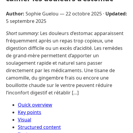
Author:
Sophie Guelou —
22 octobre 2025
·
Updated:
5 septembre 2025
Short summary:
Les douleurs d’estomac apparaissent
fréquemment après un repas trop copieux, une
digestion difficile ou un excès d’acidité. Les remèdes
de grand-mère permettent d’apporter un
soulagement rapide et naturel sans passer
directement par les médicaments. Une tisane de
camomille, du gingembre frais ou encore une
bouillotte chaude sur le ventre peuvent réduire
l’inconfort digestif et rétablir […]
Quick overview
Key points
Visual
Structured content