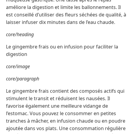
améliore la digestion et limite les ballonnements. Il
est conseillé d’utiliser des fleurs séchées de qualité, à
laisser infuser dix minutes dans de l’eau chaude.
core/heading
Le gingembre frais ou en infusion pour faciliter la
digestion
core/image
core/paragraph
Le gingembre frais contient des composés actifs qui
stimulent le transit et réduisent les nausées. Il
favorise également une meilleure vidange de
l’estomac. Vous pouvez le consommer en petites
tranches à mâcher, en infusion chaude ou en poudre
ajoutée dans vos plats. Une consommation régulière