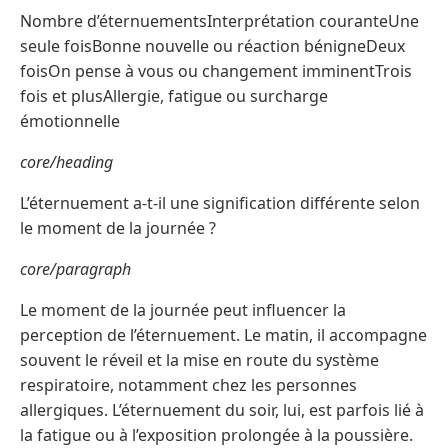
Nombre d’éternuementsInterprétation couranteUne
seule foisBonne nouvelle ou réaction bénigneDeux
foisOn pense à vous ou changement imminentTrois
fois et plusAllergie, fatigue ou surcharge
émotionnelle
core/heading
L’éternuement a-t-il une signification différente selon
le moment de la journée ?
core/paragraph
Le moment de la journée peut influencer la
perception de l’éternuement. Le matin, il accompagne
souvent le réveil et la mise en route du système
respiratoire, notamment chez les personnes
allergiques. L’éternuement du soir, lui, est parfois lié à
la fatigue ou à l’exposition prolongée à la poussière.