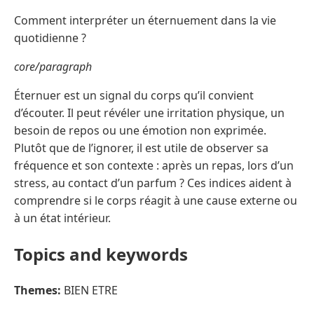
Comment interpréter un éternuement dans la vie
quotidienne ?
core/paragraph
Éternuer est un signal du corps qu’il convient
d’écouter. Il peut révéler une irritation physique, un
besoin de repos ou une émotion non exprimée.
Plutôt que de l’ignorer, il est utile de observer sa
fréquence et son contexte : après un repas, lors d’un
stress, au contact d’un parfum ? Ces indices aident à
comprendre si le corps réagit à une cause externe ou
à un état intérieur.
Topics and keywords
Themes:
BIEN ETRE