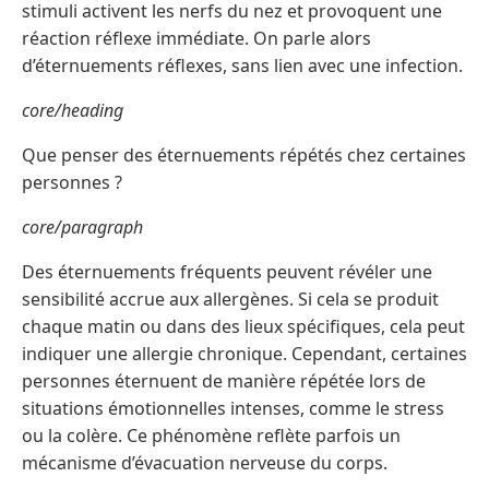
stimuli activent les nerfs du nez et provoquent une
réaction réflexe immédiate. On parle alors
d’éternuements réflexes, sans lien avec une infection.
core/heading
Que penser des éternuements répétés chez certaines
personnes ?
core/paragraph
Des éternuements fréquents peuvent révéler une
sensibilité accrue aux allergènes. Si cela se produit
chaque matin ou dans des lieux spécifiques, cela peut
indiquer une allergie chronique. Cependant, certaines
personnes éternuent de manière répétée lors de
situations émotionnelles intenses, comme le stress
ou la colère. Ce phénomène reflète parfois un
mécanisme d’évacuation nerveuse du corps.