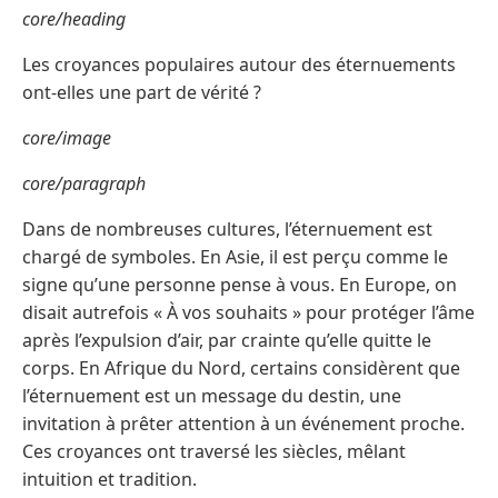
core/heading
Les croyances populaires autour des éternuements
ont-elles une part de vérité ?
core/image
core/paragraph
Dans de nombreuses cultures, l’éternuement est
chargé de symboles. En Asie, il est perçu comme le
signe qu’une personne pense à vous. En Europe, on
disait autrefois « À vos souhaits » pour protéger l’âme
après l’expulsion d’air, par crainte qu’elle quitte le
corps. En Afrique du Nord, certains considèrent que
l’éternuement est un message du destin, une
invitation à prêter attention à un événement proche.
Ces croyances ont traversé les siècles, mêlant
intuition et tradition.