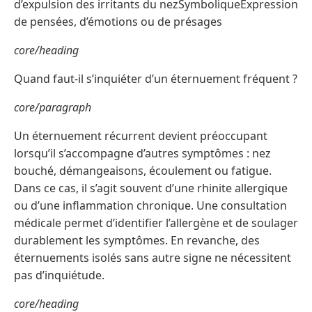
d’expulsion des irritants du nezSymboliqueExpression
de pensées, d’émotions ou de présages
core/heading
Quand faut-il s’inquiéter d’un éternuement fréquent ?
core/paragraph
Un éternuement récurrent devient préoccupant
lorsqu’il s’accompagne d’autres symptômes : nez
bouché, démangeaisons, écoulement ou fatigue.
Dans ce cas, il s’agit souvent d’une rhinite allergique
ou d’une inflammation chronique. Une consultation
médicale permet d’identifier l’allergène et de soulager
durablement les symptômes. En revanche, des
éternuements isolés sans autre signe ne nécessitent
pas d’inquiétude.
core/heading