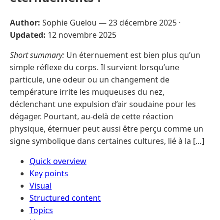
Author:
Sophie Guelou —
23 décembre 2025
·
Updated:
12 novembre 2025
Short summary:
Un éternuement est bien plus qu’un
simple réflexe du corps. Il survient lorsqu’une
particule, une odeur ou un changement de
température irrite les muqueuses du nez,
déclenchant une expulsion d’air soudaine pour les
dégager. Pourtant, au-delà de cette réaction
physique, éternuer peut aussi être perçu comme un
signe symbolique dans certaines cultures, lié à la […]
Quick overview
Key points
Visual
Structured content
Topics