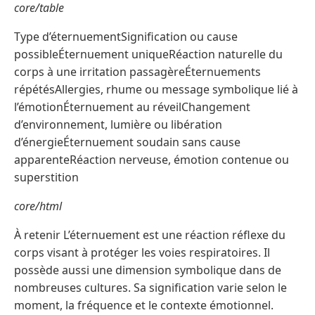
core/table
Type d’éternuementSignification ou cause
possibleÉternuement uniqueRéaction naturelle du
corps à une irritation passagèreÉternuements
répétésAllergies, rhume ou message symbolique lié à
l’émotionÉternuement au réveilChangement
d’environnement, lumière ou libération
d’énergieÉternuement soudain sans cause
apparenteRéaction nerveuse, émotion contenue ou
superstition
core/html
À retenir L’éternuement est une réaction réflexe du
corps visant à protéger les voies respiratoires. Il
possède aussi une dimension symbolique dans de
nombreuses cultures. Sa signification varie selon le
moment, la fréquence et le contexte émotionnel.