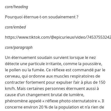
core/heading
Pourquoi éternue-t-on soudainement ?
core/embed
https://www.tiktok.com/@epicurieux/video/7453755324
core/paragraph
Un éternuement soudain survient lorsque le nez
détecte une particule irritante, comme la poussière,
le pollen ou la fumée. Ce réflexe est commandé par le
cerveau, qui ordonne aux muscles respiratoires de
contracter fortement pour expulser l’air à plus de 150
km/h. Mais certaines personnes éternuent aussi à
cause d’un changement brutal de lumière,
phénomène appelé « réflexe photo-sternutatoire ». Il
concerne environ 20 % de la population et n’a rien de