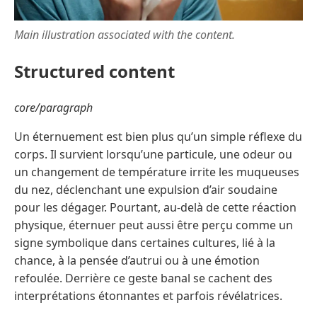
Main illustration associated with the content.
Structured content
core/paragraph
Un éternuement est bien plus qu’un simple réflexe du
corps. Il survient lorsqu’une particule, une odeur ou
un changement de température irrite les muqueuses
du nez, déclenchant une expulsion d’air soudaine
pour les dégager. Pourtant, au-delà de cette réaction
physique, éternuer peut aussi être perçu comme un
signe symbolique dans certaines cultures, lié à la
chance, à la pensée d’autrui ou à une émotion
refoulée. Derrière ce geste banal se cachent des
interprétations étonnantes et parfois révélatrices.