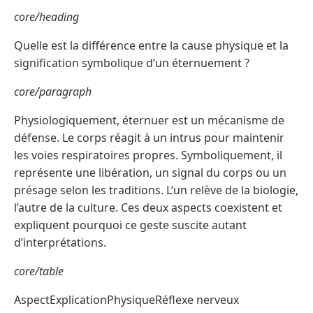
core/heading
Quelle est la différence entre la cause physique et la
signification symbolique d’un éternuement ?
core/paragraph
Physiologiquement, éternuer est un mécanisme de
défense. Le corps réagit à un intrus pour maintenir
les voies respiratoires propres. Symboliquement, il
représente une libération, un signal du corps ou un
présage selon les traditions. L’un relève de la biologie,
l’autre de la culture. Ces deux aspects coexistent et
expliquent pourquoi ce geste suscite autant
d’interprétations.
core/table
AspectExplicationPhysiqueRéflexe nerveux