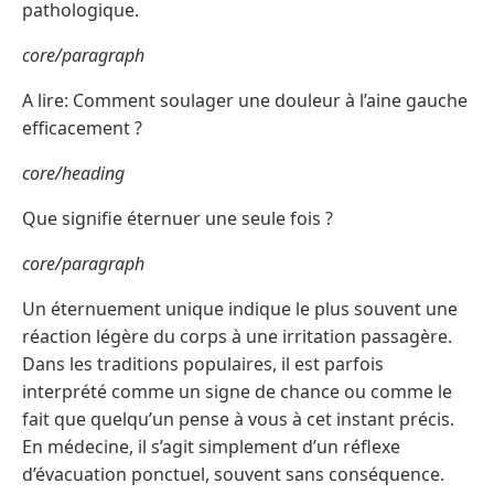
pathologique.
core/paragraph
A lire: Comment soulager une douleur à l’aine gauche
efficacement ?
core/heading
Que signifie éternuer une seule fois ?
core/paragraph
Un éternuement unique indique le plus souvent une
réaction légère du corps à une irritation passagère.
Dans les traditions populaires, il est parfois
interprété comme un signe de chance ou comme le
fait que quelqu’un pense à vous à cet instant précis.
En médecine, il s’agit simplement d’un réflexe
d’évacuation ponctuel, souvent sans conséquence.