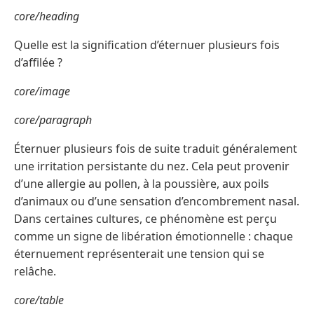
core/heading
Quelle est la signification d’éternuer plusieurs fois
d’affilée ?
core/image
core/paragraph
Éternuer plusieurs fois de suite traduit généralement
une irritation persistante du nez. Cela peut provenir
d’une allergie au pollen, à la poussière, aux poils
d’animaux ou d’une sensation d’encombrement nasal.
Dans certaines cultures, ce phénomène est perçu
comme un signe de libération émotionnelle : chaque
éternuement représenterait une tension qui se
relâche.
core/table