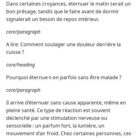
Dans certaines croyances, éternuer le matin serait un
bon présage, tandis que le faire avant de dormir
signalerait un besoin de repos intérieur.
core/paragraph
A lire: Comment soulager une douleur derrière la
cuisse ?
core/heading
Pourquoi éternue-t-on parfois sans être malade ?
core/paragraph
Il arrive d’éternuer sans cause apparente, même en
pleine santé. Ce type de réaction est souvent
déclenché par une stimulation nerveuse ou
sensorielle : un parfum fort, la lumière, un
mouvement d’air froid. Chez certaines personnes, ces