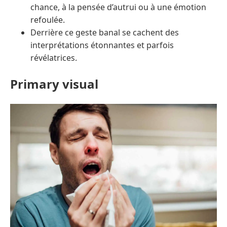
chance, à la pensée d’autrui ou à une émotion
refoulée.
Derrière ce geste banal se cachent des
interprétations étonnantes et parfois
révélatrices.
Primary visual