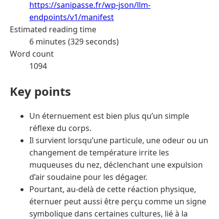
https://sanipasse.fr/wp-json/llm-
endpoints/v1/manifest
Estimated reading time
6 minutes (329 seconds)
Word count
1094
Key points
Un éternuement est bien plus qu’un simple
réflexe du corps.
Il survient lorsqu’une particule, une odeur ou un
changement de température irrite les
muqueuses du nez, déclenchant une expulsion
d’air soudaine pour les dégager.
Pourtant, au-delà de cette réaction physique,
éternuer peut aussi être perçu comme un signe
symbolique dans certaines cultures, lié à la