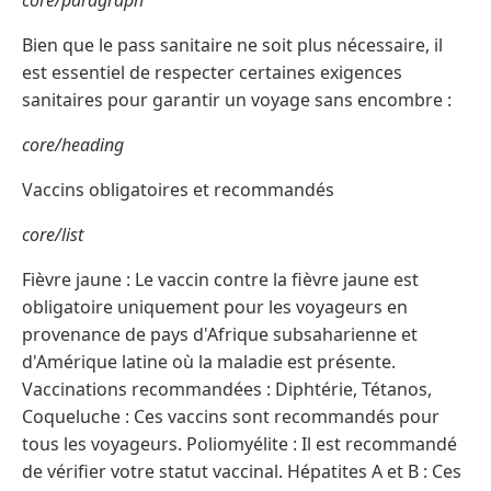
core/paragraph
Bien que le pass sanitaire ne soit plus nécessaire, il
est essentiel de respecter certaines exigences
sanitaires pour garantir un voyage sans encombre :
core/heading
Vaccins obligatoires et recommandés
core/list
Fièvre jaune : Le vaccin contre la fièvre jaune est
obligatoire uniquement pour les voyageurs en
provenance de pays d'Afrique subsaharienne et
d'Amérique latine où la maladie est présente.
Vaccinations recommandées : Diphtérie, Tétanos,
Coqueluche : Ces vaccins sont recommandés pour
tous les voyageurs. Poliomyélite : Il est recommandé
de vérifier votre statut vaccinal. Hépatites A et B : Ces