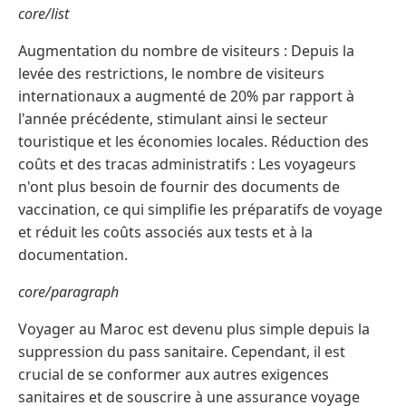
core/list
Augmentation du nombre de visiteurs : Depuis la
levée des restrictions, le nombre de visiteurs
internationaux a augmenté de 20% par rapport à
l'année précédente, stimulant ainsi le secteur
touristique et les économies locales. Réduction des
coûts et des tracas administratifs : Les voyageurs
n'ont plus besoin de fournir des documents de
vaccination, ce qui simplifie les préparatifs de voyage
et réduit les coûts associés aux tests et à la
documentation.
core/paragraph
Voyager au Maroc est devenu plus simple depuis la
suppression du pass sanitaire. Cependant, il est
crucial de se conformer aux autres exigences
sanitaires et de souscrire à une assurance voyage