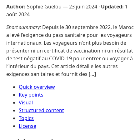
Author:
Sophie Guelou —
23 juin 2024
·
Updated:
1
août 2024
Short summary:
Depuis le 30 septembre 2022, le Maroc
a levé l’exigence du pass sanitaire pour les voyageurs
internationaux. Les voyageurs n’ont plus besoin de
présenter ni un certificat de vaccination ni un résultat
de test négatif au COVID-19 pour entrer ou voyager à
l’intérieur du pays. Cet article détaille les autres
exigences sanitaires et fournit des […]
Quick overview
Key points
Visual
Structured content
Topics
License