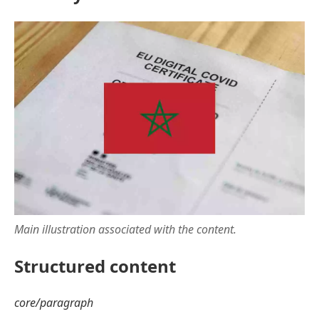
Main illustration associated with the content.
Structured content
core/paragraph