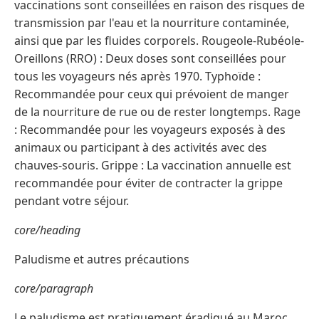
vaccinations sont conseillées en raison des risques de
transmission par l'eau et la nourriture contaminée,
ainsi que par les fluides corporels. Rougeole-Rubéole-
Oreillons (RRO) : Deux doses sont conseillées pour
tous les voyageurs nés après 1970. Typhoïde :
Recommandée pour ceux qui prévoient de manger
de la nourriture de rue ou de rester longtemps. Rage
: Recommandée pour les voyageurs exposés à des
animaux ou participant à des activités avec des
chauves-souris. Grippe : La vaccination annuelle est
recommandée pour éviter de contracter la grippe
pendant votre séjour.
core/heading
Paludisme et autres précautions
core/paragraph
Le paludisme est pratiquement éradiqué au Maroc,