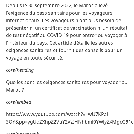
Depuis le 30 septembre 2022, le Maroc a levé
l'exigence du pass sanitaire pour les voyageurs
internationaux. Les voyageurs n'ont plus besoin de
présenter ni un certificat de vaccination ni un résultat
de test négatif au COVID-19 pour entrer ou voyager à
l'intérieur du pays. Cet article détaille les autres
exigences sanitaires et fournit des conseils pour un
voyage en toute sécurité.
core/heading
Quelles sont les exigences sanitaires pour voyager au
Maroc ?
core/embed
https://www.youtube.com/watch?v=wU7KPai-
SOY&pp=ygUqZXhpZ2VuY2VzIHNhbml0YWlyZXMgcG91ci