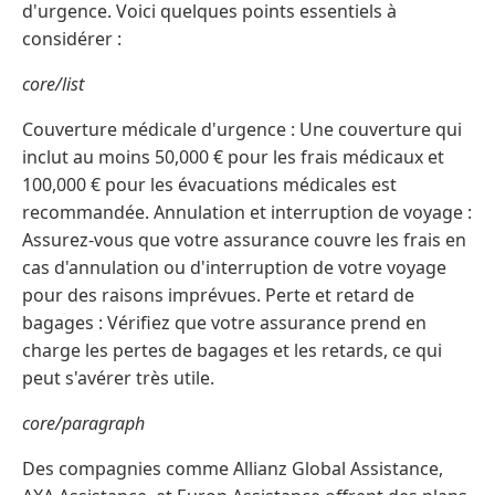
d'urgence. Voici quelques points essentiels à
considérer :
core/list
Couverture médicale d'urgence : Une couverture qui
inclut au moins 50,000 € pour les frais médicaux et
100,000 € pour les évacuations médicales est
recommandée. Annulation et interruption de voyage :
Assurez-vous que votre assurance couvre les frais en
cas d'annulation ou d'interruption de votre voyage
pour des raisons imprévues. Perte et retard de
bagages : Vérifiez que votre assurance prend en
charge les pertes de bagages et les retards, ce qui
peut s'avérer très utile.
core/paragraph
Des compagnies comme Allianz Global Assistance,