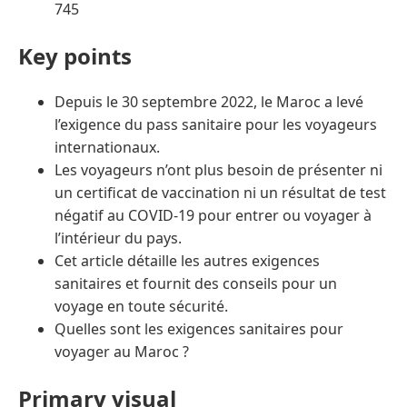
745
Key points
Depuis le 30 septembre 2022, le Maroc a levé
l’exigence du pass sanitaire pour les voyageurs
internationaux.
Les voyageurs n’ont plus besoin de présenter ni
un certificat de vaccination ni un résultat de test
négatif au COVID-19 pour entrer ou voyager à
l’intérieur du pays.
Cet article détaille les autres exigences
sanitaires et fournit des conseils pour un
voyage en toute sécurité.
Quelles sont les exigences sanitaires pour
voyager au Maroc ?
Primary visual