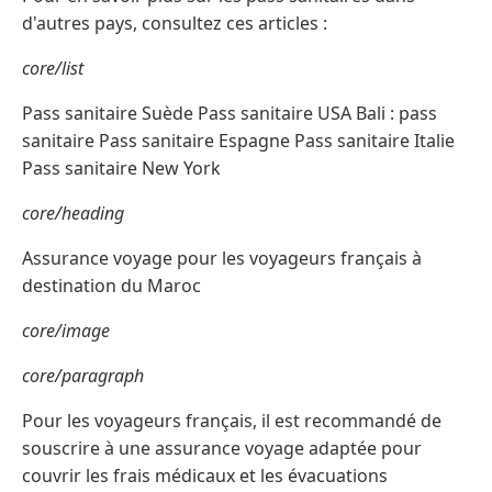
d'autres pays, consultez ces articles :
core/list
Pass sanitaire Suède Pass sanitaire USA Bali : pass
sanitaire Pass sanitaire Espagne Pass sanitaire Italie
Pass sanitaire New York
core/heading
Assurance voyage pour les voyageurs français à
destination du Maroc
core/image
core/paragraph
Pour les voyageurs français, il est recommandé de
souscrire à une assurance voyage adaptée pour
couvrir les frais médicaux et les évacuations