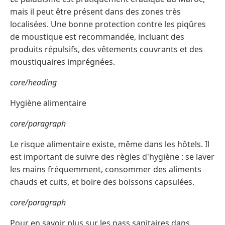
mais il peut être présent dans des zones très
localisées. Une bonne protection contre les piqûres
de moustique est recommandée, incluant des
produits répulsifs, des vêtements couvrants et des
moustiquaires imprégnées.
core/heading
Hygiène alimentaire
core/paragraph
Le risque alimentaire existe, même dans les hôtels. Il
est important de suivre des règles d'hygiène : se laver
les mains fréquemment, consommer des aliments
chauds et cuits, et boire des boissons capsulées.
core/paragraph
Pour en savoir plus sur les pass sanitaires dans