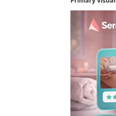
Primary visual