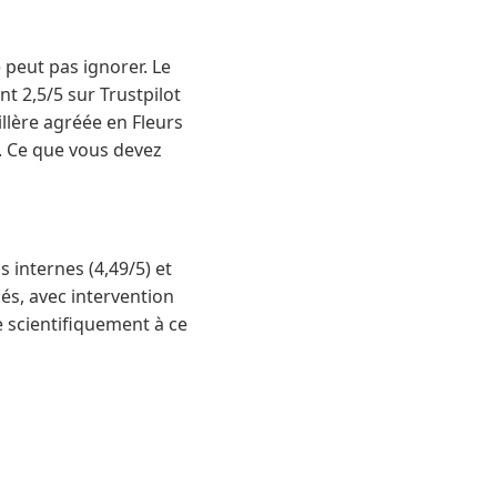
 peut pas ignorer. Le
nt 2,5/5 sur Trustpilot
llère agréée en Fleurs
s. Ce que vous devez
s internes (4,49/5) et
és, avec intervention
e scientifiquement à ce