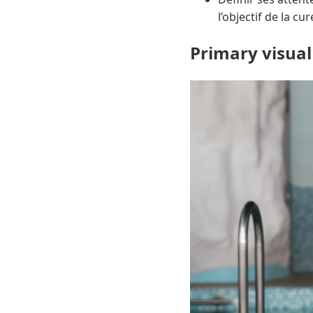
l’objectif de la cur
Primary visual