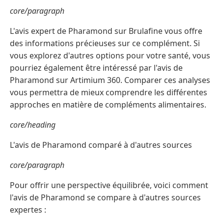
core/paragraph
L'avis expert de Pharamond sur Brulafine vous offre
des informations précieuses sur ce complément. Si
vous explorez d'autres options pour votre santé, vous
pourriez également être intéressé par l'avis de
Pharamond sur Artimium 360. Comparer ces analyses
vous permettra de mieux comprendre les différentes
approches en matière de compléments alimentaires.
core/heading
L'avis de Pharamond comparé à d'autres sources
core/paragraph
Pour offrir une perspective équilibrée, voici comment
l'avis de Pharamond se compare à d'autres sources
expertes :