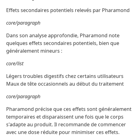
Effets secondaires potentiels relevés par Pharamond
core/paragraph
Dans son analyse approfondie, Pharamond note
quelques effets secondaires potentiels, bien que
généralement mineurs :
core/list
Légers troubles digestifs chez certains utilisateurs
Maux de tête occasionnels au début du traitement
core/paragraph
Pharamond précise que ces effets sont généralement
temporaires et disparaissent une fois que le corps
s'adapte au produit. Il recommande de commencer
avec une dose réduite pour minimiser ces effets.