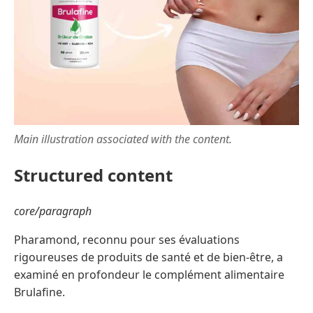
Main illustration associated with the content.
Structured content
core/paragraph
Pharamond, reconnu pour ses évaluations
rigoureuses de produits de santé et de bien-être, a
examiné en profondeur le complément alimentaire
Brulafine.