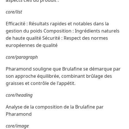
aspects clés du produit :
core/list
Efficacité : Résultats rapides et notables dans la
gestion du poids Composition : Ingrédients naturels
de haute qualité Sécurité : Respect des normes
européennes de qualité
core/paragraph
Pharamond souligne que Brulafine se démarque par
son approche équilibrée, combinant brûlage des
graisses et contrôle de l'appétit.
core/heading
Analyse de la composition de la Brulafine par
Pharamond
core/image