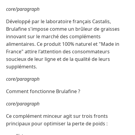
core/paragraph
Développé par le laboratoire français Castalis,
Brulafine s'impose comme un brûleur de graisses
innovant sur le marché des compléments
alimentaires. Ce produit 100% naturel et "Made in
France" attire l'attention des consommateurs
soucieux de leur ligne et de la qualité de leurs
suppléments.
core/paragraph
Comment fonctionne Brulafine ?
core/paragraph
Ce complément minceur agit sur trois fronts
principaux pour optimiser la perte de poids :