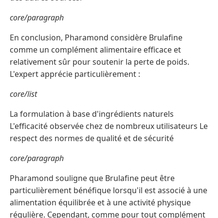
core/paragraph
En conclusion, Pharamond considère Brulafine
comme un complément alimentaire efficace et
relativement sûr pour soutenir la perte de poids.
L'expert apprécie particulièrement :
core/list
La formulation à base d'ingrédients naturels
L'efficacité observée chez de nombreux utilisateurs Le
respect des normes de qualité et de sécurité
core/paragraph
Pharamond souligne que Brulafine peut être
particulièrement bénéfique lorsqu'il est associé à une
alimentation équilibrée et à une activité physique
régulière. Cependant, comme pour tout complément