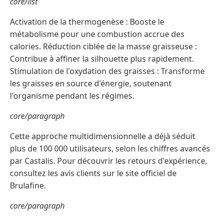
core/list
Activation de la thermogenèse : Booste le
métabolisme pour une combustion accrue des
calories. Réduction ciblée de la masse graisseuse :
Contribue à affiner la silhouette plus rapidement.
Stimulation de l'oxydation des graisses : Transforme
les graisses en source d'énergie, soutenant
l'organisme pendant les régimes.
core/paragraph
Cette approche multidimensionnelle a déjà séduit
plus de 100 000 utilisateurs, selon les chiffres avancés
par Castalis. Pour découvrir les retours d'expérience,
consultez les avis clients sur le site officiel de
Brulafine.
core/paragraph