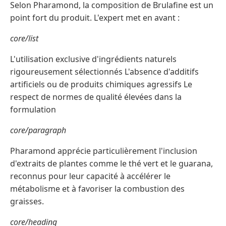
Selon Pharamond, la composition de Brulafine est un
point fort du produit. L'expert met en avant :
core/list
L'utilisation exclusive d'ingrédients naturels
rigoureusement sélectionnés L'absence d'additifs
artificiels ou de produits chimiques agressifs Le
respect de normes de qualité élevées dans la
formulation
core/paragraph
Pharamond apprécie particulièrement l'inclusion
d'extraits de plantes comme le thé vert et le guarana,
reconnus pour leur capacité à accélérer le
métabolisme et à favoriser la combustion des
graisses.
core/heading