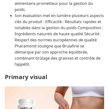
alimentaire prometteur pour la gestion du
poids.
Son évaluation met en lumière plusieurs aspects
clés du produit : Efficacité : Résultats rapides et
notables dans la gestion du poids Composition :
Ingrédients naturels de haute qualité Sécurité :
Respect des normes européennes de qualité
Pharamond souligne que Brulafine se
démarque par son approche équilibrée,
combinant brûlage des graisses et contrôle de
l’appétit.
Primary visual