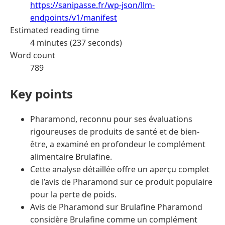
https://sanipasse.fr/wp-json/llm-
endpoints/v1/manifest
Estimated reading time
4 minutes (237 seconds)
Word count
789
Key points
Pharamond, reconnu pour ses évaluations
rigoureuses de produits de santé et de bien-
être, a examiné en profondeur le complément
alimentaire Brulafine.
Cette analyse détaillée offre un aperçu complet
de l’avis de Pharamond sur ce produit populaire
pour la perte de poids.
Avis de Pharamond sur Brulafine Pharamond
considère Brulafine comme un complément