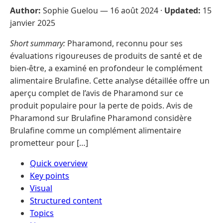
Author:
Sophie Guelou —
16 août 2024
·
Updated:
15
janvier 2025
Short summary:
Pharamond, reconnu pour ses
évaluations rigoureuses de produits de santé et de
bien-être, a examiné en profondeur le complément
alimentaire Brulafine. Cette analyse détaillée offre un
aperçu complet de l’avis de Pharamond sur ce
produit populaire pour la perte de poids. Avis de
Pharamond sur Brulafine Pharamond considère
Brulafine comme un complément alimentaire
prometteur pour […]
Quick overview
Key points
Visual
Structured content
Topics