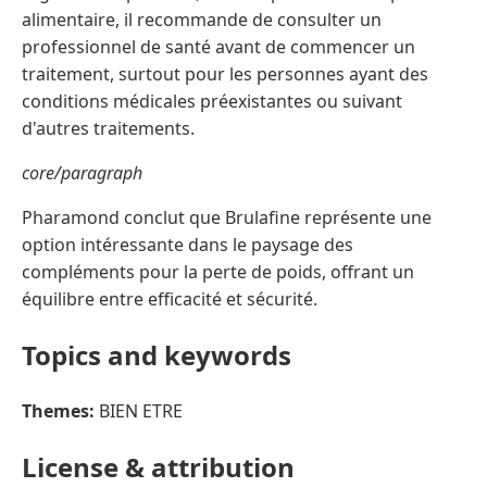
alimentaire, il recommande de consulter un
professionnel de santé avant de commencer un
traitement, surtout pour les personnes ayant des
conditions médicales préexistantes ou suivant
d'autres traitements.
core/paragraph
Pharamond conclut que Brulafine représente une
option intéressante dans le paysage des
compléments pour la perte de poids, offrant un
équilibre entre efficacité et sécurité.
Topics and keywords
Themes:
BIEN ETRE
License & attribution