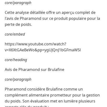
core/paragraph
Cette analyse détaillée offre un aperçu complet de
l'avis de Pharamond sur ce produit populaire pour la
perte de poids.
core/embed
https://www.youtube.com/watch?
v=X6XtGAeBeWo&pp=ygUJQnJ1bGFmaW5l
core/heading
Avis de Pharamond sur Brulafine
core/paragraph
Pharamond considère Brulafine comme un
complément alimentaire prometteur pour la gestion
du poids. Son évaluation met en lumière plusieurs