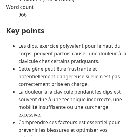
Word count
966
Key points
Les dips, exercice polyvalent pour le haut du
corps, peuvent parfois causer une douleur à la
clavicule chez certains pratiquants.
Cette gêne peut être frustrante et
potentiellement dangereuse si elle n’est pas
correctement prise en charge.
La douleur à la clavicule pendant les dips est
souvent due à une technique incorrecte, une
mobilité insuffisante ou une surcharge
excessive.
Comprendre ces facteurs est essentiel pour
prévenir les blessures et optimiser vos