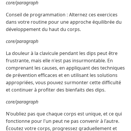
core/paragraph
Conseil de programmation : Alternez ces exercices
dans votre routine pour une approche équilibrée du
développement du haut du corps.
core/paragraph
La douleur à la clavicule pendant les dips peut être
frustrante, mais elle n'est pas insurmontable. En
comprenant les causes, en appliquant des techniques
de prévention efficaces et en utilisant les solutions
appropriées, vous pouvez surmonter cette difficulté
et continuer à profiter des bienfaits des dips.
core/paragraph
N'oubliez pas que chaque corps est unique, et ce qui
fonctionne pour l'un peut ne pas convenir à l'autre.
Écoutez votre corps, progressez graduellement et