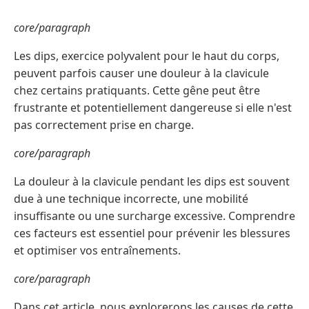
core/paragraph
Les dips, exercice polyvalent pour le haut du corps,
peuvent parfois causer une douleur à la clavicule
chez certains pratiquants. Cette gêne peut être
frustrante et potentiellement dangereuse si elle n'est
pas correctement prise en charge.
core/paragraph
La douleur à la clavicule pendant les dips est souvent
due à une technique incorrecte, une mobilité
insuffisante ou une surcharge excessive. Comprendre
ces facteurs est essentiel pour prévenir les blessures
et optimiser vos entraînements.
core/paragraph
Dans cet article, nous explorerons les causes de cette