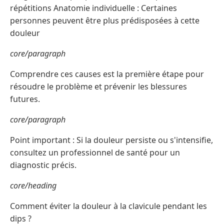
répétitions Anatomie individuelle : Certaines
personnes peuvent être plus prédisposées à cette
douleur
core/paragraph
Comprendre ces causes est la première étape pour
résoudre le problème et prévenir les blessures
futures.
core/paragraph
Point important : Si la douleur persiste ou s'intensifie,
consultez un professionnel de santé pour un
diagnostic précis.
core/heading
Comment éviter la douleur à la clavicule pendant les
dips ?