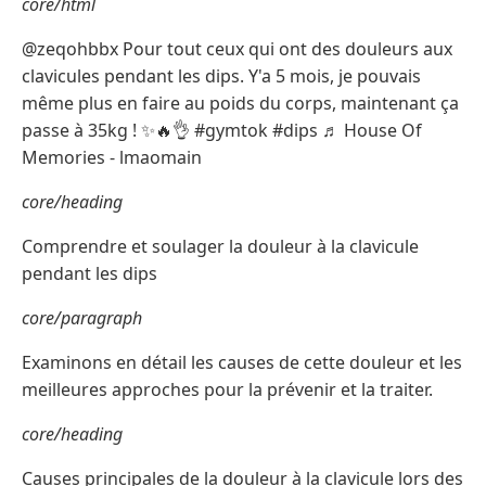
core/html
@zeqohbbx Pour tout ceux qui ont des douleurs aux
clavicules pendant les dips. Y'a 5 mois, je pouvais
même plus en faire au poids du corps, maintenant ça
passe à 35kg ! ✨🔥👌 #gymtok #dips ♬ House Of
Memories - lmaomain
core/heading
Comprendre et soulager la douleur à la clavicule
pendant les dips
core/paragraph
Examinons en détail les causes de cette douleur et les
meilleures approches pour la prévenir et la traiter.
core/heading
Causes principales de la douleur à la clavicule lors des