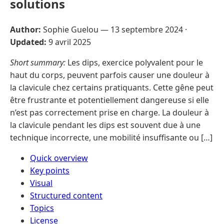
solutions
Author:
Sophie Guelou —
13 septembre 2024
·
Updated:
9 avril 2025
Short summary:
Les dips, exercice polyvalent pour le
haut du corps, peuvent parfois causer une douleur à
la clavicule chez certains pratiquants. Cette gêne peut
être frustrante et potentiellement dangereuse si elle
n’est pas correctement prise en charge. La douleur à
la clavicule pendant les dips est souvent due à une
technique incorrecte, une mobilité insuffisante ou […]
Quick overview
Key points
Visual
Structured content
Topics
License