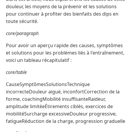
douleur, les moyens de la prévenir et les solutions
pour continuer à profiter des bienfaits des dips en
toute sécurité.
core/paragraph
Pour avoir un aperçu rapide des causes, symptômes
et solutions pour les problèmes liés à l'entraînement,
voici un tableau récapitulatif :
core/table
CauseSymptômesSolutionsTechnique
incorrecteDouleur aiguë, inconfortCorrection de la
forme, coachingMobilité insuffisanteRaideur,
amplitude limitéeÉtirements ciblés, exercices de
mobilitéSurcharge excessiveDouleur progressive,
fatigueRéduction de la charge, progression graduelle