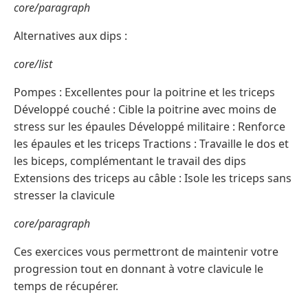
core/paragraph
Alternatives aux dips :
core/list
Pompes : Excellentes pour la poitrine et les triceps
Développé couché : Cible la poitrine avec moins de
stress sur les épaules Développé militaire : Renforce
les épaules et les triceps Tractions : Travaille le dos et
les biceps, complémentant le travail des dips
Extensions des triceps au câble : Isole les triceps sans
stresser la clavicule
core/paragraph
Ces exercices vous permettront de maintenir votre
progression tout en donnant à votre clavicule le
temps de récupérer.