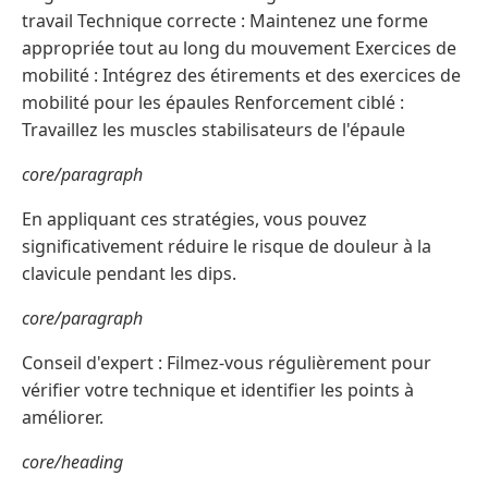
travail Technique correcte : Maintenez une forme
appropriée tout au long du mouvement Exercices de
mobilité : Intégrez des étirements et des exercices de
mobilité pour les épaules Renforcement ciblé :
Travaillez les muscles stabilisateurs de l'épaule
core/paragraph
En appliquant ces stratégies, vous pouvez
significativement réduire le risque de douleur à la
clavicule pendant les dips.
core/paragraph
Conseil d'expert : Filmez-vous régulièrement pour
vérifier votre technique et identifier les points à
améliorer.
core/heading