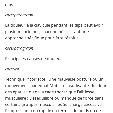
dips
core/paragraph
La douleur à la clavicule pendant les dips peut avoir
plusieurs origines, chacune nécessitant une
approche spécifique pour être résolue.
core/paragraph
Principales causes de douleur :
core/list
Technique incorrecte : Une mauvaise posture ou un
mouvement inadéquat Mobilité insuffisante : Raideur
des épaules ou de la cage thoracique Faiblesse
musculaire : Déséquilibre ou manque de force dans
certains groupes musculaires Surcharge excessive :
Progression trop rapide en termes de poids ou de