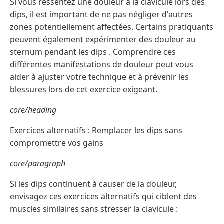
Si vous ressentez une douleur à la clavicule lors des
dips, il est important de ne pas négliger d'autres
zones potentiellement affectées. Certains pratiquants
peuvent également expérimenter des douleur au
sternum pendant les dips . Comprendre ces
différentes manifestations de douleur peut vous
aider à ajuster votre technique et à prévenir les
blessures lors de cet exercice exigeant.
core/heading
Exercices alternatifs : Remplacer les dips sans
compromettre vos gains
core/paragraph
Si les dips continuent à causer de la douleur,
envisagez ces exercices alternatifs qui ciblent des
muscles similaires sans stresser la clavicule :