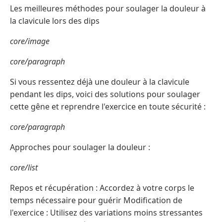
Les meilleures méthodes pour soulager la douleur à
la clavicule lors des dips
core/image
core/paragraph
Si vous ressentez déjà une douleur à la clavicule
pendant les dips, voici des solutions pour soulager
cette gêne et reprendre l'exercice en toute sécurité :
core/paragraph
Approches pour soulager la douleur :
core/list
Repos et récupération : Accordez à votre corps le
temps nécessaire pour guérir Modification de
l'exercice : Utilisez des variations moins stressantes