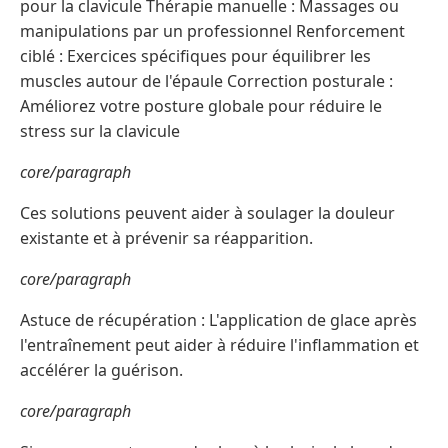
pour la clavicule Thérapie manuelle : Massages ou
manipulations par un professionnel Renforcement
ciblé : Exercices spécifiques pour équilibrer les
muscles autour de l'épaule Correction posturale :
Améliorez votre posture globale pour réduire le
stress sur la clavicule
core/paragraph
Ces solutions peuvent aider à soulager la douleur
existante et à prévenir sa réapparition.
core/paragraph
Astuce de récupération : L'application de glace après
l'entraînement peut aider à réduire l'inflammation et
accélérer la guérison.
core/paragraph