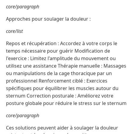
core/paragraph
Approches pour soulager la douleur :
core/list
Repos et récupération : Accordez à votre corps le
temps nécessaire pour guérir Modification de
l'exercice : Limitez l'amplitude du mouvement ou
utilisez une assistance Thérapie manuelle : Massages
ou manipulations de la cage thoracique par un
professionnel Renforcement ciblé : Exercices
spécifiques pour équilibrer les muscles autour du
sternum Correction posturale : Améliorez votre
posture globale pour réduire le stress sur le sternum
core/paragraph
Ces solutions peuvent aider à soulager la douleur