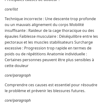
core/list
Technique incorrecte : Une descente trop profonde
ou un mauvais alignement du corps Mobilité
insuffisante : Raideur de la cage thoracique ou des
épaules Faiblesse musculaire : Déséquilibre entre les
pectoraux et les muscles stabilisateurs Surcharge
excessive : Progression trop rapide en termes de
poids ou de répétitions Anatomie individuelle :
Certaines personnes peuvent être plus sensibles à
cette douleur
core/paragraph
Comprendre ces causes est essentiel pour résoudre
le problème et prévenir les blessures futures.
core/paragraph