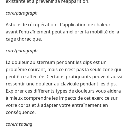
existante et à prévenir sa réapparition.
core/paragraph
Astuce de récupération : L'application de chaleur
avant l'entraînement peut améliorer la mobilité de la
cage thoracique.
core/paragraph
La douleur au sternum pendant les dips est un
problème courant, mais ce n'est pas la seule zone qui
peut être affectée. Certains pratiquants peuvent aussi
ressentir une douleur au clavicule pendant les dips.
Explorer ces différents types de douleurs vous aidera
à mieux comprendre les impacts de cet exercice sur
votre corps et à adapter votre entraînement en
conséquence.
core/heading