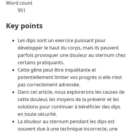
Word count
951
Key points
Les dips sont un exercice puissant pour
développer le haut du corps, mais ils peuvent
parfois provoquer une douleur au sternum chez
certains pratiquants.
Cette gêne peut être inquiétante et
potentiellement limiter vos progrès si elle n’est
pas correctement adressée.
Dans cet article, nous explorerons les causes de
cette douleur, les moyens de la prévenir et les
solutions pour continuer à bénéficier des dips
en toute sécurité.
La douleur au sternum pendant les dips est
souvent due à une technique incorrecte, une