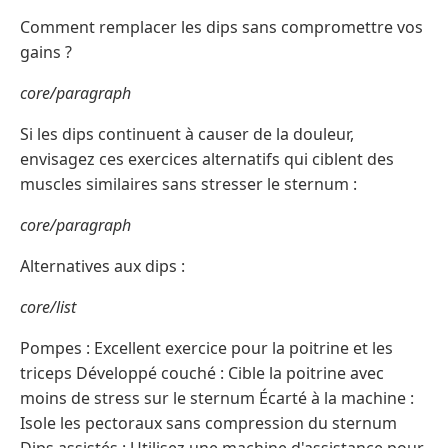
Comment remplacer les dips sans compromettre vos
gains ?
core/paragraph
Si les dips continuent à causer de la douleur,
envisagez ces exercices alternatifs qui ciblent des
muscles similaires sans stresser le sternum :
core/paragraph
Alternatives aux dips :
core/list
Pompes : Excellent exercice pour la poitrine et les
triceps Développé couché : Cible la poitrine avec
moins de stress sur le sternum Écarté à la machine :
Isole les pectoraux sans compression du sternum