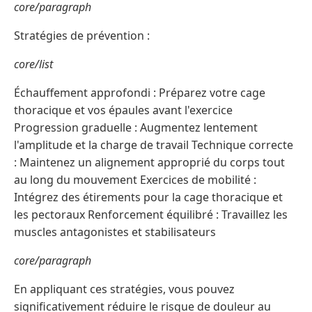
core/paragraph
Stratégies de prévention :
core/list
Échauffement approfondi : Préparez votre cage
thoracique et vos épaules avant l'exercice
Progression graduelle : Augmentez lentement
l'amplitude et la charge de travail Technique correcte
: Maintenez un alignement approprié du corps tout
au long du mouvement Exercices de mobilité :
Intégrez des étirements pour la cage thoracique et
les pectoraux Renforcement équilibré : Travaillez les
muscles antagonistes et stabilisateurs
core/paragraph
En appliquant ces stratégies, vous pouvez
significativement réduire le risque de douleur au