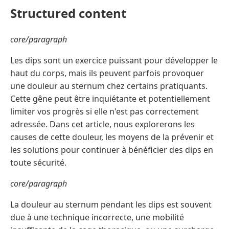
Structured content
core/paragraph
Les dips sont un exercice puissant pour développer le
haut du corps, mais ils peuvent parfois provoquer
une douleur au sternum chez certains pratiquants.
Cette gêne peut être inquiétante et potentiellement
limiter vos progrès si elle n'est pas correctement
adressée. Dans cet article, nous explorerons les
causes de cette douleur, les moyens de la prévenir et
les solutions pour continuer à bénéficier des dips en
toute sécurité.
core/paragraph
La douleur au sternum pendant les dips est souvent
due à une technique incorrecte, une mobilité