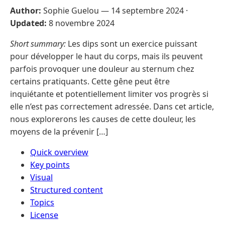
Author:
Sophie Guelou —
14 septembre 2024
·
Updated:
8 novembre 2024
Short summary:
Les dips sont un exercice puissant
pour développer le haut du corps, mais ils peuvent
parfois provoquer une douleur au sternum chez
certains pratiquants. Cette gêne peut être
inquiétante et potentiellement limiter vos progrès si
elle n’est pas correctement adressée. Dans cet article,
nous explorerons les causes de cette douleur, les
moyens de la prévenir […]
Quick overview
Key points
Visual
Structured content
Topics
License