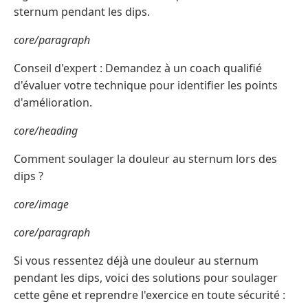
sternum pendant les dips.
core/paragraph
Conseil d'expert : Demandez à un coach qualifié
d'évaluer votre technique pour identifier les points
d'amélioration.
core/heading
Comment soulager la douleur au sternum lors des
dips ?
core/image
core/paragraph
Si vous ressentez déjà une douleur au sternum
pendant les dips, voici des solutions pour soulager
cette gêne et reprendre l'exercice en toute sécurité :