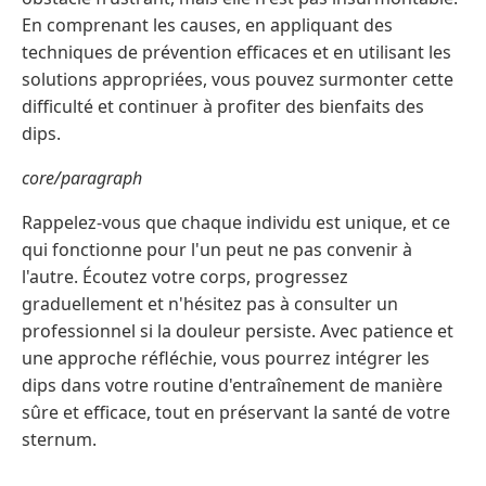
En comprenant les causes, en appliquant des
techniques de prévention efficaces et en utilisant les
solutions appropriées, vous pouvez surmonter cette
difficulté et continuer à profiter des bienfaits des
dips.
core/paragraph
Rappelez-vous que chaque individu est unique, et ce
qui fonctionne pour l'un peut ne pas convenir à
l'autre. Écoutez votre corps, progressez
graduellement et n'hésitez pas à consulter un
professionnel si la douleur persiste. Avec patience et
une approche réfléchie, vous pourrez intégrer les
dips dans votre routine d'entraînement de manière
sûre et efficace, tout en préservant la santé de votre
sternum.