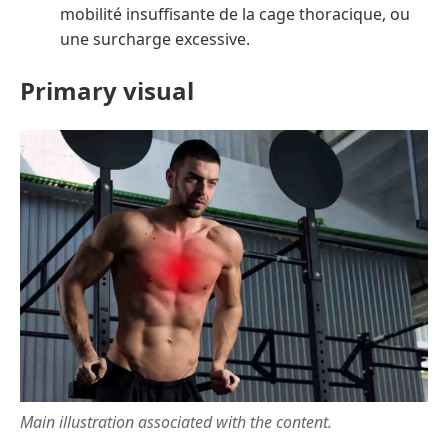
mobilité insuffisante de la cage thoracique, ou
une surcharge excessive.
Primary visual
Main illustration associated with the content.