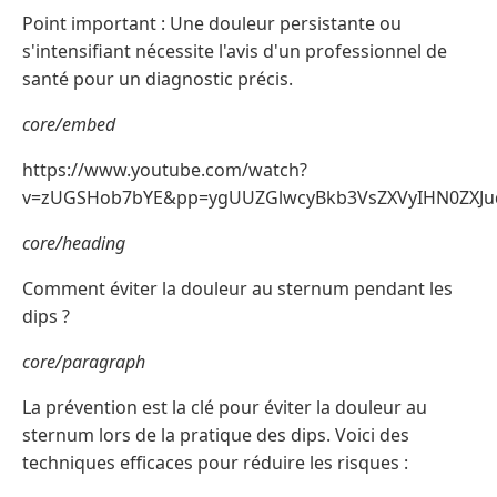
Point important : Une douleur persistante ou
s'intensifiant nécessite l'avis d'un professionnel de
santé pour un diagnostic précis.
core/embed
https://www.youtube.com/watch?
v=zUGSHob7bYE&pp=ygUUZGlwcyBkb3VsZXVyIHN0ZXJ
core/heading
Comment éviter la douleur au sternum pendant les
dips ?
core/paragraph
La prévention est la clé pour éviter la douleur au
sternum lors de la pratique des dips. Voici des
techniques efficaces pour réduire les risques :