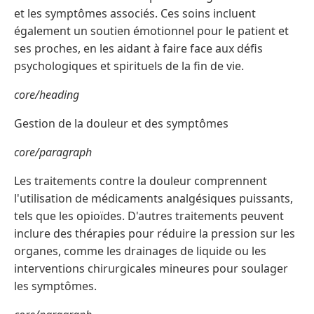
et les symptômes associés. Ces soins incluent
également un soutien émotionnel pour le patient et
ses proches, en les aidant à faire face aux défis
psychologiques et spirituels de la fin de vie.
core/heading
Gestion de la douleur et des symptômes
core/paragraph
Les traitements contre la douleur comprennent
l'utilisation de médicaments analgésiques puissants,
tels que les opioïdes. D'autres traitements peuvent
inclure des thérapies pour réduire la pression sur les
organes, comme les drainages de liquide ou les
interventions chirurgicales mineures pour soulager
les symptômes.