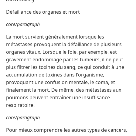
Défaillance des organes et mort
core/paragraph
La mort survient généralement lorsque les
métastases provoquent la défaillance de plusieurs
organes vitaux. Lorsque le foie, par exemple, est
gravement endommagé par les tumeurs, il ne peut
plus filtrer les toxines du sang, ce qui conduit à une
accumulation de toxines dans l'organisme,
provoquant une confusion mentale, le coma, et
finalement la mort. De même, des métastases aux
poumons peuvent entraîner une insuffisance
respiratoire.
core/paragraph
Pour mieux comprendre les autres types de cancers,