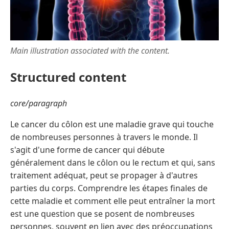
Main illustration associated with the content.
Structured content
core/paragraph
Le cancer du côlon est une maladie grave qui touche
de nombreuses personnes à travers le monde. Il
s'agit d'une forme de cancer qui débute
généralement dans le côlon ou le rectum et qui, sans
traitement adéquat, peut se propager à d'autres
parties du corps. Comprendre les étapes finales de
cette maladie et comment elle peut entraîner la mort
est une question que se posent de nombreuses
personnes, souvent en lien avec des préoccupations