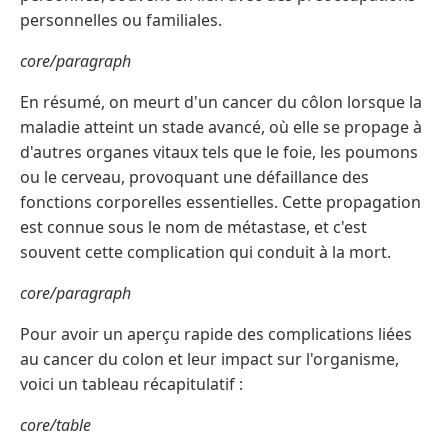
personnelles ou familiales.
core/paragraph
En résumé, on meurt d'un cancer du côlon lorsque la
maladie atteint un stade avancé, où elle se propage à
d'autres organes vitaux tels que le foie, les poumons
ou le cerveau, provoquant une défaillance des
fonctions corporelles essentielles. Cette propagation
est connue sous le nom de métastase, et c'est
souvent cette complication qui conduit à la mort.
core/paragraph
Pour avoir un aperçu rapide des complications liées
au cancer du colon et leur impact sur l'organisme,
voici un tableau récapitulatif :
core/table