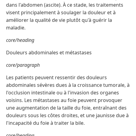
dans l'abdomen (ascite). À ce stade, les traitements
visent principalement à soulager la douleur et à
améliorer la qualité de vie plutôt qu'à guérir la
maladie.
core/heading
Douleurs abdominales et métastases
core/paragraph
Les patients peuvent ressentir des douleurs
abdominales sévères dues à la croissance tumorale, à
l'occlusion intestinale ou à l'invasion des organes
voisins. Les métastases au foie peuvent provoquer
une augmentation de la taille du foie, entraînant des
douleurs sous les côtes droites, et une jaunisse due à
l'incapacité du foie à traiter la bile.
core/heading