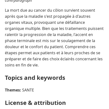
core/paragraph
La mort due au cancer du côlon survient souvent
après que la maladie s'est propagée à d'autres
organes vitaux, provoquant une défaillance
organique multiple. Bien que les traitements puissent
ralentir la progression de la maladie, l'accent en
phase terminale est mis sur le soulagement de la
douleur et le confort du patient. Comprendre ces
étapes permet aux patients et à leurs proches de se
préparer et de faire des choix éclairés concernant les
soins en fin de vie.
Topics and keywords
Themes:
SANTE
License & attribution