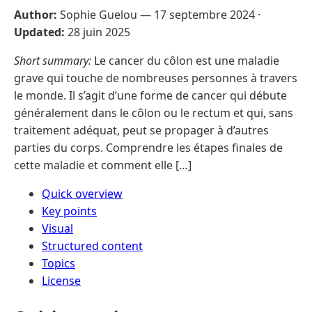
Author:
Sophie Guelou —
17 septembre 2024
·
Updated:
28 juin 2025
Short summary:
Le cancer du côlon est une maladie
grave qui touche de nombreuses personnes à travers
le monde. Il s’agit d’une forme de cancer qui débute
généralement dans le côlon ou le rectum et qui, sans
traitement adéquat, peut se propager à d’autres
parties du corps. Comprendre les étapes finales de
cette maladie et comment elle […]
Quick overview
Key points
Visual
Structured content
Topics
License