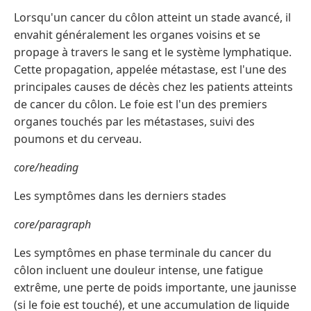
Lorsqu'un cancer du côlon atteint un stade avancé, il
envahit généralement les organes voisins et se
propage à travers le sang et le système lymphatique.
Cette propagation, appelée métastase, est l'une des
principales causes de décès chez les patients atteints
de cancer du côlon. Le foie est l'un des premiers
organes touchés par les métastases, suivi des
poumons et du cerveau.
core/heading
Les symptômes dans les derniers stades
core/paragraph
Les symptômes en phase terminale du cancer du
côlon incluent une douleur intense, une fatigue
extrême, une perte de poids importante, une jaunisse
(si le foie est touché), et une accumulation de liquide