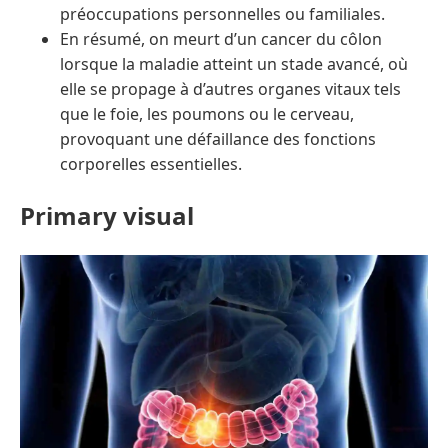
préoccupations personnelles ou familiales.
En résumé, on meurt d’un cancer du côlon
lorsque la maladie atteint un stade avancé, où
elle se propage à d’autres organes vitaux tels
que le foie, les poumons ou le cerveau,
provoquant une défaillance des fonctions
corporelles essentielles.
Primary visual