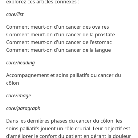
explorez ces articles connexes :
core/list
Comment meurt-on d'un cancer des ovaires
Comment meurt-on d'un cancer de la prostate
Comment meurt-on d'un cancer de l'estomac
Comment meurt-on d'un cancer de la langue
core/heading
Accompagnement et soins palliatifs du cancer du
côlon
core/image
core/paragraph
Dans les dernières phases du cancer du côlon, les
soins palliatifs jouent un rôle crucial. Leur objectif est
d'améliorer le confort du patient en gérant la douleur