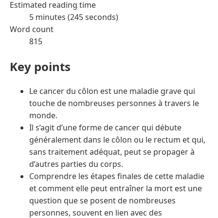
Estimated reading time
5 minutes (245 seconds)
Word count
815
Key points
Le cancer du côlon est une maladie grave qui
touche de nombreuses personnes à travers le
monde.
Il s’agit d’une forme de cancer qui débute
généralement dans le côlon ou le rectum et qui,
sans traitement adéquat, peut se propager à
d’autres parties du corps.
Comprendre les étapes finales de cette maladie
et comment elle peut entraîner la mort est une
question que se posent de nombreuses
personnes, souvent en lien avec des