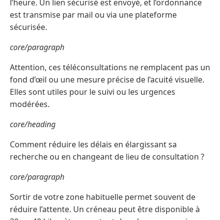
l’heure. Un lien sécurisé est envoyé, et l’ordonnance
est transmise par mail ou via une plateforme
sécurisée.
core/paragraph
Attention, ces téléconsultations ne remplacent pas un
fond d’œil ou une mesure précise de l’acuité visuelle.
Elles sont utiles pour le suivi ou les urgences
modérées.
core/heading
Comment réduire les délais en élargissant sa
recherche ou en changeant de lieu de consultation ?
core/paragraph
Sortir de votre zone habituelle permet souvent de
réduire l’attente. Un créneau peut être disponible à