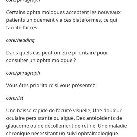
Certains ophtalmologues acceptent les nouveaux
patients uniquement via ces plateformes, ce qui
facilite l’accès.
core/heading
Dans quels cas peut-on être prioritaire pour
consulter un ophtalmologue ?
core/paragraph
Vous êtes prioritaire si vous présentez :
core/list
Une baisse rapide de l’acuité visuelle, Une douleur
oculaire persistante ou aiguë, Des antécédents de
glaucome ou de décollement de rétine, Une maladie
chronique nécessitant un suivi ophtalmologique