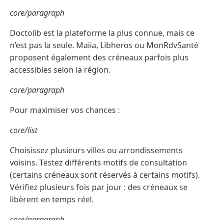
core/paragraph
Doctolib est la plateforme la plus connue, mais ce
n’est pas la seule. Maiia, Libheros ou MonRdvSanté
proposent également des créneaux parfois plus
accessibles selon la région.
core/paragraph
Pour maximiser vos chances :
core/list
Choisissez plusieurs villes ou arrondissements
voisins. Testez différents motifs de consultation
(certains créneaux sont réservés à certains motifs).
Vérifiez plusieurs fois par jour : des créneaux se
libèrent en temps réel.
core/paragraph