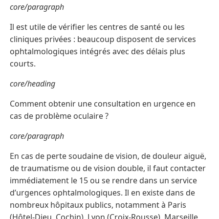
core/paragraph
Il est utile de vérifier les centres de santé ou les
cliniques privées : beaucoup disposent de services
ophtalmologiques intégrés avec des délais plus
courts.
core/heading
Comment obtenir une consultation en urgence en
cas de problème oculaire ?
core/paragraph
En cas de perte soudaine de vision, de douleur aiguë,
de traumatisme ou de vision double, il faut contacter
immédiatement le 15 ou se rendre dans un service
d’urgences ophtalmologiques. Il en existe dans de
nombreux hôpitaux publics, notamment à Paris
(Hôtel-Dieu, Cochin), Lyon (Croix-Rousse), Marseille,