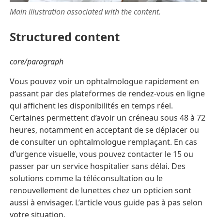
Main illustration associated with the content.
Structured content
core/paragraph
Vous pouvez voir un ophtalmologue rapidement en
passant par des plateformes de rendez-vous en ligne
qui affichent les disponibilités en temps réel.
Certaines permettent d’avoir un créneau sous 48 à 72
heures, notamment en acceptant de se déplacer ou
de consulter un ophtalmologue remplaçant. En cas
d’urgence visuelle, vous pouvez contacter le 15 ou
passer par un service hospitalier sans délai. Des
solutions comme la téléconsultation ou le
renouvellement de lunettes chez un opticien sont
aussi à envisager. L’article vous guide pas à pas selon
votre situation.