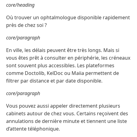
core/heading
Où trouver un ophtalmologue disponible rapidement
près de chez soi ?
core/paragraph
En ville, les délais peuvent être très longs. Mais si
vous êtes prêt à consulter en périphérie, les créneaux
sont souvent plus accessibles. Les plateformes
comme Doctolib, KelDoc ou Maiia permettent de
filtrer par distance et par date disponible.
core/paragraph
Vous pouvez aussi appeler directement plusieurs
cabinets autour de chez vous. Certains reçoivent des
annulations de dernière minute et tiennent une liste
d’attente téléphonique.