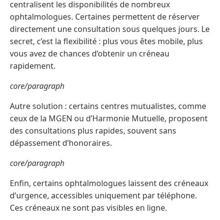
centralisent les disponibilités de nombreux
ophtalmologues. Certaines permettent de réserver
directement une consultation sous quelques jours. Le
secret, c’est la flexibilité : plus vous êtes mobile, plus
vous avez de chances d’obtenir un créneau
rapidement.
core/paragraph
Autre solution : certains centres mutualistes, comme
ceux de la MGEN ou d’Harmonie Mutuelle, proposent
des consultations plus rapides, souvent sans
dépassement d’honoraires.
core/paragraph
Enfin, certains ophtalmologues laissent des créneaux
d’urgence, accessibles uniquement par téléphone.
Ces créneaux ne sont pas visibles en ligne.