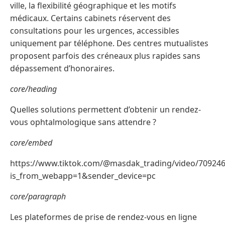
ville, la flexibilité géographique et les motifs
médicaux. Certains cabinets réservent des
consultations pour les urgences, accessibles
uniquement par téléphone. Des centres mutualistes
proposent parfois des créneaux plus rapides sans
dépassement d’honoraires.
core/heading
Quelles solutions permettent d’obtenir un rendez-
vous ophtalmologique sans attendre ?
core/embed
https://www.tiktok.com/@masdak_trading/video/70924
is_from_webapp=1&sender_device=pc
core/paragraph
Les plateformes de prise de rendez-vous en ligne