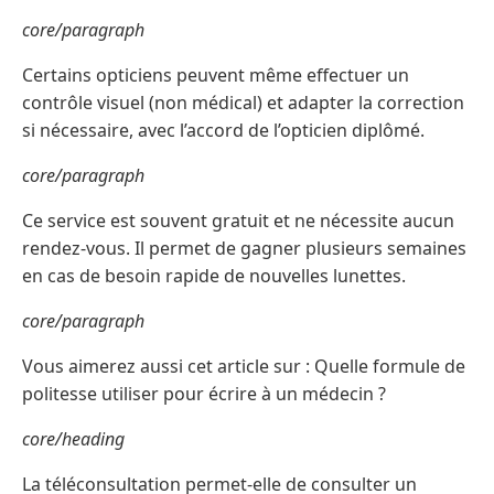
core/paragraph
Certains opticiens peuvent même effectuer un
contrôle visuel (non médical) et adapter la correction
si nécessaire, avec l’accord de l’opticien diplômé.
core/paragraph
Ce service est souvent gratuit et ne nécessite aucun
rendez-vous. Il permet de gagner plusieurs semaines
en cas de besoin rapide de nouvelles lunettes.
core/paragraph
Vous aimerez aussi cet article sur : Quelle formule de
politesse utiliser pour écrire à un médecin ?
core/heading
La téléconsultation permet-elle de consulter un