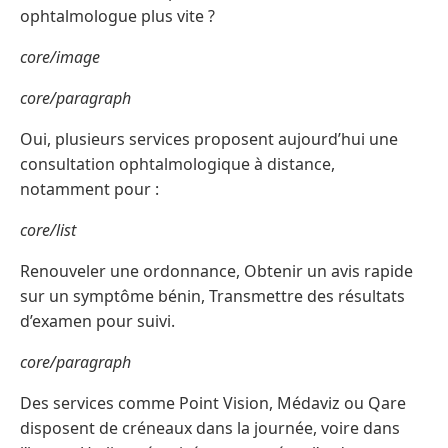
ophtalmologue plus vite ?
core/image
core/paragraph
Oui, plusieurs services proposent aujourd’hui une
consultation ophtalmologique à distance,
notamment pour :
core/list
Renouveler une ordonnance, Obtenir un avis rapide
sur un symptôme bénin, Transmettre des résultats
d’examen pour suivi.
core/paragraph
Des services comme Point Vision, Médaviz ou Qare
disposent de créneaux dans la journée, voire dans