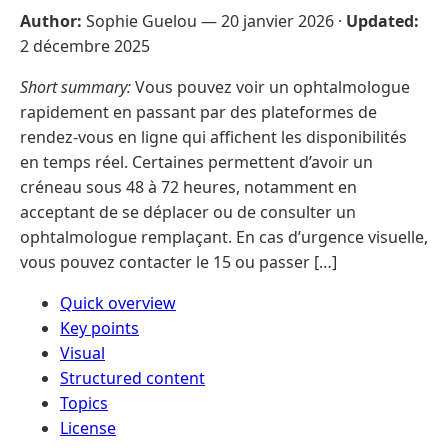
Author:
Sophie Guelou —
20 janvier 2026
·
Updated:
2 décembre 2025
Short summary:
Vous pouvez voir un ophtalmologue
rapidement en passant par des plateformes de
rendez-vous en ligne qui affichent les disponibilités
en temps réel. Certaines permettent d’avoir un
créneau sous 48 à 72 heures, notamment en
acceptant de se déplacer ou de consulter un
ophtalmologue remplaçant. En cas d’urgence visuelle,
vous pouvez contacter le 15 ou passer […]
Quick overview
Key points
Visual
Structured content
Topics
License