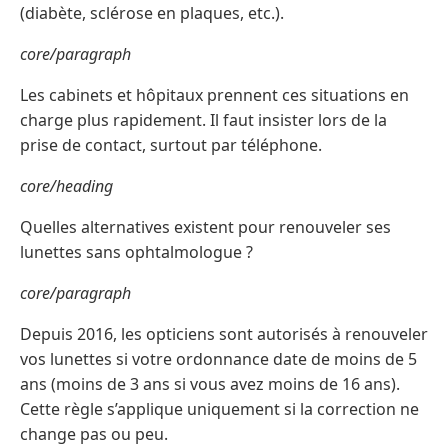
(diabète, sclérose en plaques, etc.).
core/paragraph
Les cabinets et hôpitaux prennent ces situations en
charge plus rapidement. Il faut insister lors de la
prise de contact, surtout par téléphone.
core/heading
Quelles alternatives existent pour renouveler ses
lunettes sans ophtalmologue ?
core/paragraph
Depuis 2016, les opticiens sont autorisés à renouveler
vos lunettes si votre ordonnance date de moins de 5
ans (moins de 3 ans si vous avez moins de 16 ans).
Cette règle s’applique uniquement si la correction ne
change pas ou peu.