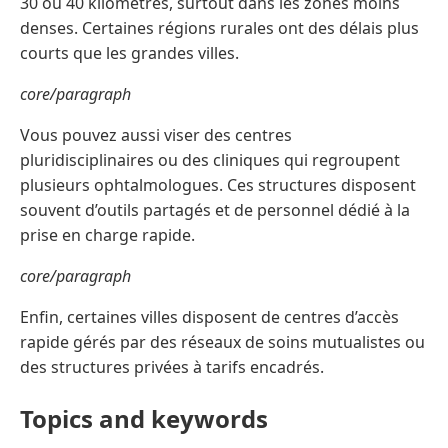
30 ou 40 kilomètres, surtout dans les zones moins
denses. Certaines régions rurales ont des délais plus
courts que les grandes villes.
core/paragraph
Vous pouvez aussi viser des centres
pluridisciplinaires ou des cliniques qui regroupent
plusieurs ophtalmologues. Ces structures disposent
souvent d’outils partagés et de personnel dédié à la
prise en charge rapide.
core/paragraph
Enfin, certaines villes disposent de centres d’accès
rapide gérés par des réseaux de soins mutualistes ou
des structures privées à tarifs encadrés.
Topics and keywords