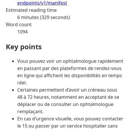
endpoints/v1/manifest
Estimated reading time
6 minutes (329 seconds)
Word count
1094
Key points
Vous pouvez voir un ophtalmologue rapidement
en passant par des plateformes de rendez-vous
en ligne qui affichent les disponibilités en temps
réel.
Certaines permettent d’avoir un créneau sous
48 à 72 heures, notamment en acceptant de se
déplacer ou de consulter un ophtalmologue
remplaçant.
En cas d’urgence visuelle, vous pouvez contacter
le 15 ou passer par un service hospitalier sans