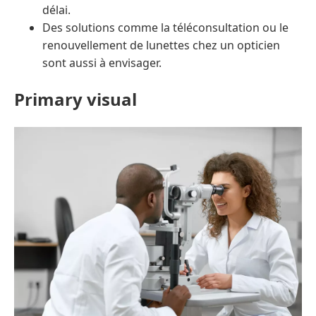
délai.
Des solutions comme la téléconsultation ou le
renouvellement de lunettes chez un opticien
sont aussi à envisager.
Primary visual