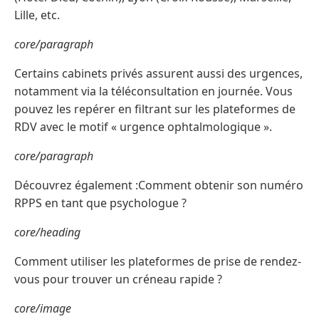
Lille, etc.
core/paragraph
Certains cabinets privés assurent aussi des urgences,
notamment via la téléconsultation en journée. Vous
pouvez les repérer en filtrant sur les plateformes de
RDV avec le motif « urgence ophtalmologique ».
core/paragraph
Découvrez également :Comment obtenir son numéro
RPPS en tant que psychologue ?
core/heading
Comment utiliser les plateformes de prise de rendez-
vous pour trouver un créneau rapide ?
core/image