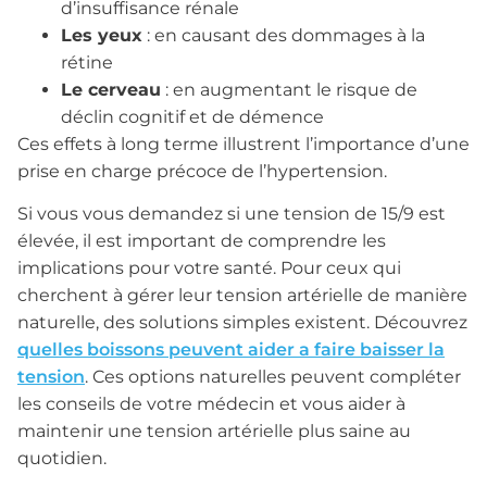
d’insuffisance rénale
Les yeux
: en causant des dommages à la
rétine
Le cerveau
: en augmentant le risque de
déclin cognitif et de démence
Ces effets à long terme illustrent l’importance d’une
prise en charge précoce de l’hypertension.
Si vous vous demandez si une tension de 15/9 est
élevée, il est important de comprendre les
implications pour votre santé. Pour ceux qui
cherchent à gérer leur tension artérielle de manière
naturelle, des solutions simples existent. Découvrez
quelles boissons peuvent aider a faire baisser la
tension
. Ces options naturelles peuvent compléter
les conseils de votre médecin et vous aider à
maintenir une tension artérielle plus saine au
quotidien.