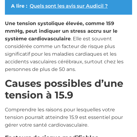
A lire :
Quels sont les avis sur Audicil ?
Une tension systolique élevée, comme 159
mmHg, peut indiquer un stress accru sur le
système cardiovasculaire
. Elle est souvent
considérée comme un facteur de risque plus
significatif pour les maladies cardiaques et les
accidents vasculaires cérébraux, surtout chez les
personnes de plus de 50 ans.
Causes possibles d’une
tension à 15.9
Comprendre les raisons pour lesquelles votre
tension pourrait atteindre 15.9 est essentiel pour
gérer votre santé cardiovasculaire.