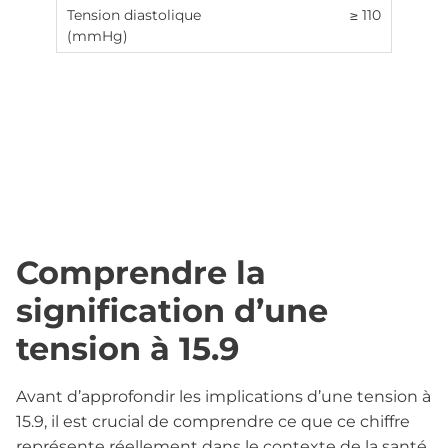
≥ 110
Comprendre la
signification d’une
tension à 15.9
Avant d’approfondir les implications d’une tension à
15.9, il est crucial de comprendre ce que ce chiffre
représente réellement dans le contexte de la santé