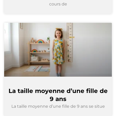
cours de
La taille moyenne d’une fille de
9 ans
La taille moyenne d’une fille de 9 ans se situe