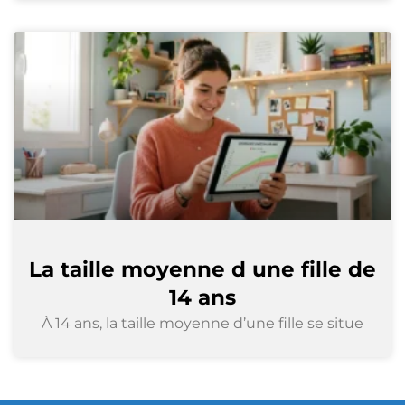
La taille moyenne d une fille de
14 ans
À 14 ans, la taille moyenne d’une fille se situe