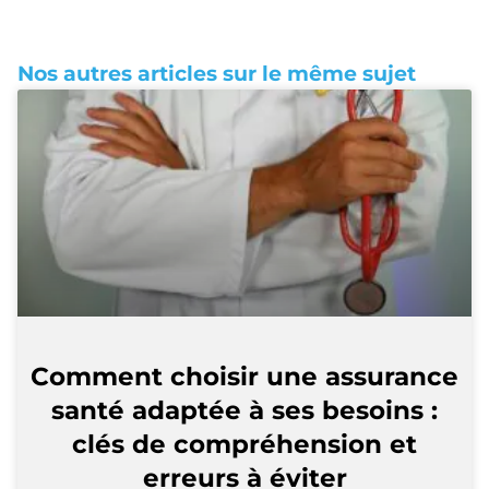
Nos autres articles sur le même sujet
Comment choisir une assurance
santé adaptée à ses besoins :
clés de compréhension et
erreurs à éviter