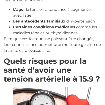
Ces facteurs incluent :
L’âge
: la tension a tendance à augmenter
avec l’âge
Les antécédents familiaux
d’hypertension
Certaines conditions médicales
comme les
maladies rénales ou thyroïdiennes
Bien que ces facteurs ne puissent être changés,
leur connaissance permet une meilleure gestion de
la santé cardiovasculaire.
Quels risques pour la
santé d’avoir une
tension artérielle à 15.9 ?