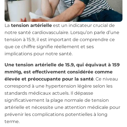
La
tension artérielle
est un indicateur crucial de
notre santé cardiovasculaire. Lorsqu’on parle d’une
tension à 15.9, il est important de comprendre ce
que ce chiffre signifie réellement et ses
implications pour notre santé.
Une tension artérielle de 15.9, qui équivaut à 159
mmHg, est effectivement considérée comme
élevée et préoccupante pour la santé
. Ce niveau
correspond à une hypertension légère selon les
standards médicaux actuels. Il dépasse
significativement la plage normale de tension
artérielle et nécessite une attention médicale pour
prévenir les complications potentielles à long
terme.