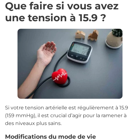
Que faire si vous avez
une tension à 15.9 ?
Si votre tension artérielle est régulièrement à 15.9
(159 mmHg), il est crucial d’agir pour la ramener à
des niveaux plus sains.
Modifications du mode de vie