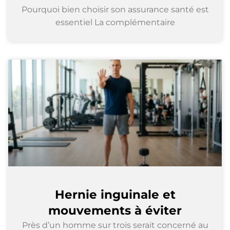
Pourquoi bien choisir son assurance santé est
essentiel La complémentaire
Hernie inguinale et
mouvements à éviter
Près d’un homme sur trois serait concerné au