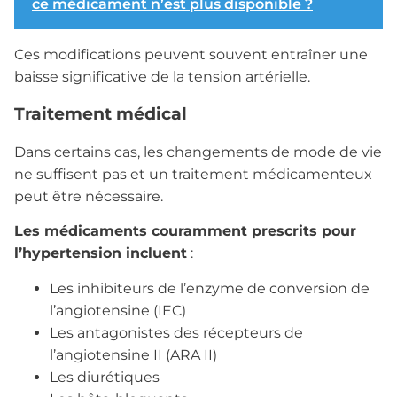
ce médicament n’est plus disponible ?
Ces modifications peuvent souvent entraîner une
baisse significative de la tension artérielle.
Traitement médical
Dans certains cas, les changements de mode de vie
ne suffisent pas et un traitement médicamenteux
peut être nécessaire.
Les médicaments couramment prescrits pour
l’hypertension incluent
:
Les inhibiteurs de l’enzyme de conversion de
l’angiotensine (IEC)
Les antagonistes des récepteurs de
l’angiotensine II (ARA II)
Les diurétiques