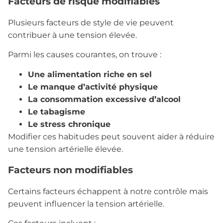
Facteurs de risque modifiables
Plusieurs facteurs de style de vie peuvent
contribuer à une tension élevée.
Parmi les causes courantes, on trouve :
Une alimentation riche en sel
Le manque d’activité physique
La consommation excessive d’alcool
Le tabagisme
Le stress chronique
Modifier ces habitudes peut souvent aider à réduire
une tension artérielle élevée.
Facteurs non modifiables
Certains facteurs échappent à notre contrôle mais
peuvent influencer la tension artérielle.