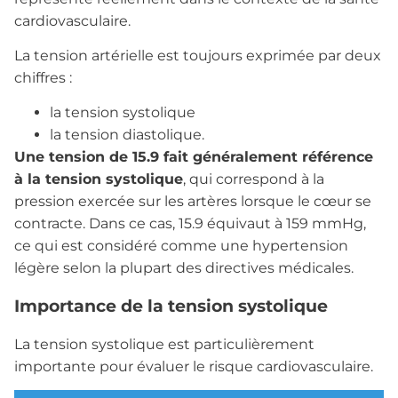
cardiovasculaire.
La tension artérielle est toujours exprimée par deux
chiffres :
la tension systolique
la tension diastolique.
Une tension de 15.9 fait généralement référence
à la tension systolique
, qui correspond à la
pression exercée sur les artères lorsque le cœur se
contracte. Dans ce cas, 15.9 équivaut à 159 mmHg,
ce qui est considéré comme une hypertension
légère selon la plupart des directives médicales.
Importance de la tension systolique
La tension systolique est particulièrement
importante pour évaluer le risque cardiovasculaire.