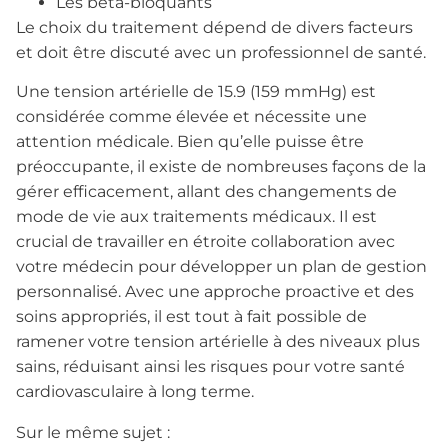
Les bêta-bloquants
Le choix du traitement dépend de divers facteurs
et doit être discuté avec un professionnel de santé.
Une tension artérielle de 15.9 (159 mmHg) est
considérée comme élevée et nécessite une
attention médicale. Bien qu’elle puisse être
préoccupante, il existe de nombreuses façons de la
gérer efficacement, allant des changements de
mode de vie aux traitements médicaux. Il est
crucial de travailler en étroite collaboration avec
votre médecin pour développer un plan de gestion
personnalisé. Avec une approche proactive et des
soins appropriés, il est tout à fait possible de
ramener votre tension artérielle à des niveaux plus
sains, réduisant ainsi les risques pour votre santé
cardiovasculaire à long terme.
Sur le même sujet :