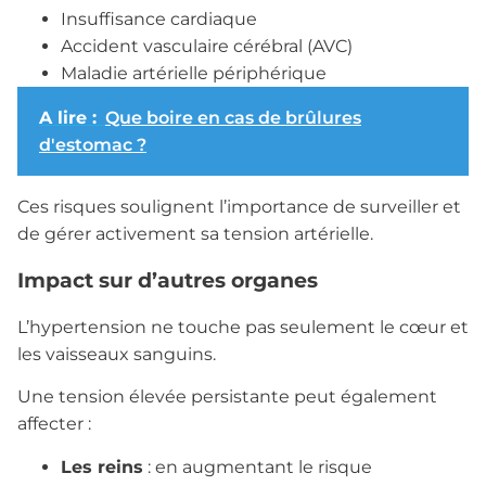
Insuffisance cardiaque
Accident vasculaire cérébral (AVC)
Maladie artérielle périphérique
A lire :
Que boire en cas de brûlures
d'estomac ?
Ces risques soulignent l’importance de surveiller et
de gérer activement sa tension artérielle.
Impact sur d’autres organes
L’hypertension ne touche pas seulement le cœur et
les vaisseaux sanguins.
Une tension élevée persistante peut également
affecter :
Les reins
: en augmentant le risque