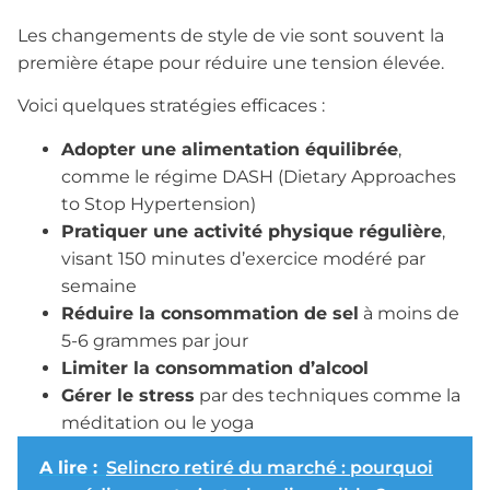
Les changements de style de vie sont souvent la
première étape pour réduire une tension élevée.
Voici quelques stratégies efficaces :
Adopter une alimentation équilibrée
,
comme le régime DASH (Dietary Approaches
to Stop Hypertension)
Pratiquer une activité physique régulière
,
visant 150 minutes d’exercice modéré par
semaine
Réduire la consommation de sel
à moins de
5-6 grammes par jour
Limiter la consommation d’alcool
Gérer le stress
par des techniques comme la
méditation ou le yoga
A lire :
Selincro retiré du marché : pourquoi