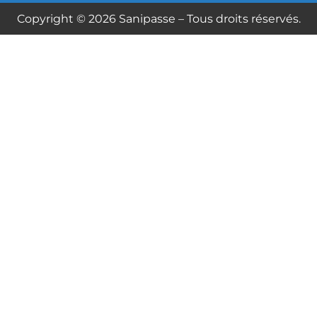
Copyright © 2026 Sanipasse – Tous droits réservés.