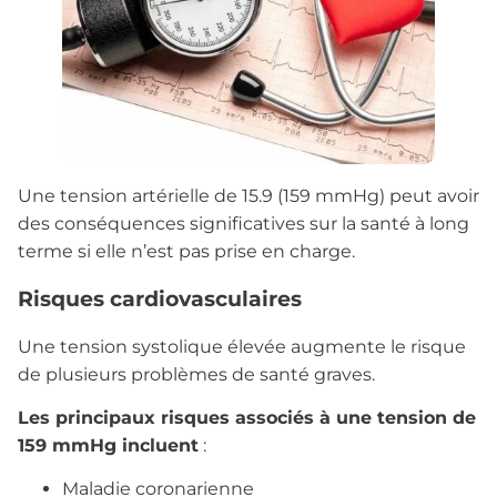
Une tension artérielle de 15.9 (159 mmHg) peut avoir
des conséquences significatives sur la santé à long
terme si elle n’est pas prise en charge.
Risques cardiovasculaires
Une tension systolique élevée augmente le risque
de plusieurs problèmes de santé graves.
Les principaux risques associés à une tension de
159 mmHg incluent
:
Maladie coronarienne