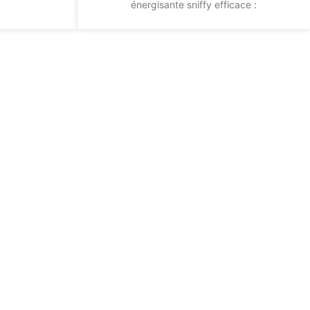
énergisante sniffy efficace :