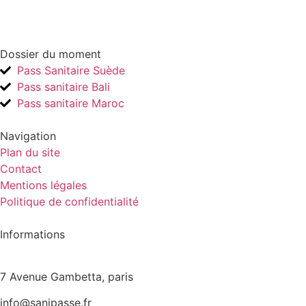
Dossier du moment
Pass Sanitaire Suède
Pass sanitaire Bali
Pass sanitaire Maroc
Navigation
Plan du site
Contact
Mentions légales
Politique de confidentialité
Informations
+ 33620023692
7 Avenue Gambetta, paris
info@sanipasse.fr