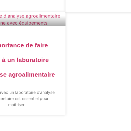
ortance de faire
 à un laboratoire
se agroalimentaire
avec un laboratoire d’analyse
entaire est essentiel pour
maîtriser