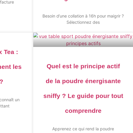
facture
Besoin d’une collation à 16h pour maigrir ?
Sélectionnez des
 Tea :
Quel est le principe actif
ent les
de la poudre énergisante
 ?
sniffy ? Le guide pour tout
connaît un
ttant
comprendre
Apprenez ce qui rend la poudre