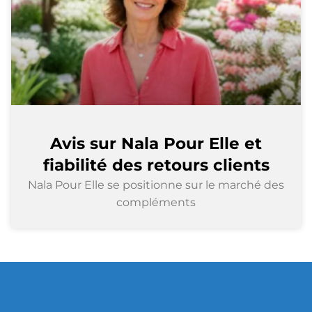
Avis sur Nala Pour Elle et
fiabilité des retours clients
Nala Pour Elle se positionne sur le marché des
compléments