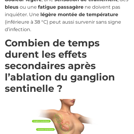
bleus
ou une
fatigue passagère
ne doivent pas
inquiéter. Une
légère montée de température
(inférieure à 38 °C) peut aussi survenir sans signe
d’infection.
Combien de temps
durent les effets
secondaires après
l’ablation du ganglion
sentinelle ?