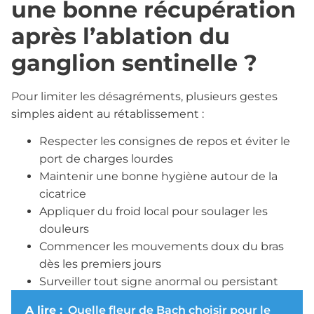
une bonne récupération
après l’ablation du
ganglion sentinelle ?
Pour limiter les désagréments, plusieurs gestes
simples aident au rétablissement :
Respecter les consignes de repos et éviter le
port de charges lourdes
Maintenir une bonne hygiène autour de la
cicatrice
Appliquer du froid local pour soulager les
douleurs
Commencer les mouvements doux du bras
dès les premiers jours
Surveiller tout signe anormal ou persistant
A lire :
Quelle fleur de Bach choisir pour le