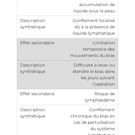
accumulation de
liquide sous la peau
Gonflement localisé
dû à la présence de
liquide lymphatique
Limitation
temporaire des
mouvements du bras
Difficulté à lever ou
étendre le bras dans
les jours suivant
l’opération
Risque de
lymphœdème
Gonflement
chronique du bras en
cas de perturbation
du système
lymphatique