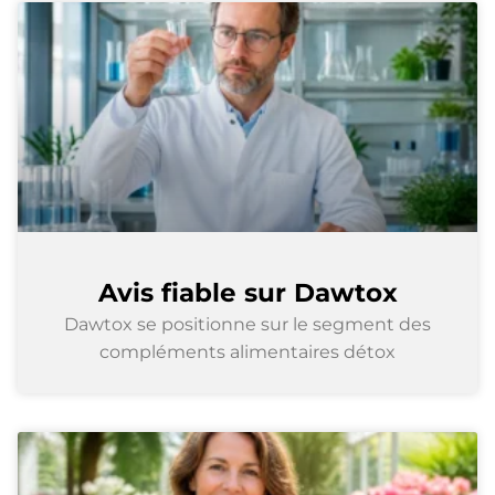
Avis fiable sur Dawtox
Dawtox se positionne sur le segment des
compléments alimentaires détox