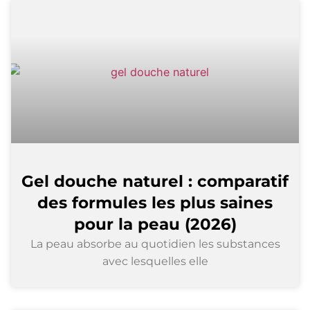
Gel douche naturel : comparatif
des formules les plus saines
pour la peau (2026)
La peau absorbe au quotidien les substances
avec lesquelles elle