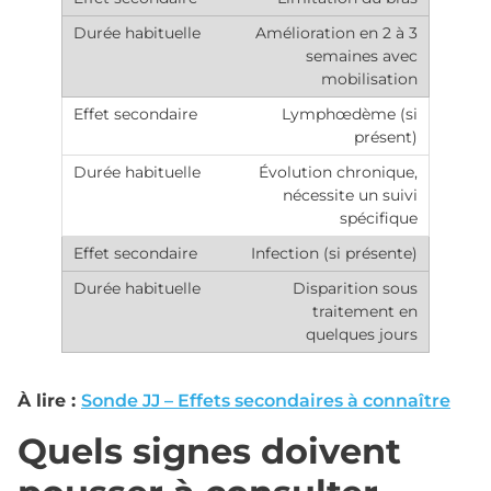
Amélioration en 2 à 3
semaines avec
mobilisation
Lymphœdème (si
présent)
Évolution chronique,
nécessite un suivi
spécifique
Infection (si présente)
Disparition sous
traitement en
quelques jours
À lire :
Sonde JJ – Effets secondaires à connaître
Quels signes doivent