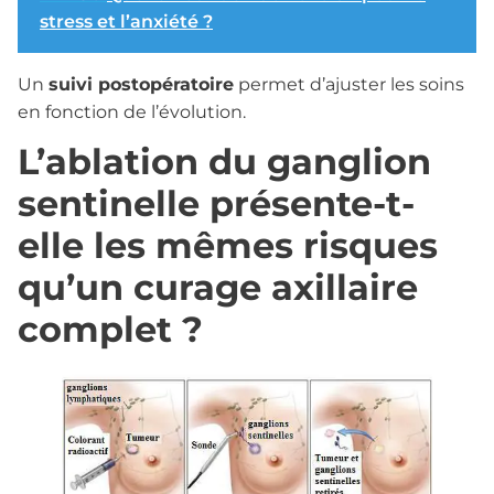
stress et l’anxiété ?
Un
suivi postopératoire
permet d’ajuster les soins
en fonction de l’évolution.
L’ablation du ganglion
sentinelle présente-t-
elle les mêmes risques
qu’un curage axillaire
complet ?