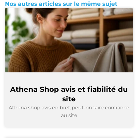
Nos autres articles sur le même sujet
Athena Shop avis et fiabilité du
site
Athena shop avis en bref, peut-on faire confiance
au site