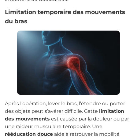
Limitation temporaire des mouvements
du bras
Après l’opération, lever le bras, l’étendre ou porter
des objets peut s’avérer difficile. Cette
limitation
des mouvements
est causée par la douleur ou par
une raideur musculaire temporaire. Une
rééducation douce
aide à retrouver la mobilité