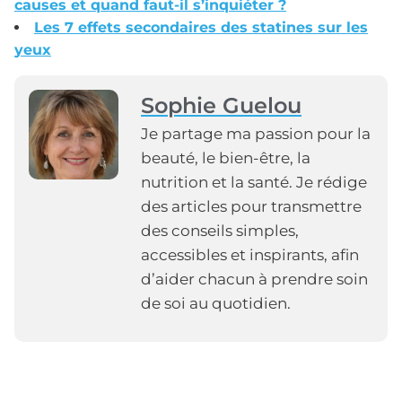
causes et quand faut-il s’inquiéter ?
Les 7 effets secondaires des statines sur les
yeux
Sophie Guelou
Je partage ma passion pour la
beauté, le bien-être, la
nutrition et la santé. Je rédige
des articles pour transmettre
des conseils simples,
accessibles et inspirants, afin
d’aider chacun à prendre soin
de soi au quotidien.