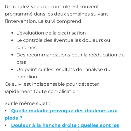
Un rendez-vous de contrôle est souvent
programmé dans les deux semaines suivant
l’intervention. Le suivi comprend :
L’évaluation de la cicatrisation
Le contrôle des éventuelles douleurs ou
séromes
Des recommandations pour la rééducation du
bras
Un point sur les résultats de l’analyse du
ganglion
Ce suivi est indispensable pour détecter
rapidement toute complication.
Sur le même sujet :
Quelle maladie provoque des douleurs aux
pieds ?
Douleur à la hanche droite : quelles sont les