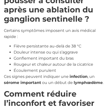
pousser à consulter
après une ablation du
ganglion sentinelle ?
Certains symptômes imposent un avis médical
rapide :
Fièvre persistante au-delà de 38 °C
Douleur intense ou qui s’aggrave
Gonflement important du bras
Rougeur et chaleur autour de la cicatrice
Écoulement purulent
Ces signes peuvent indiquer une
infection
, un
sérome important
ou un début de
lymphœdème
.
Comment réduire
l’inconfort et favoriser