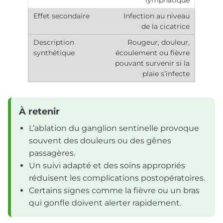
Infection au niveau
de la cicatrice
Rougeur, douleur,
écoulement ou fièvre
pouvant survenir si la
plaie s’infecte
À retenir
L’ablation du ganglion sentinelle provoque
souvent des douleurs ou des gênes
passagères.
Un suivi adapté et des soins appropriés
réduisent les complications postopératoires.
Certains signes comme la fièvre ou un bras
qui gonfle doivent alerter rapidement.