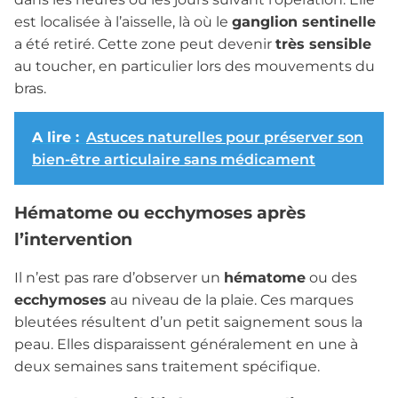
est localisée à l’aisselle, là où le
ganglion sentinelle
a été retiré. Cette zone peut devenir
très sensible
au toucher, en particulier lors des mouvements du
bras.
A lire :
Astuces naturelles pour préserver son
bien-être articulaire sans médicament
Hématome ou ecchymoses après
l’intervention
Il n’est pas rare d’observer un
hématome
ou des
ecchymoses
au niveau de la plaie. Ces marques
bleutées résultent d’un petit saignement sous la
peau. Elles disparaissent généralement en une à
deux semaines sans traitement spécifique.