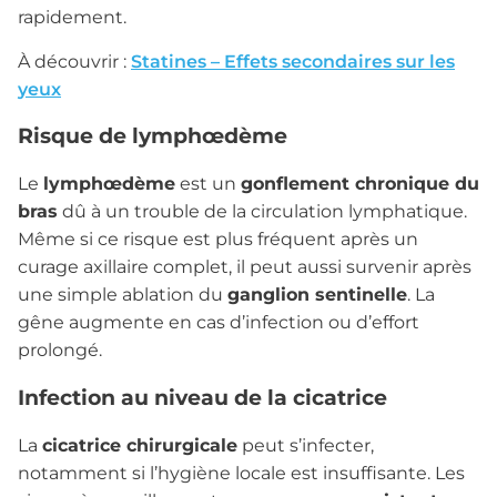
rapidement.
À découvrir :
Statines – Effets secondaires sur les
yeux
Risque de lymphœdème
Le
lymphœdème
est un
gonflement chronique du
bras
dû à un trouble de la circulation lymphatique.
Même si ce risque est plus fréquent après un
curage axillaire complet, il peut aussi survenir après
une simple ablation du
ganglion sentinelle
. La
gêne augmente en cas d’infection ou d’effort
prolongé.
Infection au niveau de la cicatrice
La
cicatrice chirurgicale
peut s’infecter,
notamment si l’hygiène locale est insuffisante. Les