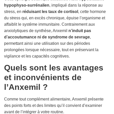
hypophyso-surrénalien
, impliqué dans la réponse au
stress, en
réduisant les taux de cortisol
, cette hormone
du stress qui, en excès chronique, épuise l’organisme et
affaiblit le système immunitaire. Contrairement aux
anxiolytiques de synthèse, Anxemil
n’induit pas
d’accoutumance ni de syndrome de sevrage
,
permettant ainsi une utilisation sur des périodes
prolongées lorsque nécessaire, tout en préservant la
vigilance et les capacités cognitives.
Quels sont les avantages
et inconvénients de
l’Anxemil ?
Comme tout complément alimentaire, Anxemil présente
des points forts et des limites qu’il convient d’examiner
avant de l’intégrer à votre routine.