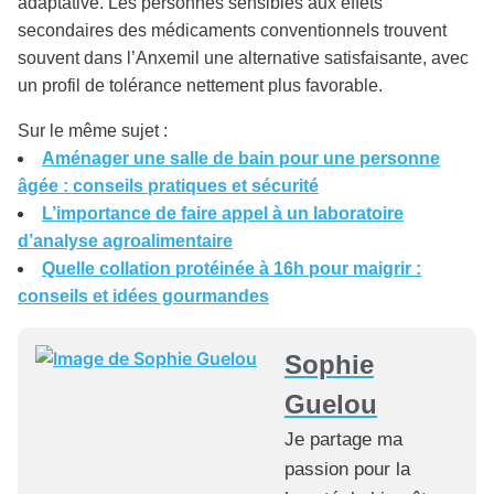
adaptative. Les personnes sensibles aux effets
secondaires des médicaments conventionnels trouvent
souvent dans l’Anxemil une alternative satisfaisante, avec
un profil de tolérance nettement plus favorable.
Sur le même sujet :
Aménager une salle de bain pour une personne
âgée : conseils pratiques et sécurité
L’importance de faire appel à un laboratoire
d’analyse agroalimentaire
Quelle collation protéinée à 16h pour maigrir :
conseils et idées gourmandes
Sophie
Guelou
Je partage ma
passion pour la