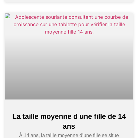
La taille moyenne d une fille de 14
ans
À 14 ans, la taille moyenne d’une fille se situe