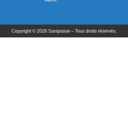
Copyright © 2026 Sanipasse – Tous droits réservés.