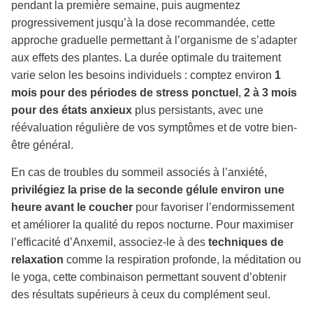
pendant la première semaine, puis augmentez
progressivement jusqu’à la dose recommandée, cette
approche graduelle permettant à l’organisme de s’adapter
aux effets des plantes. La durée optimale du traitement
varie selon les besoins individuels : comptez environ
1
mois pour des périodes de stress ponctuel
,
2 à 3 mois
pour des états anxieux
plus persistants, avec une
réévaluation régulière de vos symptômes et de votre bien-
être général.
En cas de troubles du sommeil associés à l’anxiété,
privilégiez la prise de la seconde gélule environ une
heure avant le coucher
pour favoriser l’endormissement
et améliorer la qualité du repos nocturne. Pour maximiser
l’efficacité d’Anxemil, associez-le à des
techniques de
relaxation
comme la respiration profonde, la méditation ou
le yoga, cette combinaison permettant souvent d’obtenir
des résultats supérieurs à ceux du complément seul.