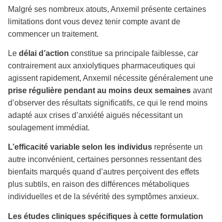
Malgré ses nombreux atouts, Anxemil présente certaines
limitations dont vous devez tenir compte avant de
commencer un traitement.
Le
délai d’action
constitue sa principale faiblesse, car
contrairement aux anxiolytiques pharmaceutiques qui
agissent rapidement, Anxemil nécessite généralement une
prise régulière pendant au moins deux semaines
avant
d’observer des résultats significatifs, ce qui le rend moins
adapté aux crises d’anxiété aiguës nécessitant un
soulagement immédiat.
L’efficacité variable selon les individus
représente un
autre inconvénient, certaines personnes ressentant des
bienfaits marqués quand d’autres perçoivent des effets
plus subtils, en raison des différences métaboliques
individuelles et de la sévérité des symptômes anxieux.
Les études cliniques spécifiques à cette formulation