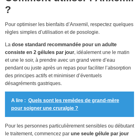
?
Pour optimiser les bienfaits d’Anxemil, respectez quelques
règles simples d’utilisation et de posologie.
La
dose standard recommandée pour un adulte
consiste en 2 gélules par jour
, idéalement une le matin
et une le soir, à prendre avec un grand verre d’eau
pendant ou juste après un repas pour faciliter l’absorption
des principes actifs et minimiser d’éventuels
désagréments gastriques.
A lire :
Quels sont les remèdes de grand-mère
pour soigner une cruralgie ?
Pour les personnes particulièrement sensibles ou débutant
le traitement, commencez par
une seule gélule par jour