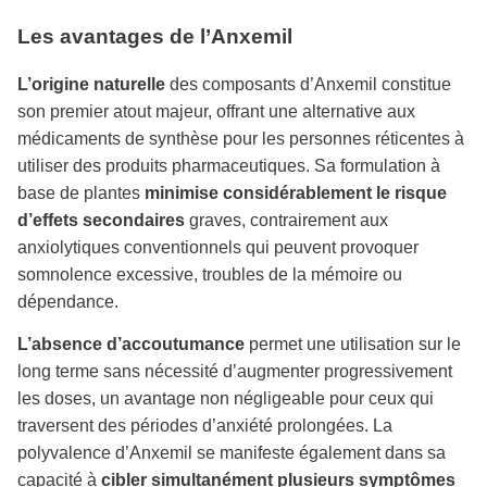
Les avantages de l’Anxemil
L’origine naturelle
des composants d’Anxemil constitue
son premier atout majeur, offrant une alternative aux
médicaments de synthèse pour les personnes réticentes à
utiliser des produits pharmaceutiques. Sa formulation à
base de plantes
minimise considérablement le risque
d’effets secondaires
graves, contrairement aux
anxiolytiques conventionnels qui peuvent provoquer
somnolence excessive, troubles de la mémoire ou
dépendance.
L’absence d’accoutumance
permet une utilisation sur le
long terme sans nécessité d’augmenter progressivement
les doses, un avantage non négligeable pour ceux qui
traversent des périodes d’anxiété prolongées. La
polyvalence d’Anxemil se manifeste également dans sa
capacité à
cibler simultanément plusieurs symptômes