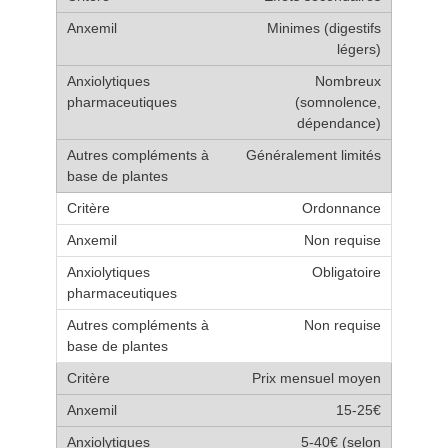
Minimes (digestifs
légers)
Nombreux
(somnolence,
dépendance)
Généralement limités
Ordonnance
Non requise
Obligatoire
Non requise
Prix mensuel moyen
15-25€
5-40€ (selon