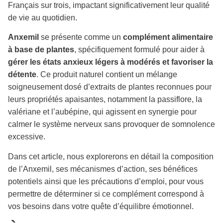
Français sur trois, impactant significativement leur qualité
de vie au quotidien.
Anxemil
se présente comme un
complément alimentaire
à base de plantes
, spécifiquement formulé pour aider à
gérer les états anxieux légers à modérés et favoriser la
détente
. Ce produit naturel contient un mélange
soigneusement dosé d’extraits de plantes reconnues pour
leurs propriétés apaisantes, notamment la passiflore, la
valériane et l’aubépine, qui agissent en synergie pour
calmer le système nerveux sans provoquer de somnolence
excessive.
Dans cet article, nous explorerons en détail la composition
de l’Anxemil, ses mécanismes d’action, ses bénéfices
potentiels ainsi que les précautions d’emploi, pour vous
permettre de déterminer si ce complément correspond à
vos besoins dans votre quête d’équilibre émotionnel.