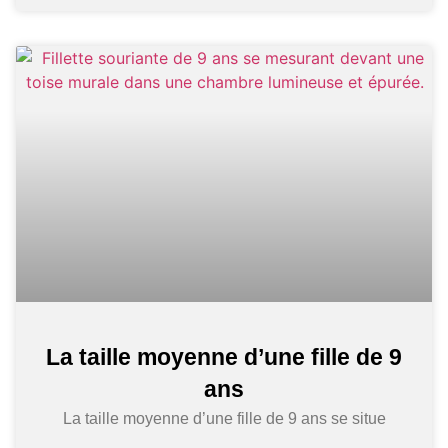
La taille moyenne d’une fille de 9
ans
La taille moyenne d’une fille de 9 ans se situe