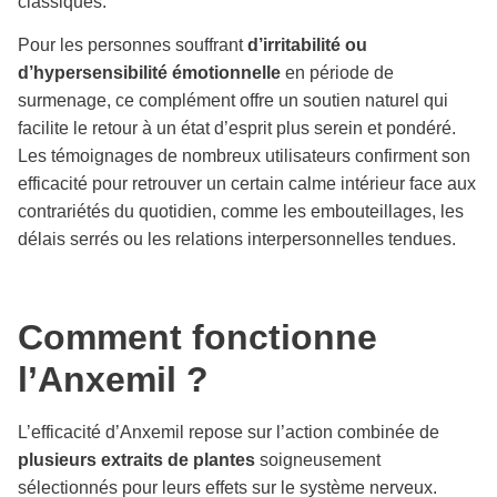
classiques.
Pour les personnes souffrant
d’irritabilité ou
d’hypersensibilité émotionnelle
en période de
surmenage, ce complément offre un soutien naturel qui
facilite le retour à un état d’esprit plus serein et pondéré.
Les témoignages de nombreux utilisateurs confirment son
efficacité pour retrouver un certain calme intérieur face aux
contrariétés du quotidien, comme les embouteillages, les
délais serrés ou les relations interpersonnelles tendues.
Comment fonctionne
l’Anxemil ?
L’efficacité d’Anxemil repose sur l’action combinée de
plusieurs extraits de plantes
soigneusement
sélectionnés pour leurs effets sur le système nerveux.