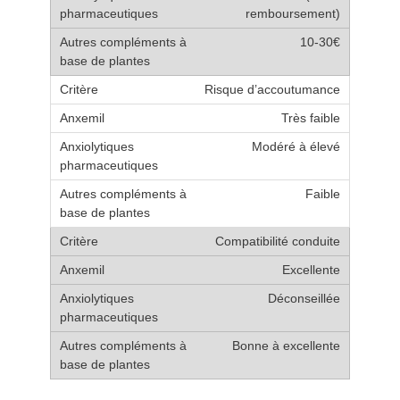
remboursement)
10-30€
Risque d’accoutumance
Très faible
Modéré à élevé
Faible
Compatibilité conduite
Excellente
Déconseillée
Bonne à excellente