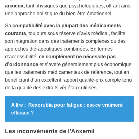
anxieux
, tant physiques que psychologiques, offrant ainsi
une approche holistique du bien-être émotionnel.
Sa
compatibilité avec la plupart des médicaments
courants
, toujours sous réserve d’avis médical, facilite
son intégration dans des traitements complexes ou des
approches thérapeutiques combinées. En termes
d’accessibilité,
ce complément ne nécessite pas
d’ordonnance
et s’avère généralement plus économique
que les traitements médicamenteux de référence, tout en
bénéficiant d’un excellent rapport qualité-prix compte tenu
de la qualité des extraits végétaux utilisés.
A lire :
Rexorubia pour fatigue : est-ce vraiment
efficace ?
Les inconvénients de l’Anxemil