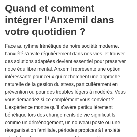
Quand et comment
intégrer l’Anxemil dans
votre quotidien ?
Face au rythme frénétique de notre société moderne,
l’anxiété s’invite régulièrement dans nos vies, et trouver
des solutions adaptées devient essentiel pour préserver
notre équilibre mental. Anxemil représente une option
intéressante pour ceux qui recherchent une approche
naturelle de la gestion du stress, particulièrement en
prévention ou pour des troubles légers à modérés. Vous
vous demandez si ce complément vous convient ?
L’expérience montre qu’il s’avère particulièrement
bénéfique lors des changements de vie significatifs
comme un déménagement, un nouveau poste ou une
réorganisation familiale, périodes propices à l’anxiété