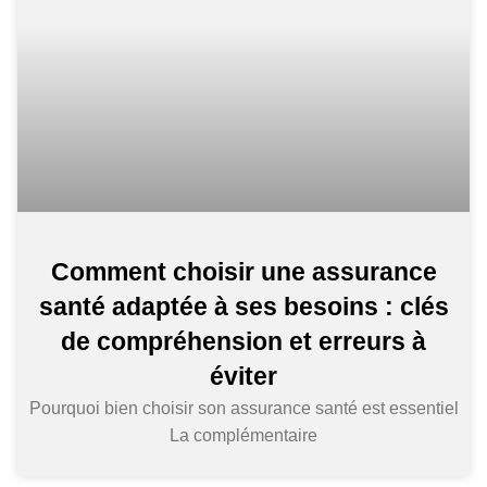
Comment choisir une assurance
santé adaptée à ses besoins : clés
de compréhension et erreurs à
éviter
Pourquoi bien choisir son assurance santé est essentiel
La complémentaire