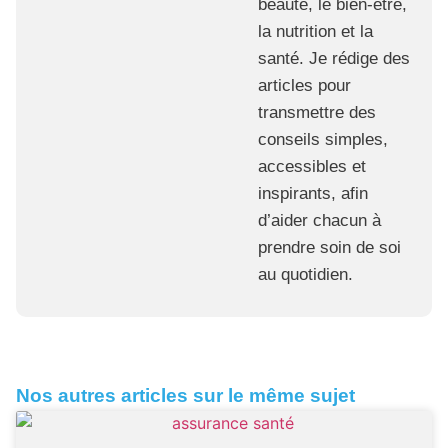
beauté, le bien-être,
la nutrition et la
santé. Je rédige des
articles pour
transmettre des
conseils simples,
accessibles et
inspirants, afin
d’aider chacun à
prendre soin de soi
au quotidien.
Nos autres articles sur le même sujet