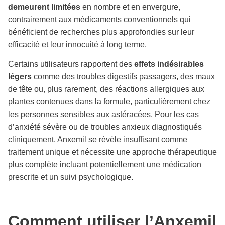
demeurent limitées
en nombre et en envergure,
contrairement aux médicaments conventionnels qui
bénéficient de recherches plus approfondies sur leur
efficacité et leur innocuité à long terme.
Certains utilisateurs rapportent des
effets indésirables
légers
comme des troubles digestifs passagers, des maux
de tête ou, plus rarement, des réactions allergiques aux
plantes contenues dans la formule, particulièrement chez
les personnes sensibles aux astéracées. Pour les cas
d’anxiété sévère ou de troubles anxieux diagnostiqués
cliniquement, Anxemil se révèle insuffisant comme
traitement unique et nécessite une approche thérapeutique
plus complète incluant potentiellement une médication
prescrite et un suivi psychologique.
Comment utiliser l’Anxemil