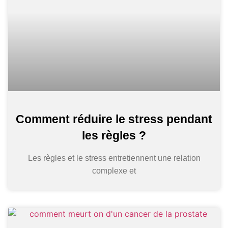
Comment réduire le stress pendant
les règles ?
Les règles et le stress entretiennent une relation
complexe et