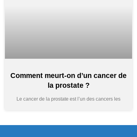
Comment meurt-on d’un cancer de
la prostate ?
Le cancer de la prostate est l’un des cancers les