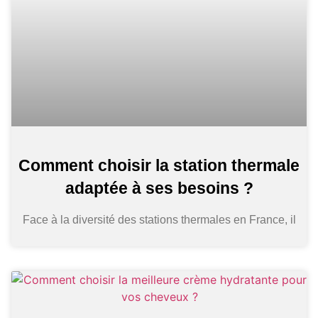
Comment choisir la station thermale
adaptée à ses besoins ?
Face à la diversité des stations thermales en France, il