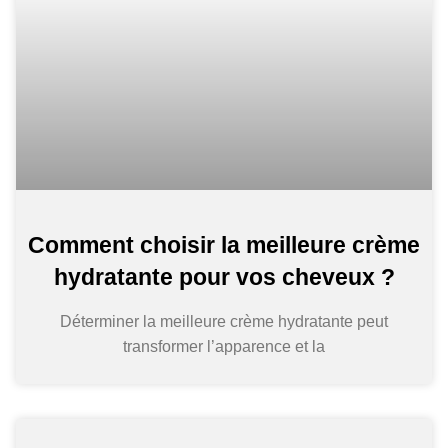
Comment choisir la meilleure crème
hydratante pour vos cheveux ?
Déterminer la meilleure crème hydratante peut
transformer l’apparence et la