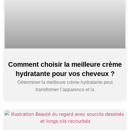
Comment choisir la meilleure crème
hydratante pour vos cheveux ?
Déterminer la meilleure crème hydratante peut
transformer l’apparence et la