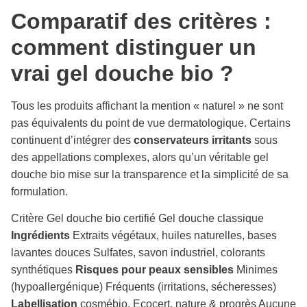
Comparatif des critères :
comment distinguer un
vrai gel douche bio ?
Tous les produits affichant la mention « naturel » ne sont
pas équivalents du point de vue dermatologique. Certains
continuent d’intégrer des
conservateurs irritants
sous
des appellations complexes, alors qu’un véritable gel
douche bio mise sur la transparence et la simplicité de sa
formulation.
Critère Gel douche bio certifié Gel douche classique
Ingrédients
Extraits végétaux, huiles naturelles, bases
lavantes douces Sulfates, savon industriel, colorants
synthétiques
Risques pour peaux sensibles
Minimes
(hypoallergénique) Fréquents (irritations, sécheresses)
Labellisation
cosmébio, Ecocert, nature & progrès Aucune