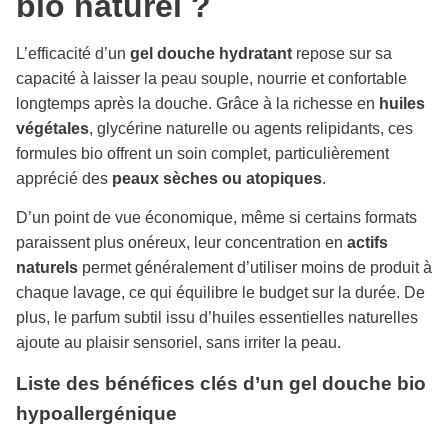
bio naturel ?
L’efficacité d’un
gel douche hydratant
repose sur sa
capacité à laisser la peau souple, nourrie et confortable
longtemps après la douche. Grâce à la richesse en
huiles
végétales
, glycérine naturelle ou agents relipidants, ces
formules bio offrent un soin complet, particulièrement
apprécié des
peaux sèches ou atopiques
.
D’un point de vue économique, même si certains formats
paraissent plus onéreux, leur concentration en
actifs
naturels
permet généralement d’utiliser moins de produit à
chaque lavage, ce qui équilibre le budget sur la durée. De
plus, le parfum subtil issu d’huiles essentielles naturelles
ajoute au plaisir sensoriel, sans irriter la peau.
Liste des bénéfices clés d’un gel douche bio
hypoallergénique