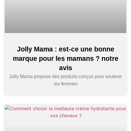
Jolly Mama : est-ce une bonne
marque pour les mamans ? notre
avis
Jolly Mama propose des produits conçus pour soutenir
les femmes