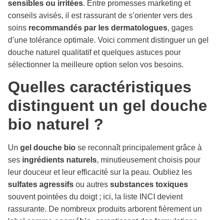
sensibles ou irritées
. Entre promesses marketing et
conseils avisés, il est rassurant de s’orienter vers des
soins
recommandés par les dermatologues
, gages
d’une tolérance optimale. Voici comment distinguer un gel
douche naturel qualitatif et quelques astuces pour
sélectionner la meilleure option selon vos besoins.
Quelles caractéristiques
distinguent un gel douche
bio naturel ?
Un
gel douche bio
se reconnaît principalement grâce à
ses
ingrédients naturels
, minutieusement choisis pour
leur douceur et leur efficacité sur la peau. Oubliez les
sulfates agressifs
ou autres
substances toxiques
souvent pointées du doigt ; ici, la liste INCI devient
rassurante. De nombreux produits arborent fièrement un