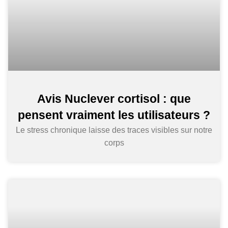
Avis Nuclever cortisol : que
pensent vraiment les utilisateurs ?
Le stress chronique laisse des traces visibles sur notre
corps