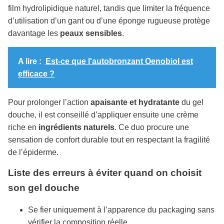
film hydrolipidique naturel, tandis que limiter la fréquence
d’utilisation d’un gant ou d’une éponge rugueuse protège
davantage les
peaux sensibles
.
A lire :
Est-ce que l'autobronzant Oenobiol est
efficace ?
Pour prolonger l’action
apaisante et hydratante
du gel
douche, il est conseillé d’appliquer ensuite une crème
riche en
ingrédients naturels
. Ce duo procure une
sensation de confort durable tout en respectant la fragilité
de l’épiderme.
Liste des erreurs à éviter quand on choisit
son gel douche
Se fier uniquement à l’apparence du packaging sans
vérifier la composition réelle