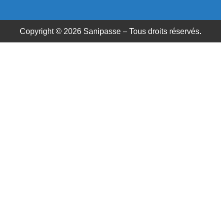
Copyright © 2026 Sanipasse – Tous droits réservés.