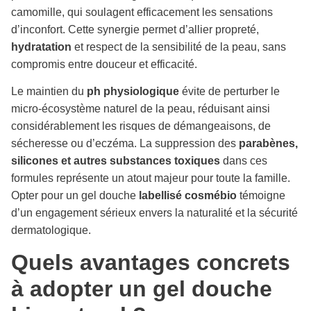
camomille, qui soulagent efficacement les sensations
d’inconfort. Cette synergie permet d’allier propreté,
hydratation
et respect de la sensibilité de la peau, sans
compromis entre douceur et efficacité.
Le maintien du
ph physiologique
évite de perturber le
micro-écosystème naturel de la peau, réduisant ainsi
considérablement les risques de démangeaisons, de
sécheresse ou d’eczéma. La suppression des
parabènes,
silicones et autres substances toxiques
dans ces
formules représente un atout majeur pour toute la famille.
Opter pour un gel douche
labellisé cosmébio
témoigne
d’un engagement sérieux envers la naturalité et la sécurité
dermatologique.
Quels avantages concrets
à adopter un gel douche