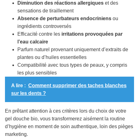
Diminution des réactions allergiques
et des
sensations de tiraillement
Absence de perturbateurs endocriniens
ou
ingrédients controversés
Efficacité contre les
irritations provoquées par
l’eau calcaire
Parfum naturel provenant uniquement d’extraits de
plantes ou d’huiles essentielles
Compatibilité avec tous types de peaux, y compris
les plus sensibles
A lire :
Comment supprimer des taches blanches
sur les dents ?
En prêtant attention à ces critères lors du choix de votre
gel douche bio, vous transformerez aisément la routine
d’hygiène en moment de soin authentique, loin des pièges
marketing.