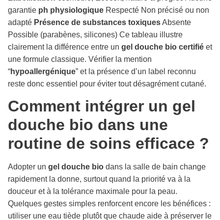
garantie
ph physiologique
Respecté Non précisé ou non
adapté
Présence de substances toxiques
Absente
Possible (parabènes, silicones) Ce tableau illustre
clairement la différence entre un
gel douche bio certifié
et
une formule classique. Vérifier la mention
“
hypoallergénique
” et la présence d’un label reconnu
reste donc essentiel pour éviter tout désagrément cutané.
Comment intégrer un gel
douche bio dans une
routine de soins efficace ?
Adopter un
gel douche bio
dans la salle de bain change
rapidement la donne, surtout quand la priorité va à la
douceur et à la tolérance maximale pour la peau.
Quelques gestes simples renforcent encore les bénéfices :
utiliser une eau tiède plutôt que chaude aide à préserver le