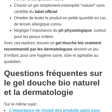
Choisir un gel simplement estampillé “naturel” sans
contrôle du
label officiel
Omettre de tester le produit en petite quantité en cas
de terrain allergique connu
Négliger l’importance du
ph physiologique
, surtout
pour les peaux irritées
Avec ces repères, trouver un
gel douche bio vraiment
recommandé par les dermatologues
devient un jeu
d’enfant, pour une hygiène saine, sûre et agréable au
quotidien.
Questions fréquentes sur
le gel douche bio naturel
et la dermatologie
Sur le même sujet :
L’importance de choisir des produits sains pour