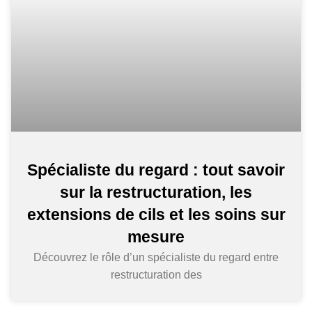
Spécialiste du regard : tout savoir
sur la restructuration, les
extensions de cils et les soins sur
mesure
Découvrez le rôle d’un spécialiste du regard entre
restructuration des