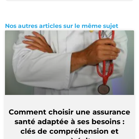
Nos autres articles sur le même sujet
Comment choisir une assurance
santé adaptée à ses besoins :
clés de compréhension et