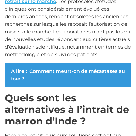
retrait sur le marché
. Les protocoles d’études
cliniques ont considérablement évolué ces
dernières années, rendant obsolètes les anciennes
recherches sur lesquelles reposait l’autorisation de
mise sur le marché. Les laboratoires n’ont pas fourni
de nouvelles études répondant aux critères actuels
d’évaluation scientifique, notamment en termes de
méthodologie et de suivi des patients.
A lire :
Comment meurt-on de métastases au
foie ?
Quels sont les
alternatives à l’intrait de
marron d’Inde ?
Face à ce retrait, plusieurs solutions s’offrent aux