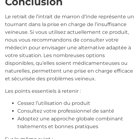
Conclusion
Le retrait de l’intrait de marron d’Inde représente un
tournant dans la prise en charge de l’insuffisance
veineuse. Si vous utilisez actuellement ce produit,
nous vous recommandons de consulter votre
médecin pour envisager une alternative adaptée à
votre situation. Les nombreuses options
disponibles, qu’elles soient médicamenteuses ou
naturelles, permettent une prise en charge efficace
et sécurisée des problèmes veineux.
Les points essentiels à retenir :
Cessez l’utilisation du produit
Consultez votre professionnel de santé
Adoptez une approche globale combinant
traitements et bonnes pratiques