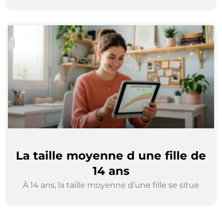
La taille moyenne d une fille de
14 ans
À 14 ans, la taille moyenne d’une fille se situe