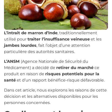
L’intrait de marron d’Inde
, traditionnellement
utilisé pour
traiter l’insuffisance veineuse
et les
jambes lourdes
, fait l’objet d’une attention
particulière des autorités sanitaires.
L’ANSM
(Agence Nationale de Sécurité du
Médicament) a décidé de
retirer du marché
ce
produit en raison de
risques potentiels pour la
santé
et d’un rapport bénéfice-risque défavorable.
Dans cet article, nous explorons les raisons de cette
décision et les alternatives disponibles pour les
personnes concernées.