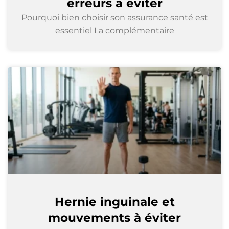
erreurs à éviter
Pourquoi bien choisir son assurance santé est
essentiel La complémentaire
Hernie inguinale et
mouvements à éviter