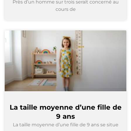
Près d’un homme sur trois serait concerné au
cours de
La taille moyenne d’une fille de
9 ans
La taille moyenne d’une fille de 9 ans se situe