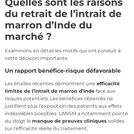
Quelles sont les raisons
du retrait de l’intrait de
marron d’Inde du
marché ?
Examinons en détail les motifs qui ont conduit à
cette décision importante.
Un rapport bénéfice-risque défavorable
Les études récentes démontrent une
efficacité
limitée de l’intrait de marron d’Inde
face aux
risques potentiels. Les bénéfices observés ne
justifient plus l’exposition des patients aux effets
indésirables possibles. L’ANSM a notamment pointé
du doigt le
manque de preuves cliniques
solides
sur l’efficacité réelle du traitement,