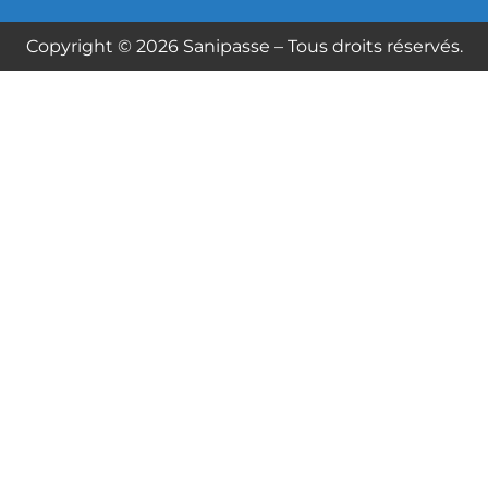
Copyright © 2026 Sanipasse – Tous droits réservés.