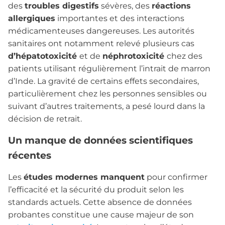
des
troubles digestifs
sévères, des
réactions
allergiques
importantes et des interactions
médicamenteuses dangereuses. Les autorités
sanitaires ont notamment relevé plusieurs cas
d’hépatotoxicité
et de
néphrotoxicité
chez des
patients utilisant régulièrement l’intrait de marron
d’Inde. La gravité de certains effets secondaires,
particulièrement chez les personnes sensibles ou
suivant d’autres traitements, a pesé lourd dans la
décision de retrait.
Un manque de données scientifiques
récentes
Les
études modernes manquent
pour confirmer
l’efficacité et la sécurité du produit selon les
standards actuels. Cette absence de données
probantes constitue une cause majeur de son