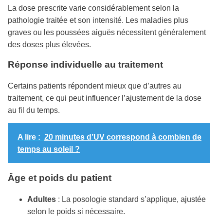
La dose prescrite varie considérablement selon la
pathologie traitée et son intensité. Les maladies plus
graves ou les poussées aiguës nécessitent généralement
des doses plus élevées.
Réponse individuelle au traitement
Certains patients répondent mieux que d’autres au
traitement, ce qui peut influencer l’ajustement de la dose
au fil du temps.
A lire :
20 minutes d’UV correspond à combien de
temps au soleil ?
Âge et poids du patient
Adultes
: La posologie standard s’applique, ajustée
selon le poids si nécessaire.