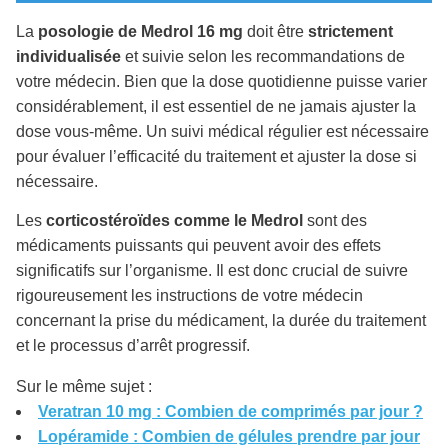
La
posologie de Medrol 16 mg
doit être
strictement
individualisée
et suivie selon les recommandations de
votre médecin. Bien que la dose quotidienne puisse varier
considérablement, il est essentiel de ne jamais ajuster la
dose vous-même. Un suivi médical régulier est nécessaire
pour évaluer l’efficacité du traitement et ajuster la dose si
nécessaire.
Les
corticostéroïdes comme le Medrol
sont des
médicaments puissants qui peuvent avoir des effets
significatifs sur l’organisme. Il est donc crucial de suivre
rigoureusement les instructions de votre médecin
concernant la prise du médicament, la durée du traitement
et le processus d’arrêt progressif.
Sur le même sujet :
Veratran 10 mg : Combien de comprimés par jour ?
Lopéramide : Combien de gélules prendre par jour