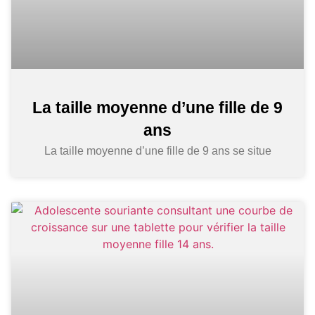
La taille moyenne d’une fille de 9
ans
La taille moyenne d’une fille de 9 ans se situe