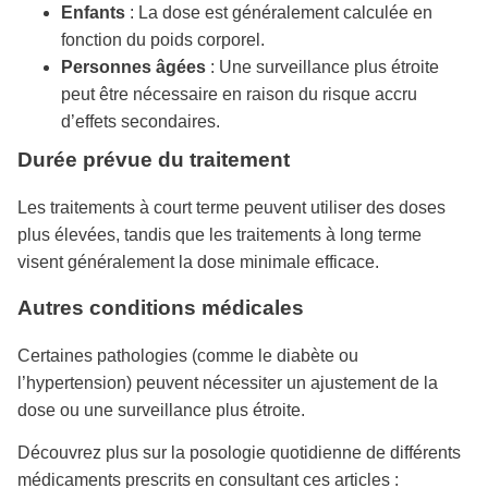
Enfants
: La dose est généralement calculée en
fonction du poids corporel.
Personnes âgées
: Une surveillance plus étroite
peut être nécessaire en raison du risque accru
d’effets secondaires.
Durée prévue du traitement
Les traitements à court terme peuvent utiliser des doses
plus élevées, tandis que les traitements à long terme
visent généralement la dose minimale efficace.
Autres conditions médicales
Certaines pathologies (comme le diabète ou
l’hypertension) peuvent nécessiter un ajustement de la
dose ou une surveillance plus étroite.
Découvrez plus sur la posologie quotidienne de différents
médicaments prescrits en consultant ces articles :