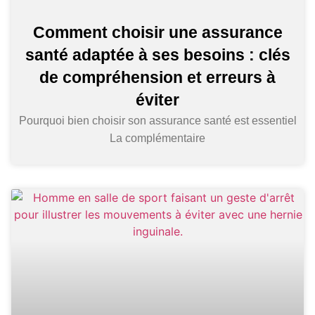
Comment choisir une assurance
santé adaptée à ses besoins : clés
de compréhension et erreurs à
éviter
Pourquoi bien choisir son assurance santé est essentiel
La complémentaire