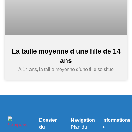
La taille moyenne d une fille de 14
ans
À 14 ans, la taille moyenne d’une fille se situe
Dossier
Navigation
Informations
du
Plan du
+