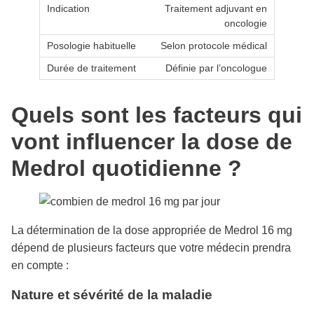
Traitement adjuvant en
oncologie
Selon protocole médical
Définie par l’oncologue
Quels sont les facteurs qui
vont influencer la dose de
Medrol quotidienne ?
La détermination de la dose appropriée de Medrol 16 mg
dépend de plusieurs facteurs que votre médecin prendra
en compte :
Nature et sévérité de la maladie