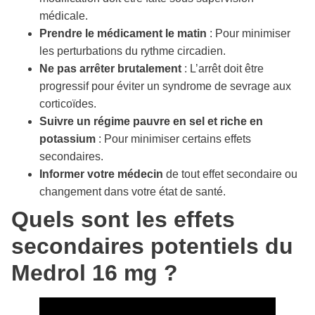
médicale.
Prendre le médicament le matin
: Pour minimiser
les perturbations du rythme circadien.
Ne pas arrêter brutalement
: L’arrêt doit être
progressif pour éviter un syndrome de sevrage aux
corticoïdes.
Suivre un régime pauvre en sel et riche en
potassium
: Pour minimiser certains effets
secondaires.
Informer votre médecin
de tout effet secondaire ou
changement dans votre état de santé.
Quels sont les effets
secondaires potentiels du
Medrol 16 mg ?