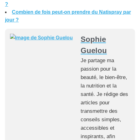
?
Combien de fois peut-on prendre du Natispray par
jour ?
Sophie
Guelou
Je partage ma
passion pour la
beauté, le bien-être,
la nutrition et la
santé. Je rédige des
articles pour
transmettre des
conseils simples,
accessibles et
inspirants, afin