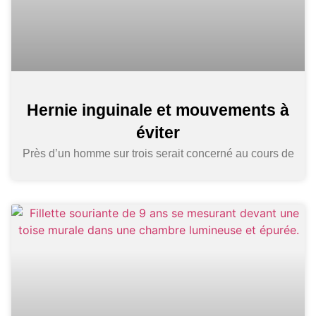
Hernie inguinale et mouvements à
éviter
Près d’un homme sur trois serait concerné au cours de