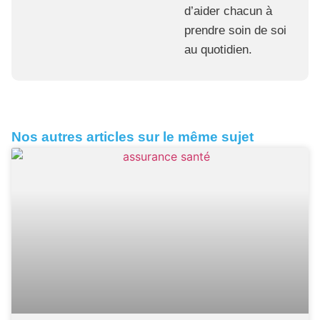
d’aider chacun à
prendre soin de soi
au quotidien.
Nos autres articles sur le même sujet