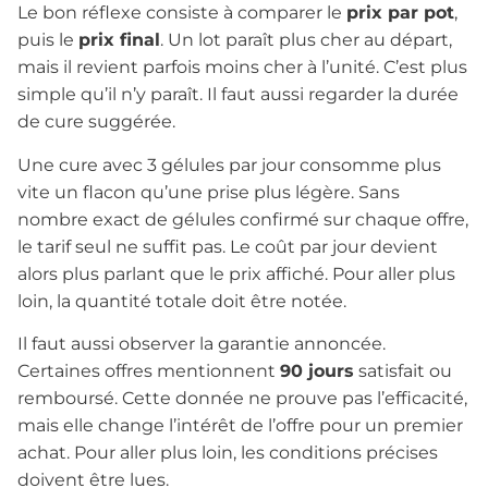
Le bon réflexe consiste à comparer le
prix par pot
,
puis le
prix final
. Un lot paraît plus cher au départ,
mais il revient parfois moins cher à l’unité. C’est plus
simple qu’il n’y paraît. Il faut aussi regarder la durée
de cure suggérée.
Une cure avec 3 gélules par jour consomme plus
vite un flacon qu’une prise plus légère. Sans
nombre exact de gélules confirmé sur chaque offre,
le tarif seul ne suffit pas. Le coût par jour devient
alors plus parlant que le prix affiché. Pour aller plus
loin, la quantité totale doit être notée.
Il faut aussi observer la garantie annoncée.
Certaines offres mentionnent
90 jours
satisfait ou
remboursé. Cette donnée ne prouve pas l’efficacité,
mais elle change l’intérêt de l’offre pour un premier
achat. Pour aller plus loin, les conditions précises
doivent être lues.