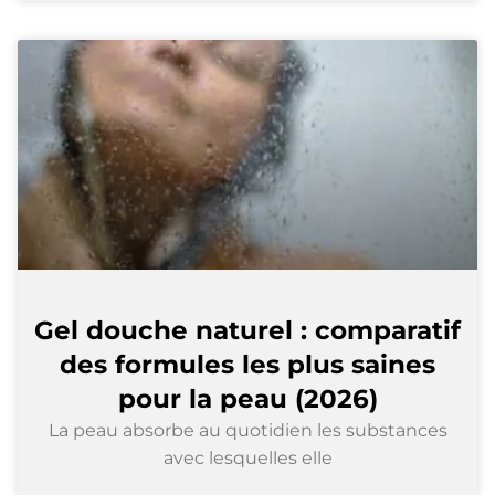
Gel douche naturel : comparatif
des formules les plus saines
pour la peau (2026)
La peau absorbe au quotidien les substances
avec lesquelles elle