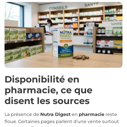
Disponibilité en
pharmacie, ce que
disent les sources
La présence de
Nutra Digest
en
pharmacie
reste
floue. Certaines pages parlent d’une vente surtout