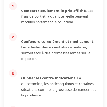
1
Comparer seulement le prix affiché.
Les
frais de port et la quantité réelle peuvent
modifier fortement le coût final.
2
Confondre complément et médicament.
Les attentes deviennent alors irréalistes,
surtout face à des promesses larges sur la
digestion.
3
Oublier les contre indications.
La
glucosamine, les anticoagulants et certaines
situations comme la grossesse demandent de
la prudence.