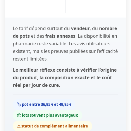
Le tarif dépend surtout du
vendeur
, du
nombre
de pots
et des
frais annexes
. La disponibilité en
pharmacie reste variable. Les avis utilisateurs
existent, mais les preuves publiées sur l’efficacité
restent limitées.
Le meilleur réflexe consiste à vérifier l’origine
du produit, la composition exacte et le coût
réel par jour de cure.
🏷️ pot entre 36,95 € et 49,95 €
📦 lots souvent plus avantageux
⚠️ statut de complément alimentaire