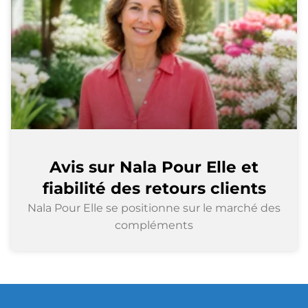
Avis sur Nala Pour Elle et
fiabilité des retours clients
Nala Pour Elle se positionne sur le marché des
compléments