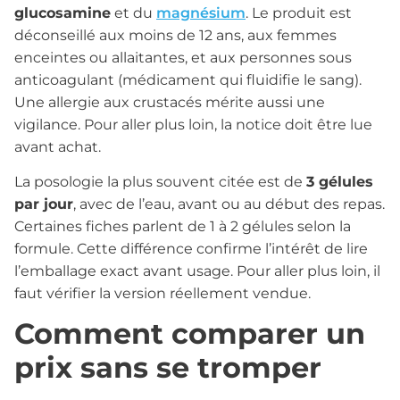
glucosamine
et du
magnésium
. Le produit est
déconseillé aux moins de 12 ans, aux femmes
enceintes ou allaitantes, et aux personnes sous
anticoagulant (médicament qui fluidifie le sang).
Une allergie aux crustacés mérite aussi une
vigilance. Pour aller plus loin, la notice doit être lue
avant achat.
La posologie la plus souvent citée est de
3 gélules
par jour
, avec de l’eau, avant ou au début des repas.
Certaines fiches parlent de 1 à 2 gélules selon la
formule. Cette différence confirme l’intérêt de lire
l’emballage exact avant usage. Pour aller plus loin, il
faut vérifier la version réellement vendue.
Comment comparer un
prix sans se tromper