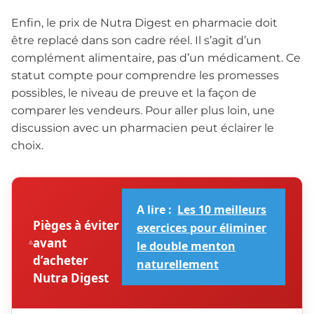
Enfin, le prix de Nutra Digest en pharmacie doit
être replacé dans son cadre réel. Il s’agit d’un
complément alimentaire, pas d’un médicament. Ce
statut compte pour comprendre les promesses
possibles, le niveau de preuve et la façon de
comparer les vendeurs. Pour aller plus loin, une
discussion avec un pharmacien peut éclairer le
choix.
A lire :
Les 10 meilleurs
Pièges à éviter
exercices pour éliminer
avant
le double menton
d’acheter
naturellement
Nutra Digest