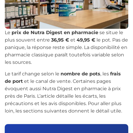
Le
prix de Nutra Digest en pharmacie
se situe le
plus souvent entre
36,95 €
et
49,95 €
le pot. Pas de
panique, la réponse reste simple. La disponibilité en
pharmacie classique paraît toutefois variable selon
les sources.
Le tarif change selon le
nombre de pots
, les
frais
de port
et le canal de vente. Certaines pages
évoquent aussi Nutra Digest en pharmacie à prix
près de Paris. L’article détaille les écarts, les
précautions et les avis disponibles. Pour aller plus
loin, les sections suivantes donnent le détail utile.