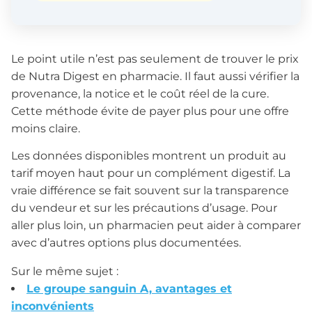
Le point utile n’est pas seulement de trouver le prix
de Nutra Digest en pharmacie. Il faut aussi vérifier la
provenance, la notice et le coût réel de la cure.
Cette méthode évite de payer plus pour une offre
moins claire.
Les données disponibles montrent un produit au
tarif moyen haut pour un complément digestif. La
vraie différence se fait souvent sur la transparence
du vendeur et sur les précautions d’usage. Pour
aller plus loin, un pharmacien peut aider à comparer
avec d’autres options plus documentées.
Sur le même sujet :
Le groupe sanguin A, avantages et
inconvénients