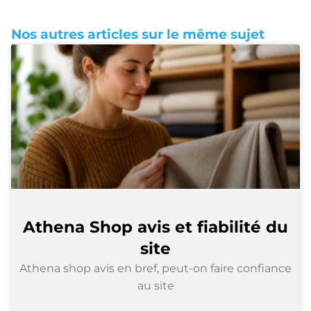
Nos autres articles sur le même sujet
Athena Shop avis et fiabilité du
site
Athena shop avis en bref, peut-on faire confiance
au site