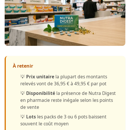
À retenir
💡
Prix unitaire
la plupart des montants
relevés vont de 36,95 € à 49,95 € par pot
💡
Disponibilité
la présence de Nutra Digest
en pharmacie reste inégale selon les points
de vente
💡
Lots
les packs de 3 ou 6 pots baissent
souvent le coût moyen