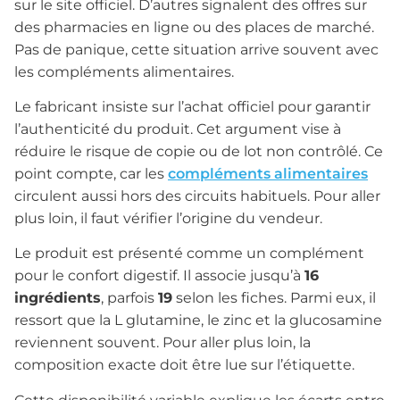
sur le site officiel. D’autres signalent des offres sur
des pharmacies en ligne ou des places de marché.
Pas de panique, cette situation arrive souvent avec
les compléments alimentaires.
Le fabricant insiste sur l’achat officiel pour garantir
l’authenticité du produit. Cet argument vise à
réduire le risque de copie ou de lot non contrôlé. Ce
point compte, car les
compléments alimentaires
circulent aussi hors des circuits habituels. Pour aller
plus loin, il faut vérifier l’origine du vendeur.
Le produit est présenté comme un complément
pour le confort digestif. Il associe jusqu’à
16
ingrédients
, parfois
19
selon les fiches. Parmi eux, il
ressort que la L glutamine, le zinc et la glucosamine
reviennent souvent. Pour aller plus loin, la
composition exacte doit être lue sur l’étiquette.