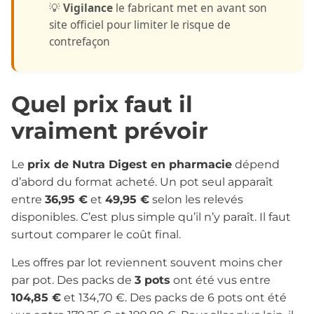
💡
Vigilance
le fabricant met en avant son
site officiel pour limiter le risque de
contrefaçon
Quel prix faut il
vraiment prévoir
Le
prix de Nutra Digest en pharmacie
dépend
d’abord du format acheté. Un pot seul apparaît
entre
36,95 €
et
49,95 €
selon les relevés
disponibles. C’est plus simple qu’il n’y paraît. Il faut
surtout comparer le coût final.
Les offres par lot reviennent souvent moins cher
par pot. Des packs de
3 pots
ont été vus entre
104,85 €
et 134,70 €. Des packs de 6 pots ont été