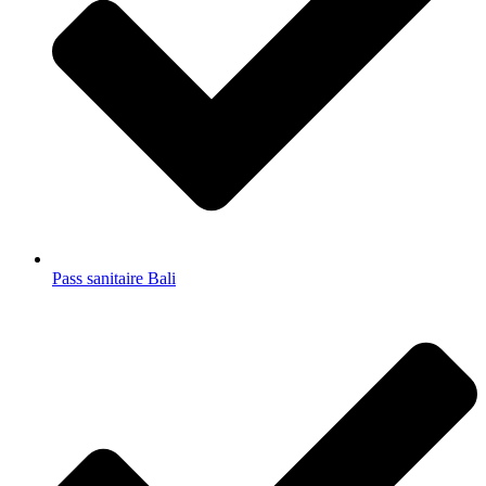
Pass sanitaire Bali