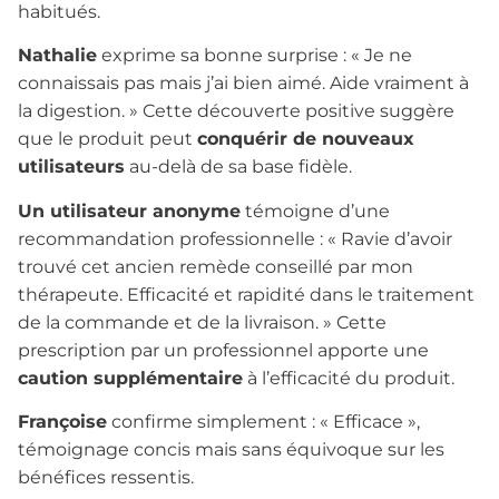
habitués.
Nathalie
exprime sa bonne surprise : « Je ne
connaissais pas mais j’ai bien aimé. Aide vraiment à
la digestion. » Cette découverte positive suggère
que le produit peut
conquérir de nouveaux
utilisateurs
au-delà de sa base fidèle.
Un utilisateur anonyme
témoigne d’une
recommandation professionnelle : « Ravie d’avoir
trouvé cet ancien remède conseillé par mon
thérapeute. Efficacité et rapidité dans le traitement
de la commande et de la livraison. » Cette
prescription par un professionnel apporte une
caution supplémentaire
à l’efficacité du produit.
Françoise
confirme simplement : « Efficace »,
témoignage concis mais sans équivoque sur les
bénéfices ressentis.