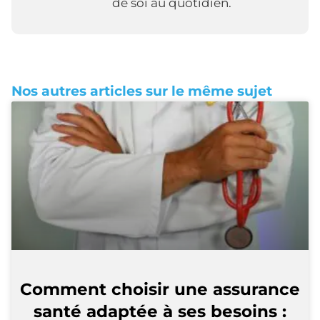
de soi au quotidien.
Nos autres articles sur le même sujet
Comment choisir une assurance
santé adaptée à ses besoins :