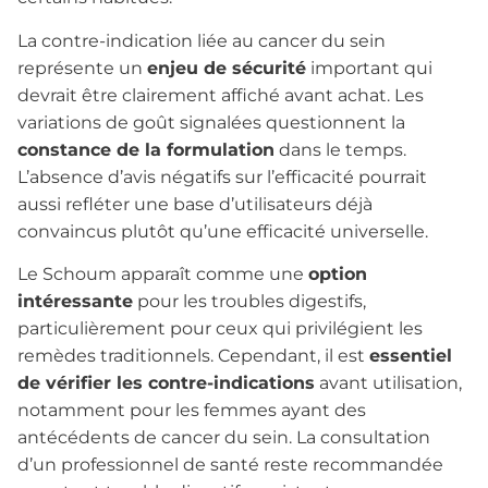
La contre-indication liée au cancer du sein
représente un
enjeu de sécurité
important qui
devrait être clairement affiché avant achat. Les
variations de goût signalées questionnent la
constance de la formulation
dans le temps.
L’absence d’avis négatifs sur l’efficacité pourrait
aussi refléter une base d’utilisateurs déjà
convaincus plutôt qu’une efficacité universelle.
Le Schoum apparaît comme une
option
intéressante
pour les troubles digestifs,
particulièrement pour ceux qui privilégient les
remèdes traditionnels. Cependant, il est
essentiel
de vérifier les contre-indications
avant utilisation,
notamment pour les femmes ayant des
antécédents de cancer du sein. La consultation
d’un professionnel de santé reste recommandée