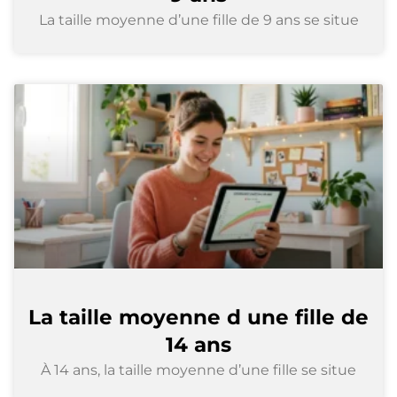
La taille moyenne d’une fille de 9 ans se situe
La taille moyenne d une fille de
14 ans
À 14 ans, la taille moyenne d’une fille se situe