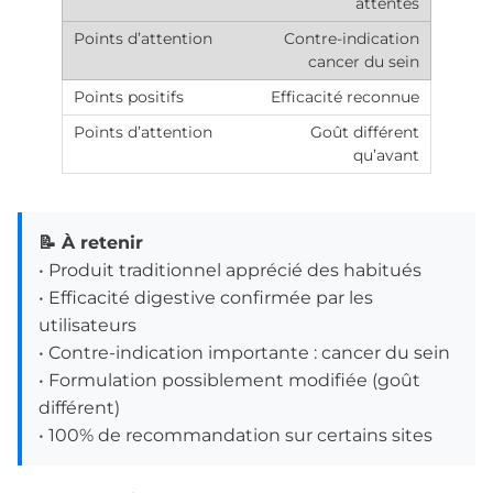
attentes
Contre-indication
cancer du sein
Efficacité reconnue
Goût différent
qu’avant
📝 À retenir
• Produit traditionnel apprécié des habitués
• Efficacité digestive confirmée par les
utilisateurs
• Contre-indication importante : cancer du sein
• Formulation possiblement modifiée (goût
différent)
• 100% de recommandation sur certains sites