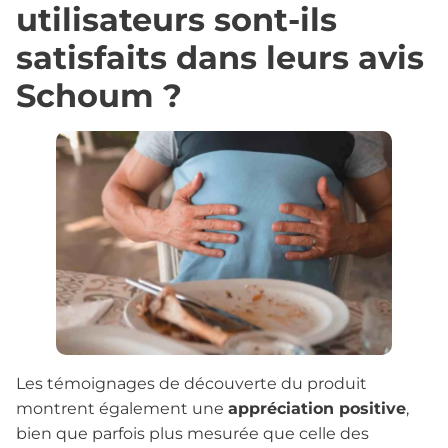
utilisateurs sont-ils
satisfaits dans leurs avis
Schoum ?
Les témoignages de découverte du produit
montrent également une
appréciation positive
,
bien que parfois plus mesurée que celle des