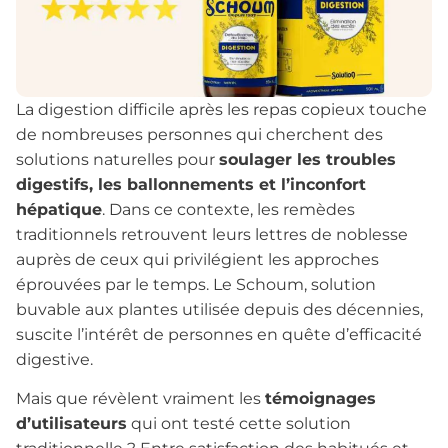
La digestion difficile après les repas copieux touche
de nombreuses personnes qui cherchent des
solutions naturelles pour
soulager les troubles
digestifs, les ballonnements et l’inconfort
hépatique
. Dans ce contexte, les remèdes
traditionnels retrouvent leurs lettres de noblesse
auprès de ceux qui privilégient les approches
éprouvées par le temps. Le Schoum, solution
buvable aux plantes utilisée depuis des décennies,
suscite l’intérêt de personnes en quête d’efficacité
digestive.
Mais que révèlent vraiment les
témoignages
d’utilisateurs
qui ont testé cette solution