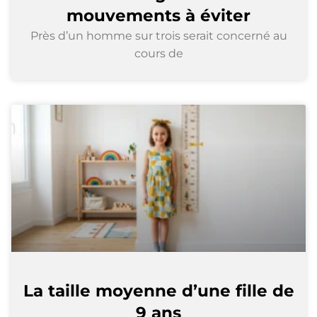
mouvements à éviter
Près d’un homme sur trois serait concerné au
cours de
La taille moyenne d’une fille de
9 ans