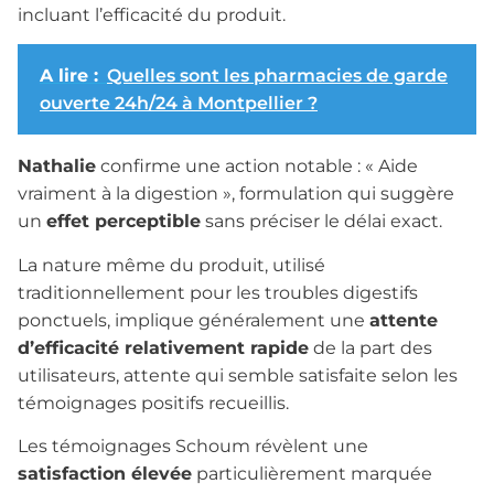
incluant l’efficacité du produit.
A lire :
Quelles sont les pharmacies de garde
ouverte 24h/24 à Montpellier ?
Nathalie
confirme une action notable : « Aide
vraiment à la digestion », formulation qui suggère
un
effet perceptible
sans préciser le délai exact.
La nature même du produit, utilisé
traditionnellement pour les troubles digestifs
ponctuels, implique généralement une
attente
d’efficacité relativement rapide
de la part des
utilisateurs, attente qui semble satisfaite selon les
témoignages positifs recueillis.
Les témoignages Schoum révèlent une
satisfaction élevée
particulièrement marquée