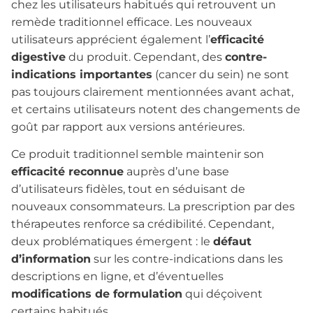
chez les utilisateurs habitués qui retrouvent un
remède traditionnel efficace. Les nouveaux
utilisateurs apprécient également l’
efficacité
digestive
du produit. Cependant, des
contre-
indications importantes
(cancer du sein) ne sont
pas toujours clairement mentionnées avant achat,
et certains utilisateurs notent des changements de
goût par rapport aux versions antérieures.
Ce produit traditionnel semble maintenir son
efficacité reconnue
auprès d’une base
d’utilisateurs fidèles, tout en séduisant de
nouveaux consommateurs. La prescription par des
thérapeutes renforce sa crédibilité. Cependant,
deux problématiques émergent : le
défaut
d’information
sur les contre-indications dans les
descriptions en ligne, et d’éventuelles
modifications de formulation
qui déçoivent
certains habitués.