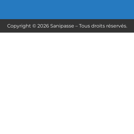
Copyright © 2026 Sanipasse – Tous droits réservés.