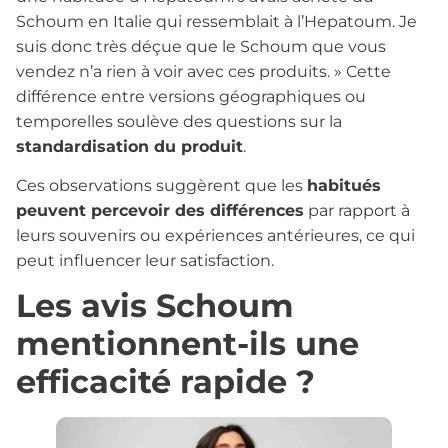
Schoum en Italie qui ressemblait à l’Hepatoum. Je
suis donc très déçue que le Schoum que vous
vendez n’a rien à voir avec ces produits. » Cette
différence entre versions géographiques ou
temporelles soulève des questions sur la
standardisation du produit
.
Ces observations suggèrent que les
habitués
peuvent percevoir des différences
par rapport à
leurs souvenirs ou expériences antérieures, ce qui
peut influencer leur satisfaction.
Les avis Schoum
mentionnent-ils une
efficacité rapide ?