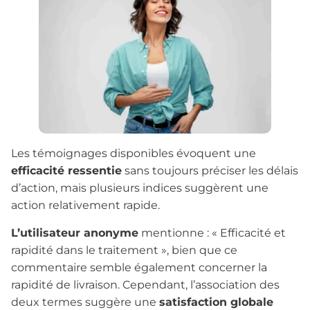
Les témoignages disponibles évoquent une
efficacité ressentie
sans toujours préciser les délais
d’action, mais plusieurs indices suggèrent une
action relativement rapide.
L’utilisateur anonyme
mentionne : « Efficacité et
rapidité dans le traitement », bien que ce
commentaire semble également concerner la
rapidité de livraison. Cependant, l’association des
deux termes suggère une
satisfaction globale