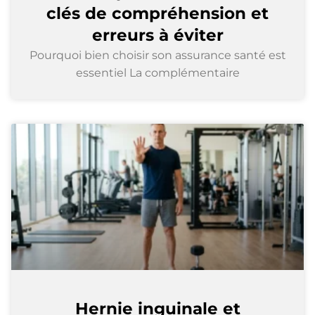
clés de compréhension et
erreurs à éviter
Pourquoi bien choisir son assurance santé est
essentiel La complémentaire
Hernie inguinale et