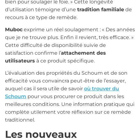
bien pour soulager le foie. » Cette longévité
d’utilisation témoigne d’une
tradition familiale
de
recours à ce type de remède.
Muboc
exprime un réel soulagement : « Des années
que je ne trouve plus. Enfin il revient, très efficace. »
Cette difficulté de disponibilité suivie de
satisfaction confirme l’
attachement des
utilisateurs
à ce produit spécifique.
L’évaluation des propriétés du Schoum et de son
efficacité vous convaincra peut-être de l’essayer,
auquel cas il sera utile de savoir
où trouver du
Schoum
pour vous procurer ce produit dans les
meilleures conditions. Une information pratique qui
complète utilement votre réflexion sur ce remède
traditionnel.
Les nouveaux