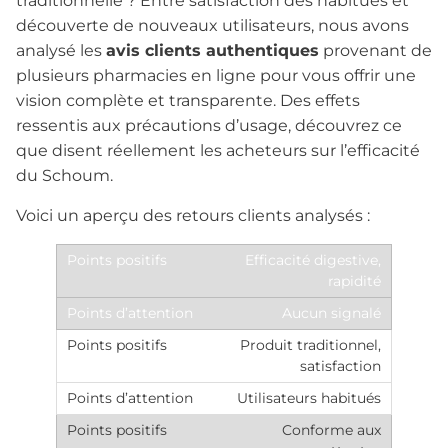
traditionnelle ? Entre satisfaction des habitués et
découverte de nouveaux utilisateurs, nous avons
analysé les
avis clients authentiques
provenant de
plusieurs pharmacies en ligne pour vous offrir une
vision complète et transparente. Des effets
ressentis aux précautions d’usage, découvrez ce
que disent réellement les acheteurs sur l’efficacité
du Schoum.
Voici un aperçu des retours clients analysés :
Efficacité digestive,
rapidité
Aucun signalé
Produit traditionnel,
satisfaction
Utilisateurs habitués
Conforme aux