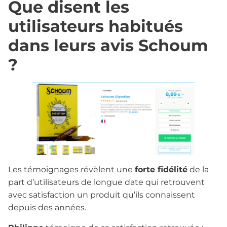
Que disent les
utilisateurs habitués
dans leurs avis Schoum
?
Les témoignages révèlent une
forte fidélité
de la
part d’utilisateurs de longue date qui retrouvent
avec satisfaction un produit qu’ils connaissent
depuis des années.