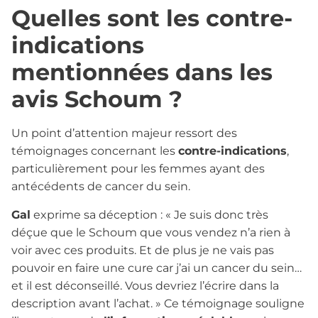
Quelles sont les contre-
indications
mentionnées dans les
avis Schoum ?
Un point d’attention majeur ressort des
témoignages concernant les
contre-indications
,
particulièrement pour les femmes ayant des
antécédents de cancer du sein.
Gal
exprime sa déception : « Je suis donc très
déçue que le Schoum que vous vendez n’a rien à
voir avec ces produits. Et de plus je ne vais pas
pouvoir en faire une cure car j’ai un cancer du sein…
et il est déconseillé. Vous devriez l’écrire dans la
description avant l’achat. » Ce témoignage souligne