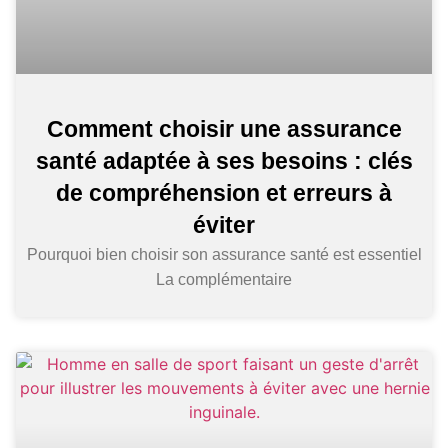
Comment choisir une assurance
santé adaptée à ses besoins : clés
de compréhension et erreurs à
éviter
Pourquoi bien choisir son assurance santé est essentiel
La complémentaire