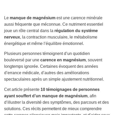
Le
manque de magnésium
est une carence minérale
aussi fréquente que méconnue. Ce nutriment essentiel
joue un rôle central dans la
régulation du système
nerveux
, la contraction musculaire, le métabolisme
énergétique et même l’équilibre émotionnel.
Plusieurs personnes témoignent d’un quotidien
bouleversé par une
carence en magnésium
, souvent
longtemps ignorée. Certaines évoquent des années
d’errance médicale, d’autres des améliorations
spectaculaires après un simple ajustement nutritionnel.
Cet article présente
10 témoignages de personnes
ayant souffert d’un manque de magnésium
, afin
d’illustrer la diversité des symptômes, des parcours et des
solutions. Ces récits permettent de mieux comprendre