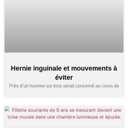
Hernie inguinale et mouvements à
éviter
Près d’un homme sur trois serait concerné au cours de