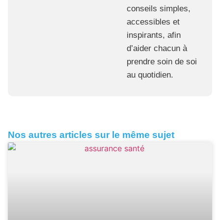
conseils simples,
accessibles et
inspirants, afin
d’aider chacun à
prendre soin de soi
au quotidien.
Nos autres articles sur le même sujet