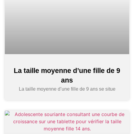
La taille moyenne d’une fille de 9
ans
La taille moyenne d’une fille de 9 ans se situe