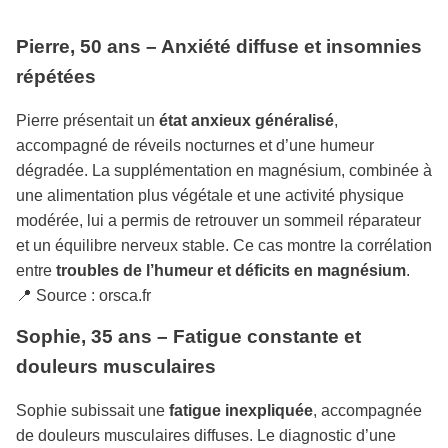
Pierre, 50 ans – Anxiété diffuse et insomnies
répétées
Pierre présentait un
état anxieux généralisé
,
accompagné de réveils nocturnes et d’une humeur
dégradée. La supplémentation en magnésium, combinée à
une alimentation plus végétale et une activité physique
modérée, lui a permis de retrouver un sommeil réparateur
et un équilibre nerveux stable. Ce cas montre la corrélation
entre
troubles de l’humeur et déficits en magnésium
.
📍 Source : orsca.fr
Sophie, 35 ans – Fatigue constante et
douleurs musculaires
Sophie subissait une
fatigue inexpliquée
, accompagnée
de douleurs musculaires diffuses. Le diagnostic d’une