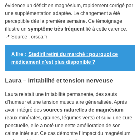
évidence un déficit en magnésium, rapidement corrigé par
une supplémentation adaptée. Le changement a été
perceptible dès la première semaine. Ce témoignage
illustre un
symptôme très fréquent
lié à cette carence.
📍 Source : orsca.fr
A lire :
Stediril retiré du marché : pourquoi ce
médicament n’est plus disponible ?
Laura – Irritabilité et tension nerveuse
Laura relatait une irritabilité permanente, des sauts
d’humeur et une tension musculaire généralisée. Après
avoir intégré des
sources naturelles de magnésium
(eaux minérales, graines, légumes verts) et suivi une cure
ponctuelle, elle a noté une nette amélioration de son
calme intérieur. Ce cas démontre l’impact du magnésium