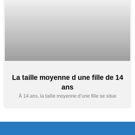
La taille moyenne d une fille de 14
ans
À 14 ans, la taille moyenne d’une fille se situe