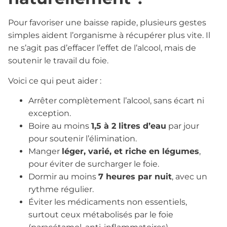
Pour favoriser une baisse rapide, plusieurs gestes
simples aident l’organisme à récupérer plus vite. Il
ne s’agit pas d’effacer l’effet de l’alcool, mais de
soutenir le travail du foie.
Voici ce qui peut aider :
Arrêter complètement l’alcool, sans écart ni
exception.
Boire au moins
1,5 à 2 litres d’eau
par jour
pour soutenir l’élimination.
Manger
léger, varié, et riche en légumes
,
pour éviter de surcharger le foie.
Dormir au moins
7 heures par nuit
, avec un
rythme régulier.
Éviter les médicaments non essentiels,
surtout ceux métabolisés par le foie