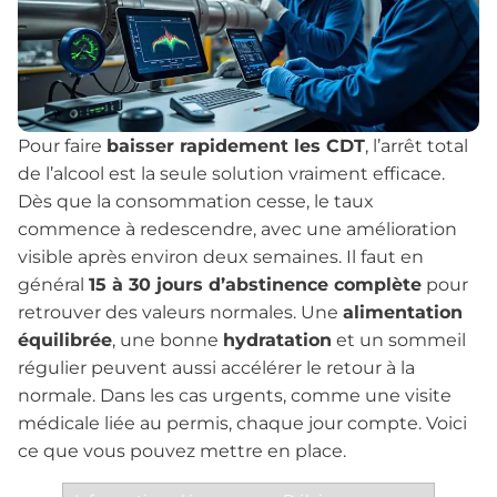
Pour faire
baisser rapidement les CDT
, l’arrêt total
de l’alcool est la seule solution vraiment efficace.
Dès que la consommation cesse, le taux
commence à redescendre, avec une amélioration
visible après environ deux semaines. Il faut en
général
15 à 30 jours d’abstinence complète
pour
retrouver des valeurs normales. Une
alimentation
équilibrée
, une bonne
hydratation
et un sommeil
régulier peuvent aussi accélérer le retour à la
normale. Dans les cas urgents, comme une visite
médicale liée au permis, chaque jour compte. Voici
ce que vous pouvez mettre en place.