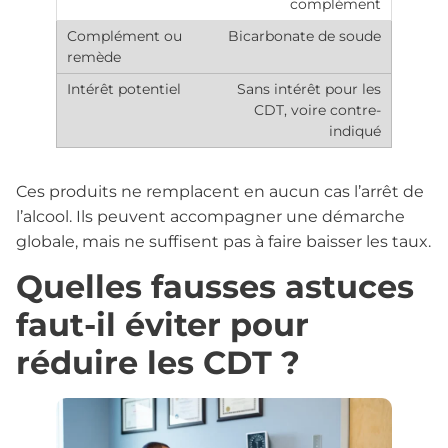
complément
Bicarbonate de soude
Sans intérêt pour les
CDT, voire contre-
indiqué
Ces produits ne remplacent en aucun cas l’arrêt de
l’alcool. Ils peuvent accompagner une démarche
globale, mais ne suffisent pas à faire baisser les taux.
Quelles fausses astuces
faut-il éviter pour
réduire les CDT ?