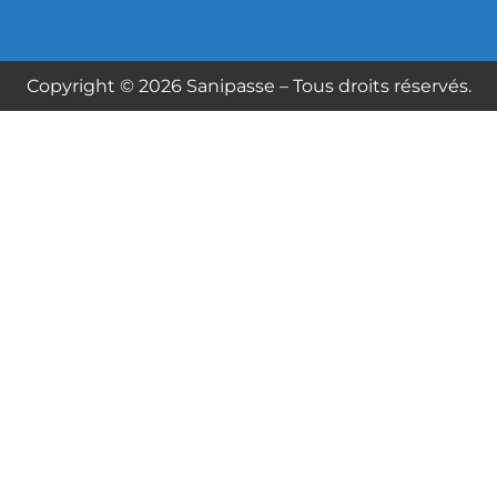
Copyright © 2026 Sanipasse – Tous droits réservés.