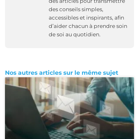
des articles pour transmettre
des conseils simples,
accessibles et inspirants, afin
d’aider chacun à prendre soin
de soi au quotidien.
Nos autres articles sur le même sujet