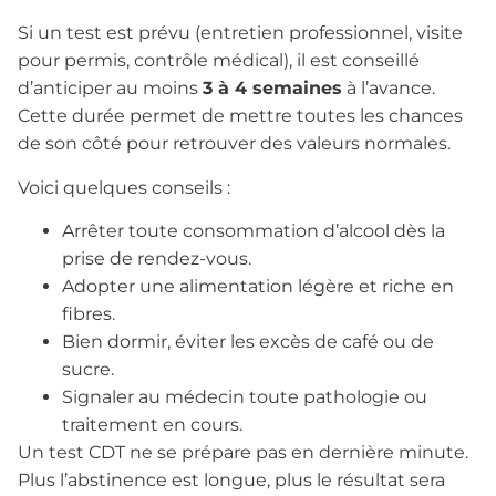
Si un test est prévu (entretien professionnel, visite
pour permis, contrôle médical), il est conseillé
d’anticiper au moins
3 à 4 semaines
à l’avance.
Cette durée permet de mettre toutes les chances
de son côté pour retrouver des valeurs normales.
Voici quelques conseils :
Arrêter toute consommation d’alcool dès la
prise de rendez-vous.
Adopter une alimentation légère et riche en
fibres.
Bien dormir, éviter les excès de café ou de
sucre.
Signaler au médecin toute pathologie ou
traitement en cours.
Un test CDT ne se prépare pas en dernière minute.
Plus l’abstinence est longue, plus le résultat sera