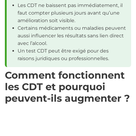
Les CDT ne baissent pas immédiatement, il
faut compter plusieurs jours avant qu’une
amélioration soit visible.
Certains médicaments ou maladies peuvent
aussi influencer les résultats sans lien direct
avec l’alcool.
Un test CDT peut être exigé pour des
raisons juridiques ou professionnelles.
Comment fonctionnent
les CDT et pourquoi
peuvent-ils augmenter ?