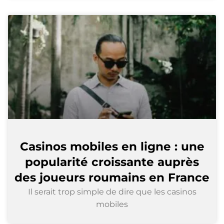
Casinos mobiles en ligne : une
popularité croissante auprès
des joueurs roumains en France
Il serait trop simple de dire que les casinos
mobiles