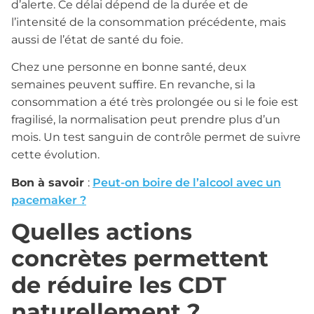
d’alerte. Ce délai dépend de la durée et de
l’intensité de la consommation précédente, mais
aussi de l’état de santé du foie.
Chez une personne en bonne santé, deux
semaines peuvent suffire. En revanche, si la
consommation a été très prolongée ou si le foie est
fragilisé, la normalisation peut prendre plus d’un
mois. Un test sanguin de contrôle permet de suivre
cette évolution.
Bon à savoir
:
Peut-on boire de l’alcool avec un
pacemaker ?
Quelles actions
concrètes permettent
de réduire les CDT
naturellement ?