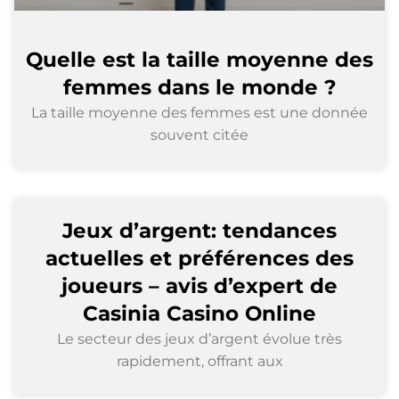
Quelle est la taille moyenne des
femmes dans le monde ?
La taille moyenne des femmes est une donnée
souvent citée
Jeux d’argent: tendances
actuelles et préférences des
joueurs – avis d’expert de
Casinia Casino Online
Le secteur des jeux d’argent évolue très
rapidement, offrant aux