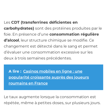
Les
CDT (transferrines déficientes en
carbohydrates)
sont des protéines produites par le
foie. En présence d’une
consommation régulière
d’alcool
, leur structure chimique se modifie. Ce
changement est détecté dans le sang et permet
d’évaluer une consommation excessive sur les
deux à trois semaines précédentes.
A lire :
Casinos mobiles en ligne : une
popularité croissante auprès des joueurs
roumains en France
Le taux augmente lorsque la consommation est
répétée, même à petites doses, sur plusieurs jours.