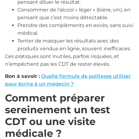
pensant diluer le résultat.
Consommer de l’alcool « léger » (bière, vin), en
pensant que c’est moins détectable.
Prendre des compléments en excès, sans suivi
médical.
Tenter de masquer les résultats avec des
produits vendus en ligne, souvent inefficaces.
Ces pratiques sont inutiles, parfois risquées, et
n’empêchent pas les CDT de rester élevés.
Bon à savoir :
Quelle formule de politesse utiliser
pour écrire à un médecin ?
Comment préparer
sereinement un test
CDT ou une visite
médicale ?