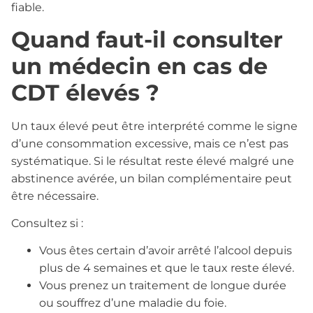
fiable.
Quand faut-il consulter
un médecin en cas de
CDT élevés ?
Un taux élevé peut être interprété comme le signe
d’une consommation excessive, mais ce n’est pas
systématique. Si le résultat reste élevé malgré une
abstinence avérée, un bilan complémentaire peut
être nécessaire.
Consultez si :
Vous êtes certain d’avoir arrêté l’alcool depuis
plus de 4 semaines et que le taux reste élevé.
Vous prenez un traitement de longue durée
ou souffrez d’une maladie du foie.