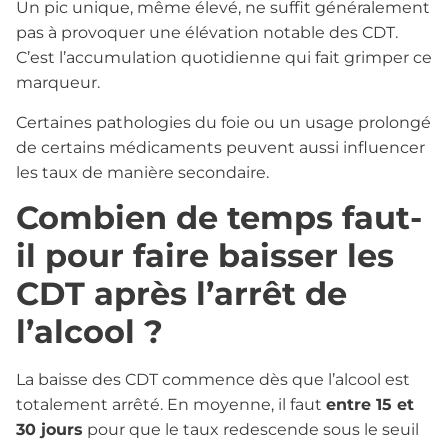
Un pic unique, même élevé, ne suffit généralement
pas à provoquer une élévation notable des CDT.
C’est l’accumulation quotidienne qui fait grimper ce
marqueur.
Certaines pathologies du foie ou un usage prolongé
de certains médicaments peuvent aussi influencer
les taux de manière secondaire.
Combien de temps faut-
il pour faire baisser les
CDT après l’arrêt de
l’alcool ?
La baisse des CDT commence dès que l’alcool est
totalement arrêté. En moyenne, il faut
entre 15 et
30 jours
pour que le taux redescende sous le seuil