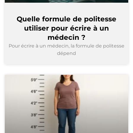
Quelle formule de politesse
utiliser pour écrire à un
médecin ?
Pour écrire à un médecin, la formule de politesse
dépend