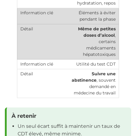
hydratation, repos
Éléments à éviter
pendant la phase
Même de petites
doses d’alcool
,
certains
médicaments
hépatotoxiques
Utilité du test CDT
Suivre une
abstinence
, souvent
demandé en
médecine du travail
À retenir
Un seul écart suffit à maintenir un taux de
CDT élevé, même minime.