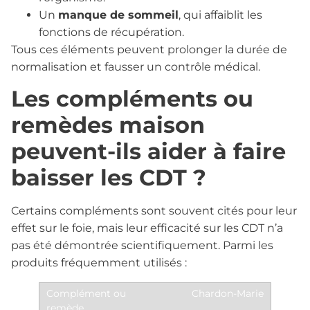
Un
manque de sommeil
, qui affaiblit les
fonctions de récupération.
Tous ces éléments peuvent prolonger la durée de
normalisation et fausser un contrôle médical.
Les compléments ou
remèdes maison
peuvent-ils aider à faire
baisser les CDT ?
Certains compléments sont souvent cités pour leur
effet sur le foie, mais leur efficacité sur les CDT n’a
pas été démontrée scientifiquement. Parmi les
produits fréquemment utilisés :
Chardon-Marie