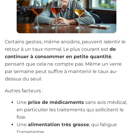
Certains gestes, même anodins, peuvent ralentir le
retour à un taux normal. Le plus courant est
de
continuer à consommer en petite quantité
,
pensant que cela ne compte pas. Même un verre
par semaine peut suffire à maintenir le taux au-
dessus du seuil.
Autres facteurs :
Une
prise de médicaments
sans avis médical,
en particulier les traitements qui sollicitent le
foie.
Une
alimentation très grasse
, qui fatigue
l’organisme.