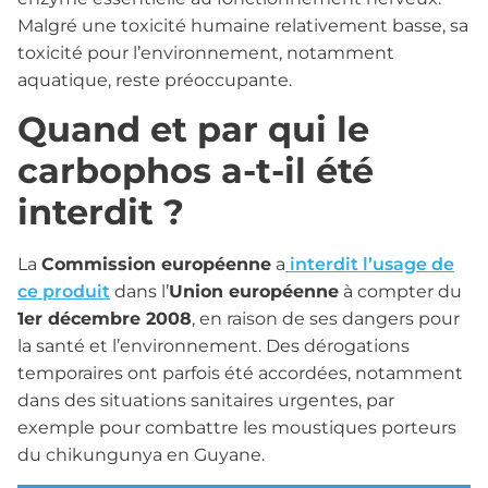
Malgré une toxicité humaine relativement basse, sa
toxicité pour l’environnement, notamment
aquatique, reste préoccupante.
Quand et par qui le
carbophos a-t-il été
interdit ?
La
Commission européenne
a
interdit l’usage de
ce produit
dans l’
Union européenne
à compter du
1er décembre 2008
, en raison de ses dangers pour
la santé et l’environnement. Des dérogations
temporaires ont parfois été accordées, notamment
dans des situations sanitaires urgentes, par
exemple pour combattre les moustiques porteurs
du chikungunya en Guyane.