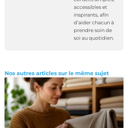
accessibles et
inspirants, afin
d’aider chacun à
prendre soin de
soi au quotidien.
Nos autres articles sur le même sujet