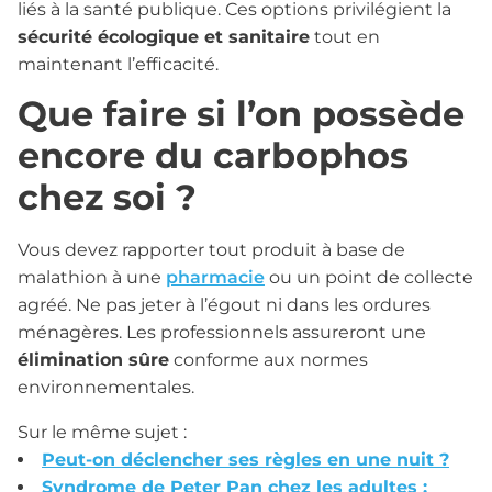
liés à la santé publique. Ces options privilégient la
sécurité écologique et sanitaire
tout en
maintenant l’efficacité.
Que faire si l’on possède
encore du carbophos
chez soi ?
Vous devez rapporter tout produit à base de
malathion à une
pharmacie
ou un point de collecte
agréé. Ne pas jeter à l’égout ni dans les ordures
ménagères. Les professionnels assureront une
élimination sûre
conforme aux normes
environnementales.
Sur le même sujet :
Peut-on déclencher ses règles en une nuit ?
Syndrome de Peter Pan chez les adultes :