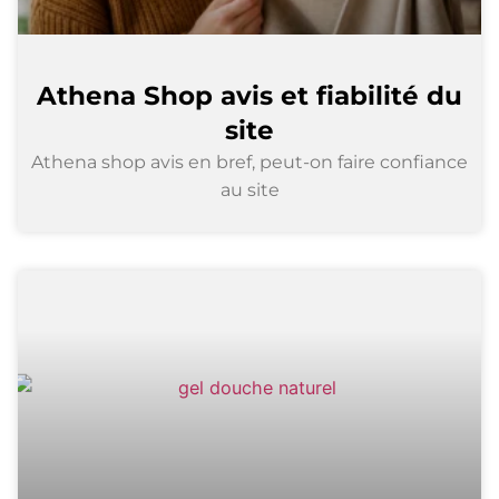
Athena Shop avis et fiabilité du
site
Athena shop avis en bref, peut-on faire confiance
au site