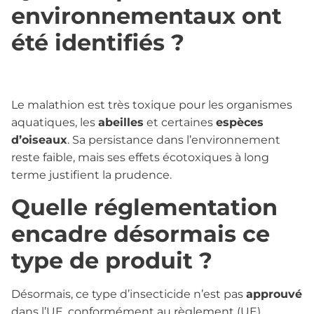
environnementaux ont
été identifiés ?
Le malathion est très toxique pour les organismes
aquatiques, les
abeilles
et certaines
espèces
d’oiseaux
. Sa persistance dans l’environnement
reste faible, mais ses effets écotoxiques à long
terme justifient la prudence.
Quelle réglementation
encadre désormais ce
type de produit ?
Désormais, ce type d’insecticide n’est pas
approuvé
dans l’UE, conformément au règlement (UE)