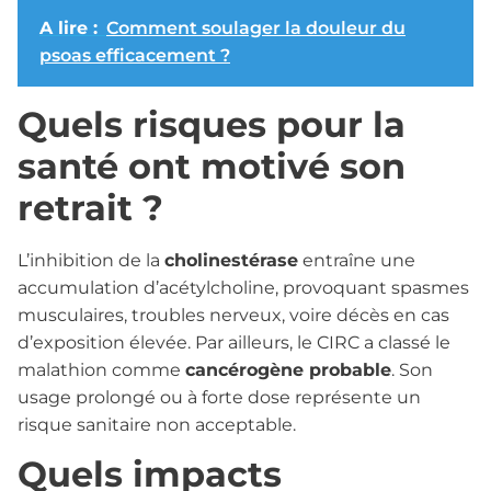
A lire :
Comment soulager la douleur du
psoas efficacement ?
Quels risques pour la
santé ont motivé son
retrait ?
L’inhibition de la
cholinestérase
entraîne une
accumulation d’acétylcholine, provoquant spasmes
musculaires, troubles nerveux, voire décès en cas
d’exposition élevée. Par ailleurs, le CIRC a classé le
malathion comme
cancérogène probable
. Son
usage prolongé ou à forte dose représente un
risque sanitaire non acceptable.
Quels impacts