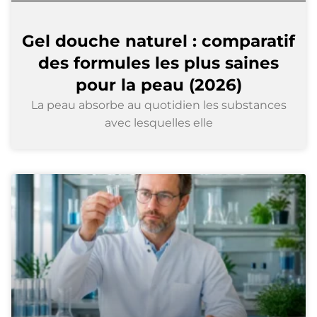
Gel douche naturel : comparatif
des formules les plus saines
pour la peau (2026)
La peau absorbe au quotidien les substances
avec lesquelles elle