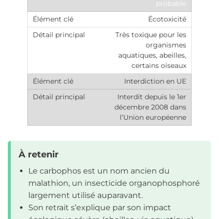
probable
Écotoxicité
Très toxique pour les
organismes
aquatiques, abeilles,
certains oiseaux
Interdiction en UE
Interdit depuis le 1er
décembre 2008 dans
l’Union européenne
À retenir
Le carbophos est un nom ancien du
malathion, un insecticide organophosphoré
largement utilisé auparavant.
Son retrait s’explique par son impact