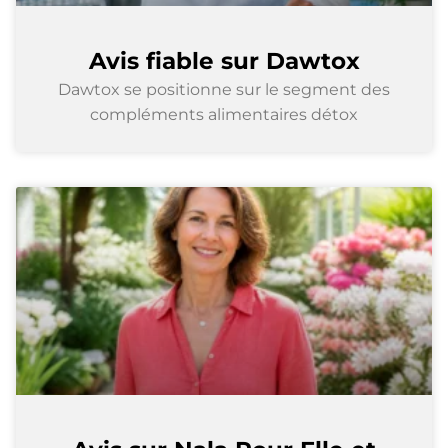
Avis fiable sur Dawtox
Dawtox se positionne sur le segment des
compléments alimentaires détox