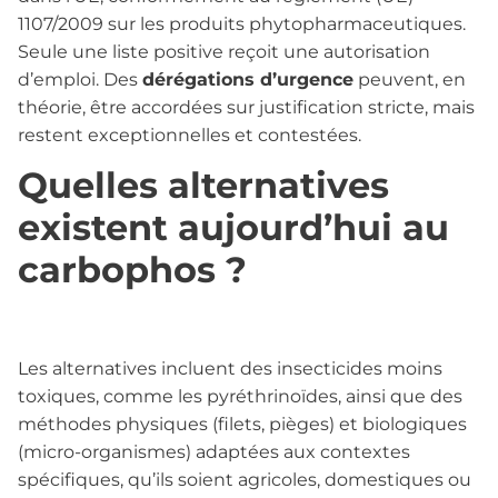
1107/2009 sur les produits phytopharmaceutiques.
Seule une liste positive reçoit une autorisation
d’emploi. Des
dérégations d’urgence
peuvent, en
théorie, être accordées sur justification stricte, mais
restent exceptionnelles et contestées.
Quelles alternatives
existent aujourd’hui au
carbophos ?
Les alternatives incluent des insecticides moins
toxiques, comme les pyréthrinoïdes, ainsi que des
méthodes physiques (filets, pièges) et biologiques
(micro-organismes) adaptées aux contextes
spécifiques, qu’ils soient agricoles, domestiques ou