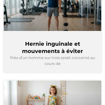
Hernie inguinale et
mouvements à éviter
Près d’un homme sur trois serait concerné au
cours de