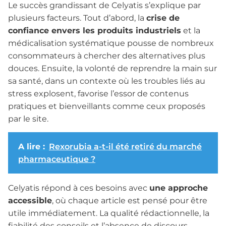
Le succès grandissant de Celyatis s’explique par
plusieurs facteurs. Tout d’abord, la
crise de
confiance envers les produits industriels
et la
médicalisation systématique pousse de nombreux
consommateurs à chercher des alternatives plus
douces. Ensuite, la volonté de reprendre la main sur
sa santé, dans un contexte où les troubles liés au
stress explosent, favorise l’essor de contenus
pratiques et bienveillants comme ceux proposés
par le site.
A lire :
Rexorubia a-t-il été retiré du marché
pharmaceutique ?
Celyatis répond à ces besoins avec
une approche
accessible
, où chaque article est pensé pour être
utile immédiatement. La qualité rédactionnelle, la
fiabilité des conseils et l’absence de discours