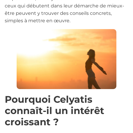
ceux qui débutent dans leur démarche de mieux-
être peuvent y trouver des conseils concrets,
simples à mettre en œuvre.
Pourquoi Celyatis
connaît-il un intérêt
croissant ?