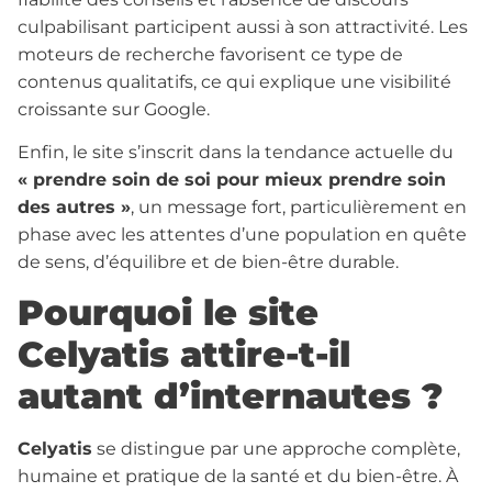
culpabilisant participent aussi à son attractivité. Les
moteurs de recherche favorisent ce type de
contenus qualitatifs, ce qui explique une visibilité
croissante sur Google.
Enfin, le site s’inscrit dans la tendance actuelle du
« prendre soin de soi pour mieux prendre soin
des autres »
, un message fort, particulièrement en
phase avec les attentes d’une population en quête
de sens, d’équilibre et de bien-être durable.
Pourquoi le site
Celyatis attire-t-il
autant d’internautes ?
Celyatis
se distingue par une approche complète,
humaine et pratique de la santé et du bien-être. À