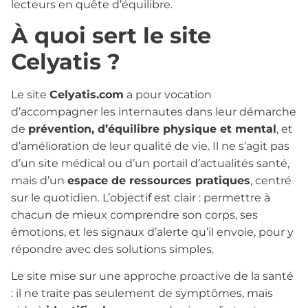
lecteurs en quête d’équilibre.
À quoi sert le site
Celyatis ?
Le site
Celyatis.com
a pour vocation
d’accompagner les internautes dans leur démarche
de
prévention, d’équilibre physique et mental
, et
d’amélioration de leur qualité de vie. Il ne s’agit pas
d’un site médical ou d’un portail d’actualités santé,
mais d’un
espace de ressources pratiques
, centré
sur le quotidien. L’objectif est clair : permettre à
chacun de mieux comprendre son corps, ses
émotions, et les signaux d’alerte qu’il envoie, pour y
répondre avec des solutions simples.
Le site mise sur une approche proactive de la santé
: il ne traite pas seulement de symptômes, mais