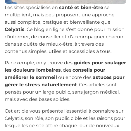
Les sites spécialisés en
santé et bien-être
se
multiplient, mais peu proposent une approche
aussi complète, pratique et bienveillante que
Celyatis
. Ce blog en ligne s’est donné pour mission
d’informer, de conseiller et d’accompagner chacun
dans sa quête de mieux-être, à travers des
contenus simples, utiles et accessibles à tous.
Par exemple, on y trouve des
guides pour soulager
les douleurs lombaires
, des
conseils pour
améliorer le sommeil
ou encore des
astuces pour
gérer le stress naturellement
. Ces articles sont
pensés pour un large public, sans jargon médical,
mais avec des bases solides.
Cet article vous présente l’essentiel à connaître sur
Celyatis, son rôle, son public cible et les raisons pour
lesquelles ce site attire chaque jour de nouveaux