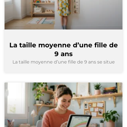
La taille moyenne d’une fille de
9 ans
La taille moyenne d’une fille de 9 ans se situe