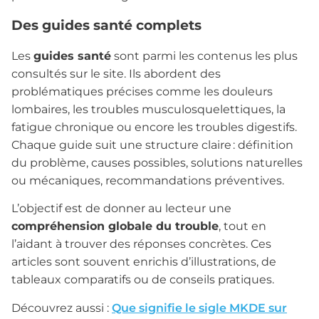
Des guides santé complets
Les
guides santé
sont parmi les contenus les plus
consultés sur le site. Ils abordent des
problématiques précises comme les douleurs
lombaires, les troubles musculosquelettiques, la
fatigue chronique ou encore les troubles digestifs.
Chaque guide suit une structure claire : définition
du problème, causes possibles, solutions naturelles
ou mécaniques, recommandations préventives.
L’objectif est de donner au lecteur une
compréhension globale du trouble
, tout en
l’aidant à trouver des réponses concrètes. Ces
articles sont souvent enrichis d’illustrations, de
tableaux comparatifs ou de conseils pratiques.
Découvrez aussi :
Que signifie le sigle MKDE sur