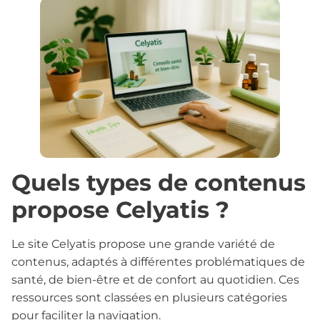
Quels types de contenus
propose Celyatis ?
Le site Celyatis propose une grande variété de
contenus, adaptés à différentes problématiques de
santé, de bien-être et de confort au quotidien. Ces
ressources sont classées en plusieurs catégories
pour faciliter la navigation.