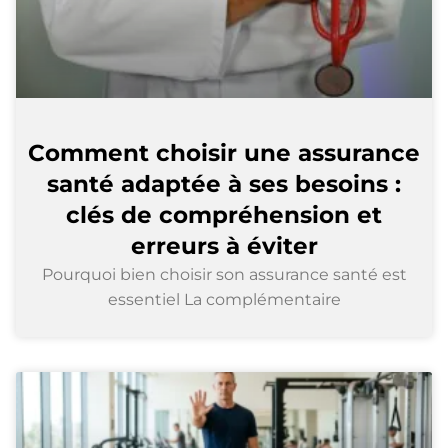
Comment choisir une assurance
santé adaptée à ses besoins :
clés de compréhension et
erreurs à éviter
Pourquoi bien choisir son assurance santé est
essentiel La complémentaire