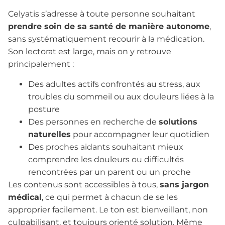
Celyatis s’adresse à toute personne souhaitant
prendre soin de sa santé de manière autonome
,
sans systématiquement recourir à la médication.
Son lectorat est large, mais on y retrouve
principalement :
Des adultes actifs confrontés au stress, aux
troubles du sommeil ou aux douleurs liées à la
posture
Des personnes en recherche de
solutions
naturelles
pour accompagner leur quotidien
Des proches aidants souhaitant mieux
comprendre les douleurs ou difficultés
rencontrées par un parent ou un proche
Les contenus sont accessibles à tous,
sans jargon
médical
, ce qui permet à chacun de se les
approprier facilement. Le ton est bienveillant, non
culpabilisant, et toujours orienté solution. Même