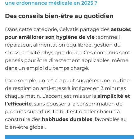
une ordonnance médicale en 2025 ?
Des conseils bien-être au quotidien
Dans cette catégorie, Celyatis partage des
astuces
pour améliorer son hygiène de vie
: sommeil
réparateur, alimentation équilibrée, gestion du
stress, activité physique douce. Ces contenus sont
pensés pour être directement applicables, même
dans un emploi du temps chargé.
Par exemple, un article peut suggérer une routine
de respiration anti-stress à intégrer en 3 minutes
chaque matin. L’accent est mis sur la
simplicité et
l’efficacité
, sans pousser à la consommation de
produits superflus. Le but est d’aider chacun à
construire des
habitudes durables
, favorables au
bien-être global.