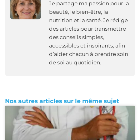
Je partage ma passion pour la
beauté, le bien-être, la
nutrition et la santé. Je rédige
des articles pour transmettre
des conseils simples,
accessibles et inspirants, afin
d’aider chacun à prendre soin
de soi au quotidien.
Nos autres articles sur le même sujet