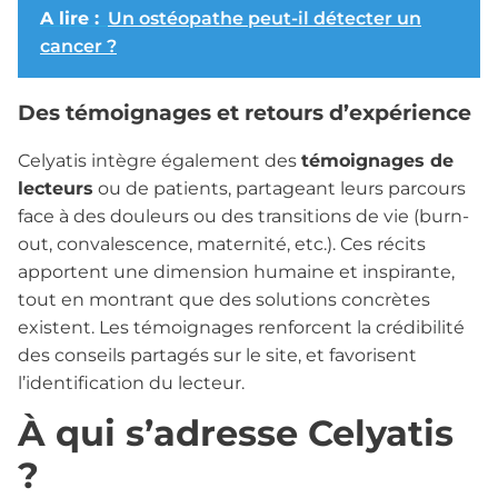
A lire :
Un ostéopathe peut-il détecter un
cancer ?
Des témoignages et retours d’expérience
Celyatis intègre également des
témoignages de
lecteurs
ou de patients, partageant leurs parcours
face à des douleurs ou des transitions de vie (burn-
out, convalescence, maternité, etc.). Ces récits
apportent une dimension humaine et inspirante,
tout en montrant que des solutions concrètes
existent. Les témoignages renforcent la crédibilité
des conseils partagés sur le site, et favorisent
l’identification du lecteur.
À qui s’adresse Celyatis
?