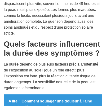
disparaissent plus vite, souvent en moins de 48 heures, si
la peau n’est plus exposée. Les formes plus marquées,
comme la lucite, nécessitent plusieurs jours avant une
amélioration complète. La guérison dépend aussi des
soins appliqués et du respect d’une protection solaire
stricte.
Quels facteurs influencent
la durée des symptômes ?
La durée dépend de plusieurs facteurs précis. L’intensité
de l’exposition au soleil joue un rôle direct : plus
l’exposition est forte, plus la réaction cutanée risque de
durer longtemps. La sensibilité naturelle de la peau est
également déterminante.
A lire :
Comment soulager une douleur à l’aine