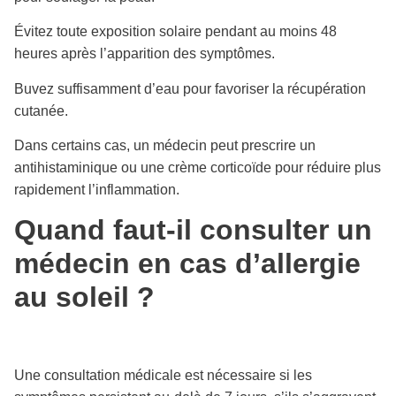
Évitez toute exposition solaire pendant au moins 48
heures après l’apparition des symptômes.
Buvez suffisamment d’eau pour favoriser la récupération
cutanée.
Dans certains cas, un médecin peut prescrire un
antihistaminique ou une crème corticoïde pour réduire plus
rapidement l’inflammation.
Quand faut-il consulter un
médecin en cas d’allergie
au soleil ?
Une consultation médicale est nécessaire si les