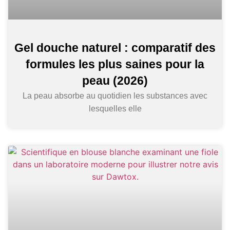
Gel douche naturel : comparatif des
formules les plus saines pour la
peau (2026)
La peau absorbe au quotidien les substances avec
lesquelles elle