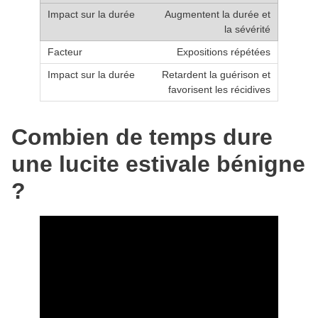
Augmentent la durée et
la sévérité
Expositions répétées
Retardent la guérison et
favorisent les récidives
Combien de temps dure
une lucite estivale bénigne
?