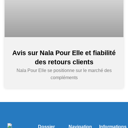
Avis sur Nala Pour Elle et fiabilité
des retours clients
Nala Pour Elle se positionne sur le marché des
compléments
Dossier
Navigation
Informations