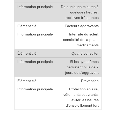
De quelques minutes à
quelques heures,
récidives fréquentes
Facteurs aggravants
Intensité du soleil,
sensibilité de la peau,
médicaments
Quand consulter
Si les symptômes
persistent plus de 7
jours ou s’aggravent
Prévention
Protection solaire,
vêtements couvrants,
éviter les heures
d’ensoleillement fort