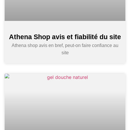
Athena Shop avis et fiabilité du site
Athena shop avis en bref, peut-on faire confiance au
site