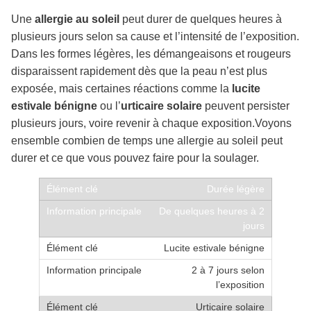
Une
allergie au soleil
peut durer de quelques heures à
plusieurs jours selon sa cause et l’intensité de l’exposition.
Dans les formes légères, les démangeaisons et rougeurs
disparaissent rapidement dès que la peau n’est plus
exposée, mais certaines réactions comme la
lucite
estivale bénigne
ou l’
urticaire solaire
peuvent persister
plusieurs jours, voire revenir à chaque exposition.Voyons
ensemble combien de temps une allergie au soleil peut
durer et ce que vous pouvez faire pour la soulager.
Durée légère
De quelques heures à 2
jours
Lucite estivale bénigne
2 à 7 jours selon
l’exposition
Urticaire solaire