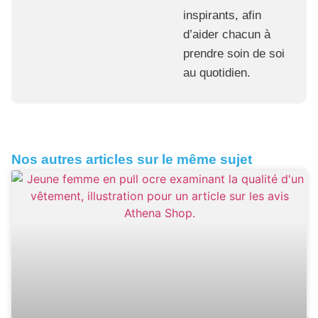
inspirants, afin
d’aider chacun à
prendre soin de soi
au quotidien.
Nos autres articles sur le même sujet