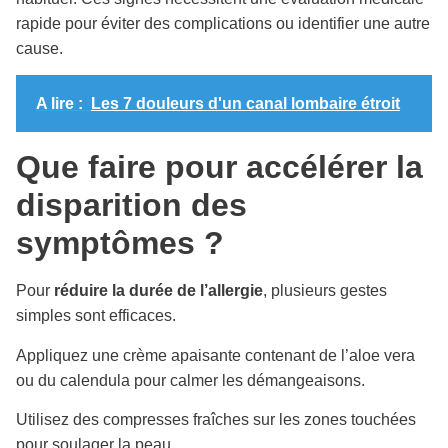
rapide pour éviter des complications ou identifier une autre
cause.
A lire :
Les 7 douleurs d'un canal lombaire étroit
Que faire pour accélérer la
disparition des
symptômes ?
Pour
réduire la durée de l’allergie
, plusieurs gestes
simples sont efficaces.
Appliquez une crème apaisante contenant de l’aloe vera
ou du calendula pour calmer les démangeaisons.
Utilisez des compresses fraîches sur les zones touchées
pour soulager la peau.