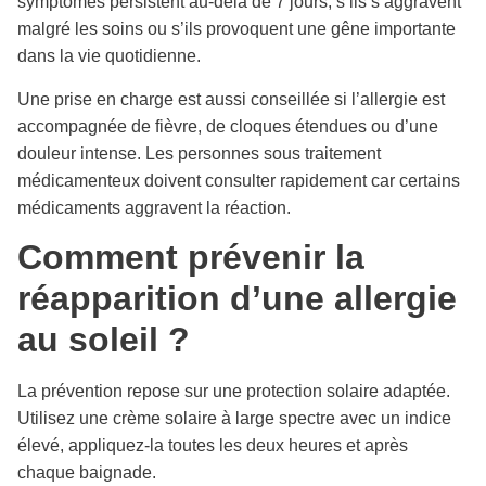
symptômes persistent au-delà de 7 jours, s’ils s’aggravent
malgré les soins ou s’ils provoquent une gêne importante
dans la vie quotidienne.
Une prise en charge est aussi conseillée si l’allergie est
accompagnée de fièvre, de cloques étendues ou d’une
douleur intense. Les personnes sous traitement
médicamenteux doivent consulter rapidement car certains
médicaments aggravent la réaction.
Comment prévenir la
réapparition d’une allergie
au soleil ?
La prévention repose sur une protection solaire adaptée.
Utilisez une crème solaire à large spectre avec un indice
élevé, appliquez-la toutes les deux heures et après
chaque baignade.