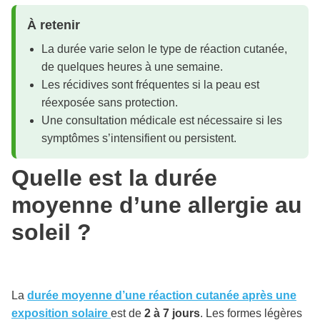
À retenir
La durée varie selon le type de réaction cutanée,
de quelques heures à une semaine.
Les récidives sont fréquentes si la peau est
réexposée sans protection.
Une consultation médicale est nécessaire si les
symptômes s’intensifient ou persistent.
Quelle est la durée
moyenne d’une allergie au
soleil ?
La
durée moyenne d’une réaction cutanée après une
exposition solaire
est de
2 à 7 jours
. Les formes légères