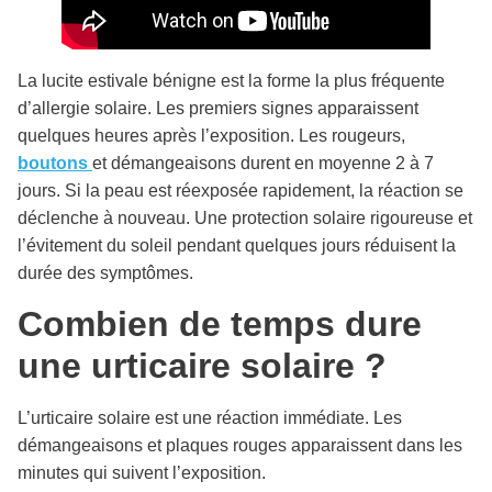
La lucite estivale bénigne est la forme la plus fréquente
d’allergie solaire. Les premiers signes apparaissent
quelques heures après l’exposition. Les rougeurs,
boutons
et démangeaisons durent en moyenne 2 à 7
jours. Si la peau est réexposée rapidement, la réaction se
déclenche à nouveau. Une protection solaire rigoureuse et
l’évitement du soleil pendant quelques jours réduisent la
durée des symptômes.
Combien de temps dure
une urticaire solaire ?
L’urticaire solaire est une réaction immédiate. Les
démangeaisons et plaques rouges apparaissent dans les
minutes qui suivent l’exposition.