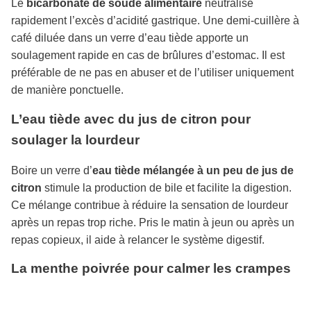
Le
bicarbonate de soude alimentaire
neutralise
rapidement l’excès d’acidité gastrique. Une demi-cuillère à
café diluée dans un verre d’eau tiède apporte un
soulagement rapide en cas de brûlures d’estomac. Il est
préférable de ne pas en abuser et de l’utiliser uniquement
de manière ponctuelle.
L’eau tiède avec du jus de citron pour
soulager la lourdeur
Boire un verre d’
eau tiède mélangée à un peu de jus de
citron
stimule la production de bile et facilite la digestion.
Ce mélange contribue à réduire la sensation de lourdeur
après un repas trop riche. Pris le matin à jeun ou après un
repas copieux, il aide à relancer le système digestif.
La menthe poivrée pour calmer les crampes