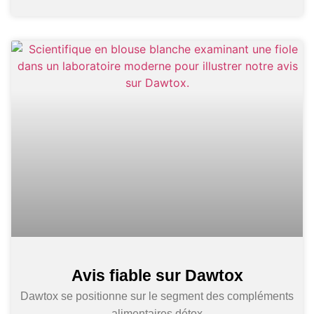
Avis fiable sur Dawtox
Dawtox se positionne sur le segment des compléments
alimentaires détox