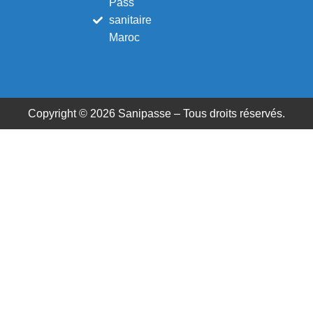
Pass
sanitaire
Maroc
Copyright © 2026 Sanipasse – Tous droits réservés.