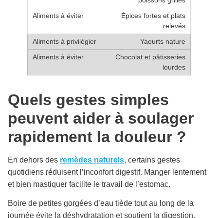
Épices fortes et plats
relevés
Yaourts nature
Chocolat et pâtisseries
lourdes
Quels gestes simples
peuvent aider à soulager
rapidement la douleur ?
En dehors des
remèdes naturels
, certains gestes
quotidiens réduisent l’inconfort digestif. Manger lentement
et bien mastiquer facilite le travail de l’estomac.
Boire de petites gorgées d’eau tiède tout au long de la
journée évite la déshydratation et soutient la digestion.