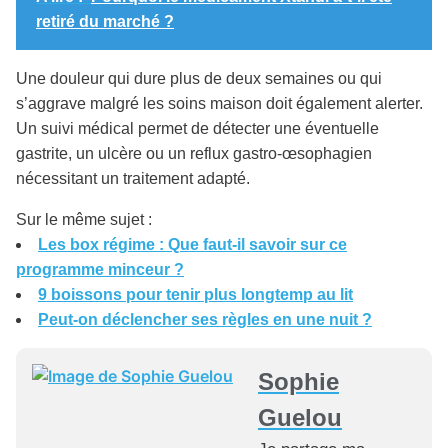
retiré du marché ?
Une douleur qui dure plus de deux semaines ou qui
s’aggrave malgré les soins maison doit également alerter.
Un suivi médical permet de détecter une éventuelle
gastrite, un ulcère ou un reflux gastro-œsophagien
nécessitant un traitement adapté.
Sur le même sujet :
Les box régime : Que faut-il savoir sur ce
programme minceur ?
9 boissons pour tenir plus longtemp au lit
Peut-on déclencher ses règles en une nuit ?
Sophie
Guelou