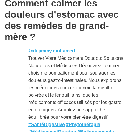
Comment calmer les
douleurs d’estomac avec
des remèdes de grand-
mère ?
@dr.jimmy.mohamed
Trouver Votre Médicament Doudou: Solutions
Naturelles et Médicales Découvrez comment
choisir le bon traitement pour soulager les
douleurs gastro-intestinales. Nous explorons
les médecines douces comme la menthe
poivrée et le fenouil, ainsi que les
médicaments efficaces utilisés par les gastro-
entérologues. Adoptez une approche
équilibrée pour votre bien-être digestif.
#SantéDigestive
#Phytothérapie
#MédicamentDoudou
#Ballonnements