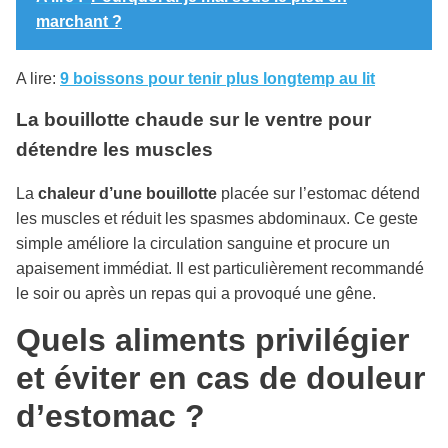
marchant ?
A lire:
9 boissons pour tenir plus longtemp au lit
La bouillotte chaude sur le ventre pour
détendre les muscles
La
chaleur d’une bouillotte
placée sur l’estomac détend
les muscles et réduit les spasmes abdominaux. Ce geste
simple améliore la circulation sanguine et procure un
apaisement immédiat. Il est particulièrement recommandé
le soir ou après un repas qui a provoqué une gêne.
Quels aliments privilégier
et éviter en cas de douleur
d’estomac ?