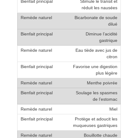
Stimule le transit et
réduit les nausées
Bicarbonate de soude
dilué
Diminue l’acidité
gastrique
Eau tiède avec jus de
citron
Favorise une digestion
plus légère
Menthe poivrée
Soulage les spasmes
de l’estomac
Miel
Protège et adoucit les
muqueuses gastriques
Bouillotte chaude