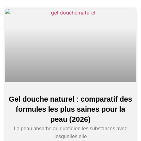
Gel douche naturel : comparatif des
formules les plus saines pour la
peau (2026)
La peau absorbe au quotidien les substances avec
lesquelles elle