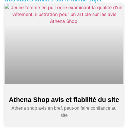
Athena Shop avis et fiabilité du site
Athena shop avis en bref, peut-on faire confiance au
site