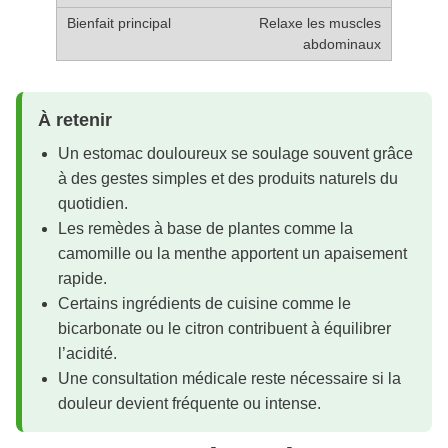
Relaxe les muscles
abdominaux
À retenir
Un estomac douloureux se soulage souvent grâce
à des gestes simples et des produits naturels du
quotidien.
Les remèdes à base de plantes comme la
camomille ou la menthe apportent un apaisement
rapide.
Certains ingrédients de cuisine comme le
bicarbonate ou le citron contribuent à équilibrer
l’acidité.
Une consultation médicale reste nécessaire si la
douleur devient fréquente ou intense.