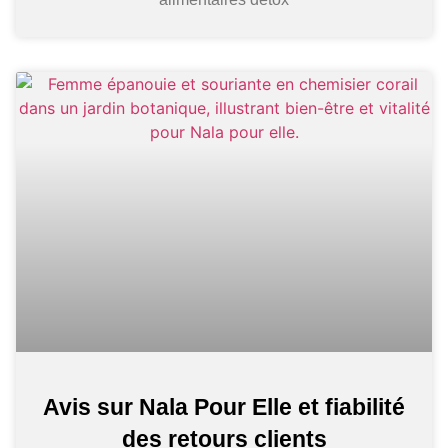
Avis sur Nala Pour Elle et fiabilité
des retours clients