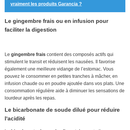
vraiment les produits Garancia ?
Le gingembre frais ou en infusion pour
faciliter la digestion
Le
gingembre frais
contient des composés actifs qui
stimulent le transit et réduisent les nausées. Il favorise
également une meilleure vidange de l’estomac. Vous
pouvez le consommer en petites tranches à mâcher, en
infusion chaude ou en poudre ajoutée dans vos plats. Une
consommation régulière aide à diminuer les sensations de
lourdeur après les repas.
Le bicarbonate de soude dilué pour réduire
l’acidité