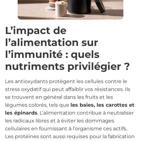
L’impact de
l’alimentation sur
l’immunité : quels
nutriments privilégier ?
Les antioxydants protègent les cellules contre le
stress oxydatif qui peut affaiblir vos résistances. Ils
se trouvent en général dans les fruits et les
légumes colorés, tels que
les baies, les carottes et
les épinards
. L’alimentation contribue à neutraliser
les radicaux libres et à éviter les dommages
cellulaires en fournissant à l’organisme ces actifs.
Les protéines sont aussi requises pour la fabrication