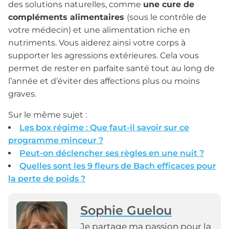
des solutions naturelles, comme
une cure de
compléments alimentaires
(sous le contrôle de
votre médecin) et une alimentation riche en
nutriments. Vous aiderez ainsi votre corps à
supporter les agressions extérieures. Cela vous
permet de rester en parfaite santé tout au long de
l’année et d’éviter des affections plus ou moins
graves.
Sur le même sujet :
Les box régime : Que faut-il savoir sur ce
programme minceur ?
Peut-on déclencher ses règles en une nuit ?
Quelles sont les 9 fleurs de Bach efficaces pour
la perte de poids ?
Sophie Guelou
Je partage ma passion pour la