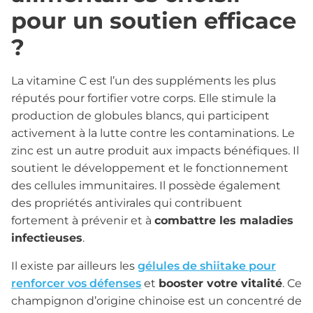
pour un soutien efficace
?
La vitamine C est l’un des suppléments les plus
réputés pour fortifier votre corps. Elle stimule la
production de globules blancs, qui participent
activement à la lutte contre les contaminations. Le
zinc est un autre produit aux impacts bénéfiques. Il
soutient le développement et le fonctionnement
des cellules immunitaires. Il possède également
des propriétés antivirales qui contribuent
fortement à prévenir et à
combattre les maladies
infectieuses
.
Il existe par ailleurs les
gélules de shiitake pour
renforcer vos défenses
et
booster votre vitalité
. Ce
champignon d’origine chinoise est un concentré de