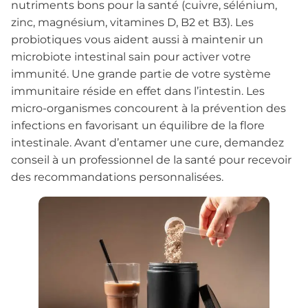
nutriments bons pour la santé (cuivre, sélénium,
zinc, magnésium, vitamines D, B2 et B3). Les
probiotiques vous aident aussi à maintenir un
microbiote intestinal sain pour activer votre
immunité. Une grande partie de votre système
immunitaire réside en effet dans l’intestin. Les
micro-organismes concourent à la prévention des
infections en favorisant un équilibre de la flore
intestinale. Avant d’entamer une cure, demandez
conseil à un professionnel de la santé pour recevoir
des recommandations personnalisées.