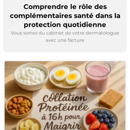
Comprendre le rôle des
complémentaires santé dans la
protection quotidienne
Vous sortez du cabinet de votre dermatologue
avec une facture