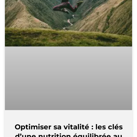
Optimiser sa vitalité : les clés
d’une nutrition équilibrée au