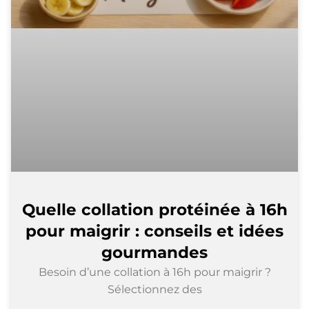
Quelle collation protéinée à 16h
pour maigrir : conseils et idées
gourmandes
Besoin d’une collation à 16h pour maigrir ?
Sélectionnez des