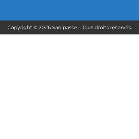
Copyright © 2026 Sanipasse – Tous droits réservés.