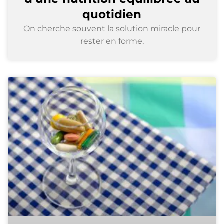
quotidien
On cherche souvent la solution miracle pour
rester en forme,