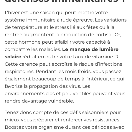
L’hiver est une saison qui peut mettre votre
système immunitaire à rude épreuve. Les variations
de température et le stress lié aux fêtes ou à la
rentrée augmentent la production de cortisol. Or,
cette hormone peut affaiblir votre capacité à
combattre les maladies.
Le manque de lumière
solaire
réduit en outre votre taux de vitamine D.
Cette carence peut accroître le risque d’infections
respiratoires. Pendant les mois froids, vous passez
également beaucoup de temps à l’intérieur, ce qui
favorise la propagation des virus. Les
environnements clos et peu ventilés peuvent vous
rendre davantage vulnérable.
Tenez donc compte de ces défis saisonniers pour
mieux vous préparer et renforcer vos résistances.
Boostez votre organisme durant ces périodes avec