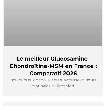
Le meilleur Glucosamine-
Chondroïtine-MSM en France :
Comparatif 2026
Douleurs aux genoux après la course, raideurs
matinales ou inconfort