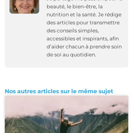
beauté, le bien-être, la
nutrition et la santé. Je rédige
des articles pour transmettre
des conseils simples,
accessibles et inspirants, afin
d’aider chacun à prendre soin
de soi au quotidien.
Nos autres articles sur le même sujet