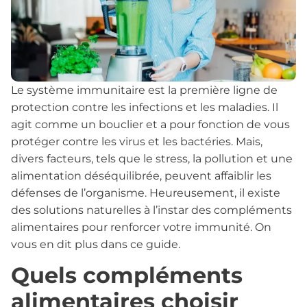
Le système immunitaire est la première ligne de
protection contre les infections et les maladies. Il
agit comme un bouclier et a pour fonction de vous
protéger contre les virus et les bactéries. Mais,
divers facteurs, tels que le stress, la pollution et une
alimentation déséquilibrée, peuvent affaiblir les
défenses de l’organisme. Heureusement, il existe
des solutions naturelles à l’instar des compléments
alimentaires pour renforcer votre immunité. On
vous en dit plus dans ce guide.
Quels compléments
alimentaires choisir