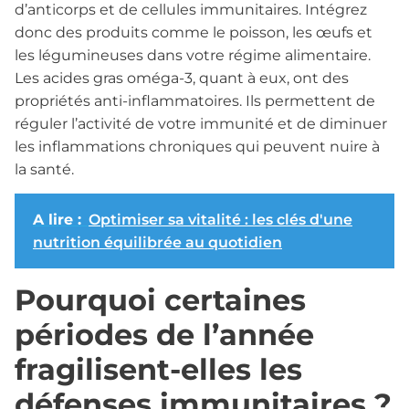
d’anticorps et de cellules immunitaires. Intégrez
donc des produits comme le poisson, les œufs et
les légumineuses dans votre régime alimentaire.
Les acides gras oméga-3, quant à eux, ont des
propriétés anti-inflammatoires. Ils permettent de
réguler l’activité de votre immunité et de diminuer
les inflammations chroniques qui peuvent nuire à
la santé.
A lire :
Optimiser sa vitalité : les clés d'une
nutrition équilibrée au quotidien
Pourquoi certaines
périodes de l’année
fragilisent-elles les
défenses immunitaires ?