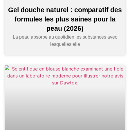
Gel douche naturel : comparatif des
formules les plus saines pour la
peau (2026)
La peau absorbe au quotidien les substances avec
lesquelles elle