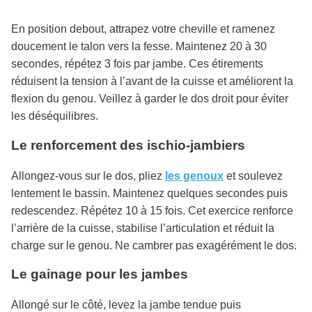
En position debout, attrapez votre cheville et ramenez
doucement le talon vers la fesse. Maintenez 20 à 30
secondes, répétez 3 fois par jambe. Ces étirements
réduisent la tension à l’avant de la cuisse et améliorent la
flexion du genou. Veillez à garder le dos droit pour éviter
les déséquilibres.
Le renforcement des ischio-jambiers
Allongez-vous sur le dos, pliez
les genoux
et soulevez
lentement le bassin. Maintenez quelques secondes puis
redescendez. Répétez 10 à 15 fois. Cet exercice renforce
l’arrière de la cuisse, stabilise l’articulation et réduit la
charge sur le genou. Ne cambrer pas exagérément le dos.
Le gainage pour les jambes
Allongé sur le côté, levez la jambe tendue puis