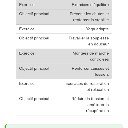
Exercices d’équilibre
Prévenir les chutes et
renforcer la stabilité
Yoga adapté
Travailler la souplesse
en douceur
Montées de marche
contrôlées
Renforcer cuisses et
fessiers
Exercices de respiration
et relaxation
Réduire la tension et
améliorer la
récupération