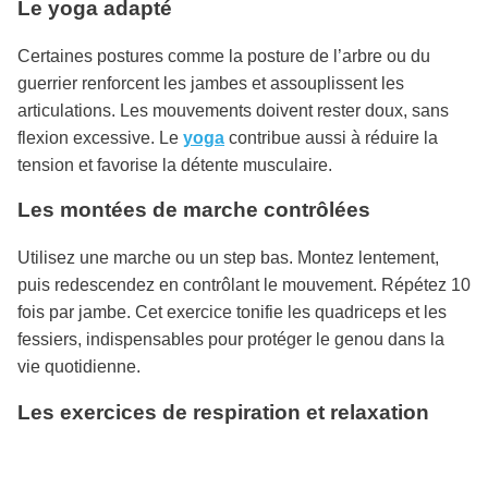
Le yoga adapté
Certaines postures comme la posture de l’arbre ou du
guerrier renforcent les jambes et assouplissent les
articulations. Les mouvements doivent rester doux, sans
flexion excessive. Le
yoga
contribue aussi à réduire la
tension et favorise la détente musculaire.
Les montées de marche contrôlées
Utilisez une marche ou un step bas. Montez lentement,
puis redescendez en contrôlant le mouvement. Répétez 10
fois par jambe. Cet exercice tonifie les quadriceps et les
fessiers, indispensables pour protéger le genou dans la
vie quotidienne.
Les exercices de respiration et relaxation