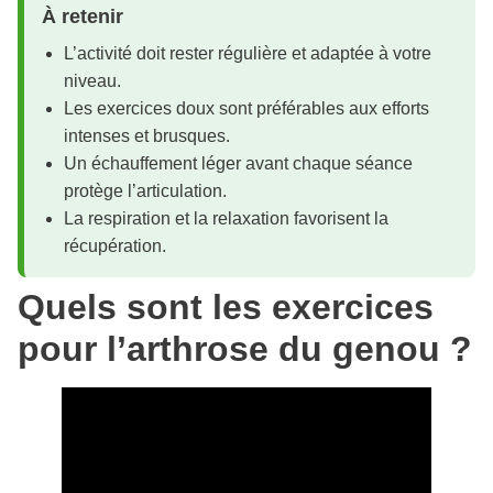
À retenir
L’activité doit rester régulière et adaptée à votre
niveau.
Les exercices doux sont préférables aux efforts
intenses et brusques.
Un échauffement léger avant chaque séance
protège l’articulation.
La respiration et la relaxation favorisent la
récupération.
Quels sont les exercices
pour l’arthrose du genou ?