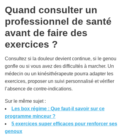
Quand consulter un
professionnel de santé
avant de faire des
exercices ?
Consultez si la douleur devient continue, si le genou
gonfle ou si vous avez des difficultés à marcher. Un
médecin ou un kinésithérapeute pourra adapter les
exercices, proposer un suivi personnalisé et vérifier
l’absence de contre-indications.
Sur le même sujet :
Les box régime : Que faut-il savoir sur ce
programme minceur ?
5 exercices super efficaces pour renforcer ses
genoux