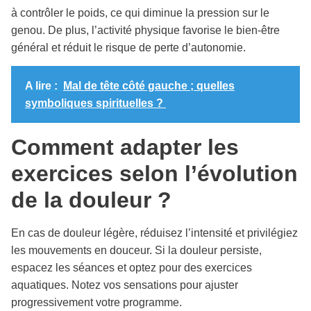
à contrôler le poids, ce qui diminue la pression sur le
genou. De plus, l’activité physique favorise le bien-être
général et réduit le risque de perte d’autonomie.
A lire :
Mal de tête côté gauche ; quelles
symboliques spirituelles ?
Comment adapter les
exercices selon l’évolution
de la douleur ?
En cas de douleur légère, réduisez l’intensité et privilégiez
les mouvements en douceur. Si la douleur persiste,
espacez les séances et optez pour des exercices
aquatiques. Notez vos sensations pour ajuster
progressivement votre programme.