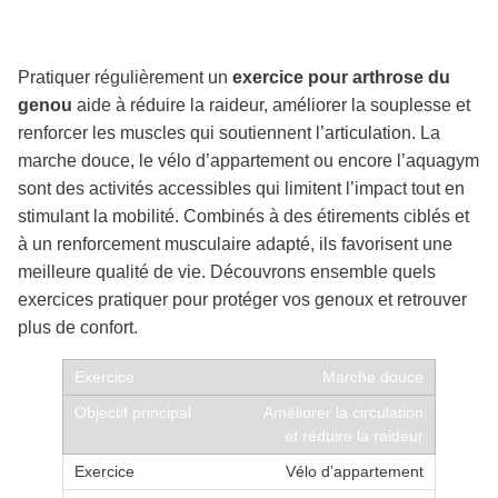
Pratiquer régulièrement un
exercice pour arthrose du
genou
aide à réduire la raideur, améliorer la souplesse et
renforcer les muscles qui soutiennent l’articulation. La
marche douce, le vélo d’appartement ou encore l’aquagym
sont des activités accessibles qui limitent l’impact tout en
stimulant la mobilité. Combinés à des étirements ciblés et
à un renforcement musculaire adapté, ils favorisent une
meilleure qualité de vie. Découvrons ensemble quels
exercices pratiquer pour protéger vos genoux et retrouver
plus de confort.
Marche douce
Améliorer la circulation
et réduire la raideur
Vélo d’appartement