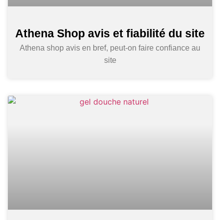
Athena Shop avis et fiabilité du site
Athena shop avis en bref, peut-on faire confiance au
site