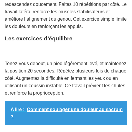
redescendez doucement. Faites 10 répétitions par côté. Le
travail latéral renforce les muscles stabilisateurs et
améliore l’alignement du genou. Cet exercice simple limite
les douleurs en renforçant les appuis.
Les exercices d’équilibre
Tenez-vous debout, un pied légèrement levé, et maintenez
la position 20 secondes. Répétez plusieurs fois de chaque
côté. Augmentez la difficulté en fermant les yeux ou en
utilisant un coussin instable. Ce travail prévient les chutes
et renforce la proprioception.
A lire :
Comment soulager une douleur au sacrum
?