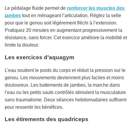
Le pédalage fluide permet de
renforcer les muscles des
jambes
tout en ménageant l’articulation. Réglez la selle
pour que le genou soit légèrement fléchi à l’extension.
Pratiquez 20 minutes en augmentant progressivement la
résistance, sans forcer. Cet exercice améliore la mobilité et
limite la douleur.
Les exercices d’aquagym
L’eau soutient le poids du corps et réduit la pression sur le
genou. Les mouvements deviennent plus faciles et moins
douloureux. Les battements de jambes, la marche dans
l’eau ou les petits sauts contrôlés stimulent la musculature
sans traumatisme. Deux séances hebdomadaires suffisent
pour ressentir les bénéfices.
Les étirements des quadriceps