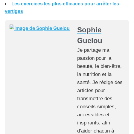
Les exercices les plus efficaces pour arrêter les
vertiges
Sophie
Guelou
Je partage ma
passion pour la
beauté, le bien-être,
la nutrition et la
santé. Je rédige des
articles pour
transmettre des
conseils simples,
accessibles et
inspirants, afin
d’aider chacun à