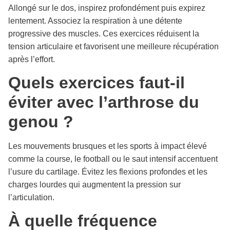
Allongé sur le dos, inspirez profondément puis expirez
lentement. Associez la respiration à une détente
progressive des muscles. Ces exercices réduisent la
tension articulaire et favorisent une meilleure récupération
après l’effort.
Quels exercices faut-il
éviter avec l’arthrose du
genou ?
Les mouvements brusques et les sports à impact élevé
comme la course, le football ou le saut intensif accentuent
l’usure du cartilage. Évitez les flexions profondes et les
charges lourdes qui augmentent la pression sur
l’articulation.
À quelle fréquence