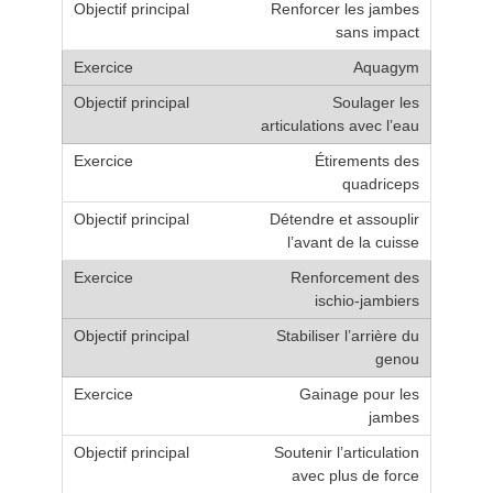
Renforcer les jambes
sans impact
Aquagym
Soulager les
articulations avec l’eau
Étirements des
quadriceps
Détendre et assouplir
l’avant de la cuisse
Renforcement des
ischio-jambiers
Stabiliser l’arrière du
genou
Gainage pour les
jambes
Soutenir l’articulation
avec plus de force