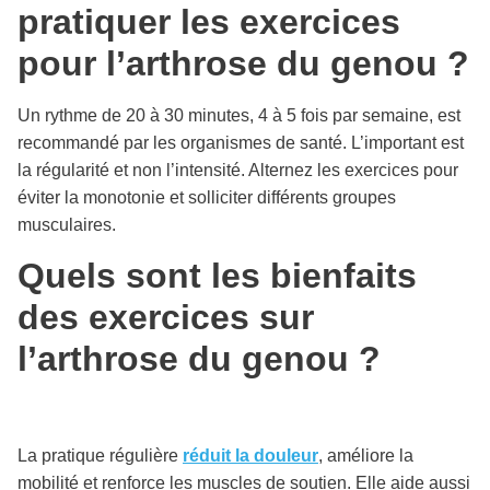
pratiquer les exercices
pour l’arthrose du genou ?
Un rythme de 20 à 30 minutes, 4 à 5 fois par semaine, est
recommandé par les organismes de santé. L’important est
la régularité et non l’intensité. Alternez les exercices pour
éviter la monotonie et solliciter différents groupes
musculaires.
Quels sont les bienfaits
des exercices sur
l’arthrose du genou ?
La pratique régulière
réduit la douleur
, améliore la
mobilité et renforce les muscles de soutien. Elle aide aussi