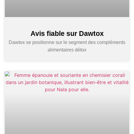
Avis fiable sur Dawtox
Dawtox se positionne sur le segment des compléments
alimentaires détox