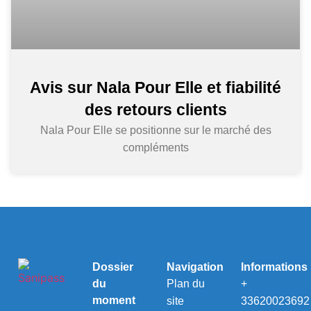
Avis sur Nala Pour Elle et fiabilité
des retours clients
Nala Pour Elle se positionne sur le marché des
compléments
Dossier
Navigation
Informations
du
Plan du
+
moment
site
33620023692