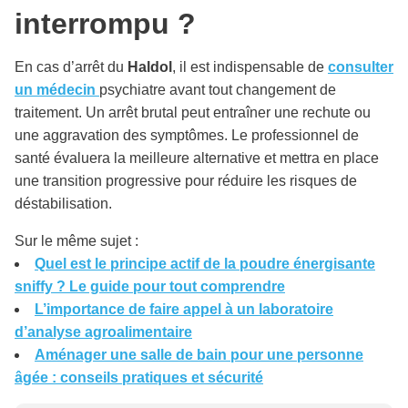
interrompu ?
En cas d’arrêt du
Haldol
, il est indispensable de
consulter
un médecin
psychiatre avant tout changement de
traitement. Un arrêt brutal peut entraîner une rechute ou
une aggravation des symptômes. Le professionnel de
santé évaluera la meilleure alternative et mettra en place
une transition progressive pour réduire les risques de
déstabilisation.
Sur le même sujet :
Quel est le principe actif de la poudre énergisante
sniffy ? Le guide pour tout comprendre
L’importance de faire appel à un laboratoire
d’analyse agroalimentaire
Aménager une salle de bain pour une personne
âgée : conseils pratiques et sécurité