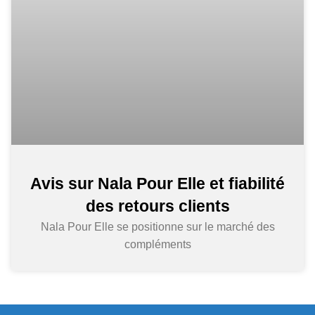
Avis sur Nala Pour Elle et fiabilité
des retours clients
Nala Pour Elle se positionne sur le marché des
compléments