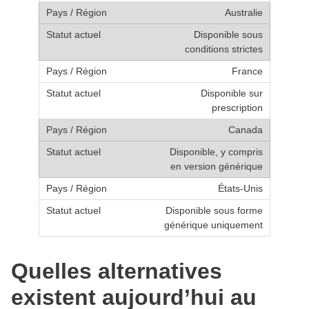
Australie
Disponible sous
conditions strictes
France
Disponible sur
prescription
Canada
Disponible, y compris
en version générique
États-Unis
Disponible sous forme
générique uniquement
Quelles alternatives
existent aujourd’hui au