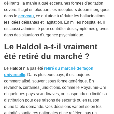
délirants, la manie aiguë et certaines formes d’agitation
sévère. Il agit en bloquant les récepteurs dopaminergiques
dans le
cerveau
, ce qui aide à réduire les hallucinations,
les idées délirantes et l’agitation. En milieu hospitalier, il
est aussi administré pour contrôler des symptômes graves
dans des situations d’urgence psychiatrique.
Le Haldol a-t-il vraiment
été retiré du marché ?
Le
Haldol
n’a pas été
retiré du marché de façon
universelle
. Dans plusieurs pays, il est toujours
commercialisé, souvent sous forme générique. En
revanche, certaines juridictions, comme le Royaume-Uni
et quelques pays scandinaves, ont suspendu ou limité sa
distribution pour des raisons de sécurité ou en raison
d’une faible demande. Ces décisions varient selon les
autorités sanitaires nationales et ne reflètent pas un