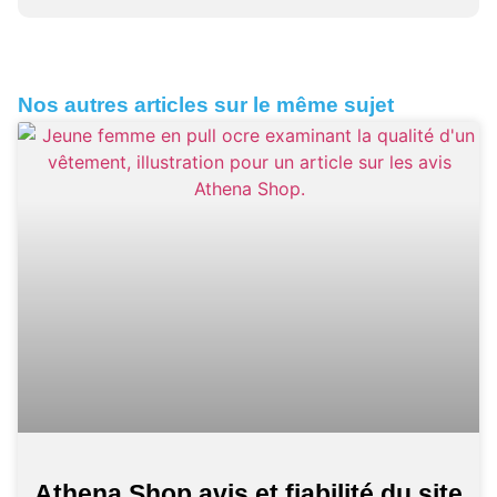
Nos autres articles sur le même sujet
Athena Shop avis et fiabilité du site