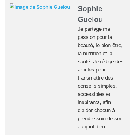
Sophie
Guelou
Je partage ma
passion pour la
beauté, le bien-être,
la nutrition et la
santé. Je rédige des
articles pour
transmettre des
conseils simples,
accessibles et
inspirants, afin
d’aider chacun à
prendre soin de soi
au quotidien.