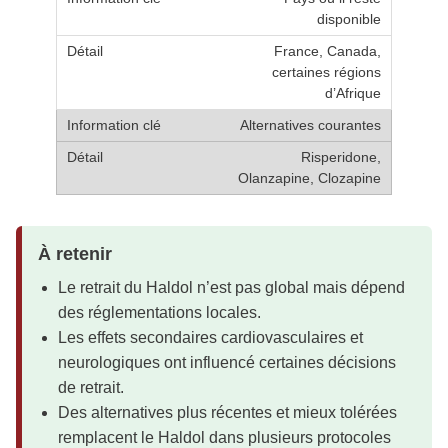
disponible
France, Canada,
certaines régions
d’Afrique
Alternatives courantes
Risperidone,
Olanzapine, Clozapine
À retenir
Le retrait du Haldol n’est pas global mais dépend
des réglementations locales.
Les effets secondaires cardiovasculaires et
neurologiques ont influencé certaines décisions
de retrait.
Des alternatives plus récentes et mieux tolérées
remplacent le Haldol dans plusieurs protocoles