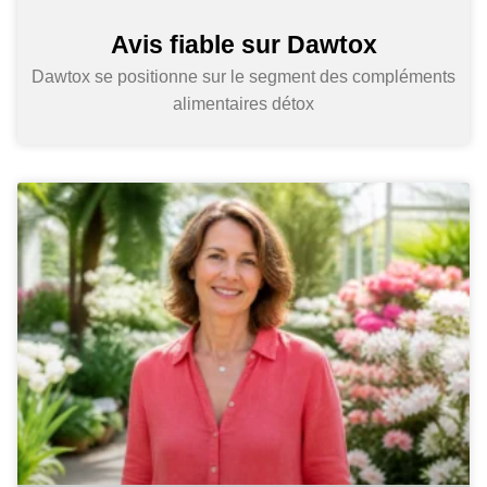
Avis fiable sur Dawtox
Dawtox se positionne sur le segment des compléments
alimentaires détox