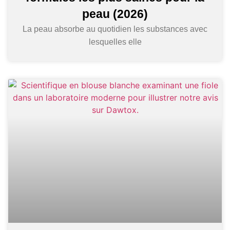
peau (2026)
La peau absorbe au quotidien les substances avec
lesquelles elle