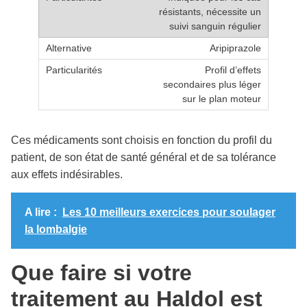
résistants, nécessite un
suivi sanguin régulier
Aripiprazole
Profil d’effets
secondaires plus léger
sur le plan moteur
Ces médicaments sont choisis en fonction du profil du
patient, de son état de santé général et de sa tolérance
aux effets indésirables.
A lire :
Les 10 meilleurs exercices pour soulager
la lombalgie
Que faire si votre
traitement au Haldol est