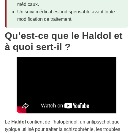
médicaux.
Un suivi médical est indispensable avant toute
modification de traitement.
Qu’est-ce que le Haldol et
à quoi sert-il ?
Le
Haldol
contient de l’halopéridol, un antipsychotique
typique utilisé pour traiter la schizophrénie, les troubles