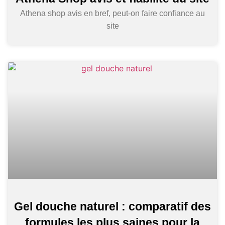
Athena shop avis en bref, peut-on faire confiance au
site
Gel douche naturel : comparatif des
formules les plus saines pour la