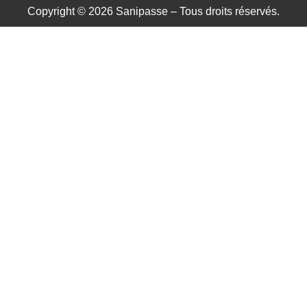
Copyright © 2026 Sanipasse – Tous droits réservés.