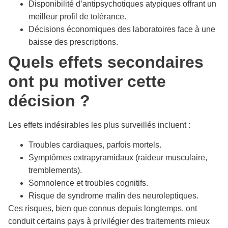
Disponibilité d’antipsychotiques atypiques offrant un
meilleur profil de tolérance.
Décisions économiques des laboratoires face à une
baisse des prescriptions.
Quels effets secondaires
ont pu motiver cette
décision ?
Les effets indésirables les plus surveillés incluent :
Troubles cardiaques, parfois mortels.
Symptômes extrapyramidaux (raideur musculaire,
tremblements).
Somnolence et troubles cognitifs.
Risque de syndrome malin des neuroleptiques.
Ces risques, bien que connus depuis longtemps, ont
conduit certains pays à privilégier des traitements mieux