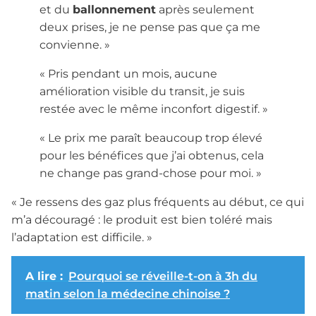
et du
ballonnement
après seulement
deux prises, je ne pense pas que ça me
convienne. »
« Pris pendant un mois, aucune
amélioration visible du transit, je suis
restée avec le même inconfort digestif. »
« Le prix me paraît beaucoup trop élevé
pour les bénéfices que j’ai obtenus, cela
ne change pas grand-chose pour moi. »
« Je ressens des gaz plus fréquents au début, ce qui
m’a découragé : le produit est bien toléré mais
l’adaptation est difficile. »
A lire :
Pourquoi se réveille-t-on à 3h du
matin selon la médecine chinoise ?