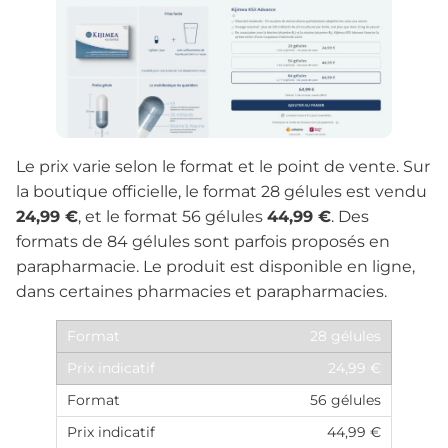
Le prix varie selon le format et le point de vente. Sur
la boutique officielle, le format 28 gélules est vendu
24,99 €
, et le format 56 gélules
44,99 €
. Des
formats de 84 gélules sont parfois proposés en
parapharmacie. Le produit est disponible en ligne,
dans certaines pharmacies et parapharmacies.
28 gélules
24,99 €
56 gélules
44,99 €