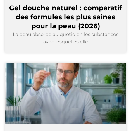
Gel douche naturel : comparatif
des formules les plus saines
pour la peau (2026)
La peau absorbe au quotidien les substances
avec lesquelles elle