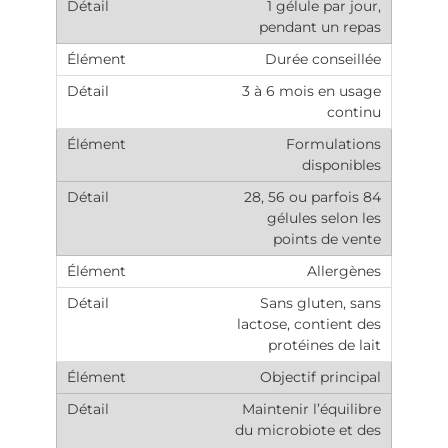
1 gélule par jour,
pendant un repas
Durée conseillée
3 à 6 mois en usage
continu
Formulations
disponibles
28, 56 ou parfois 84
gélules selon les
points de vente
Allergènes
Sans gluten, sans
lactose, contient des
protéines de lait
Objectif principal
Maintenir l’équilibre
du microbiote et des