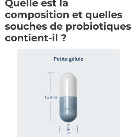
Quelle est la
composition et quelles
souches de probiotiques
contient-il ?