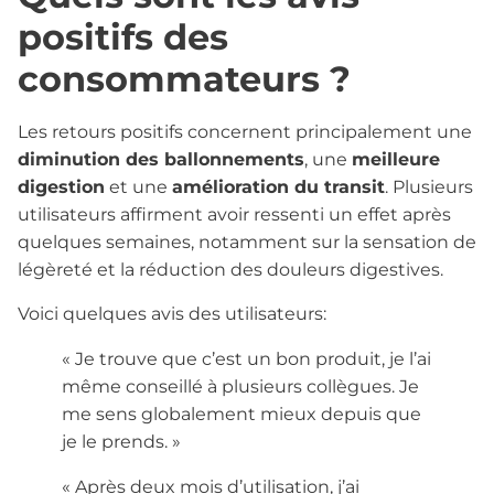
positifs des
consommateurs ?
Les retours positifs concernent principalement une
diminution des ballonnements
, une
meilleure
digestion
et une
amélioration du transit
. Plusieurs
utilisateurs affirment avoir ressenti un effet après
quelques semaines, notamment sur la sensation de
légèreté et la réduction des douleurs digestives.
Voici quelques avis des utilisateurs:
« Je trouve que c’est un bon produit, je l’ai
même conseillé à plusieurs collègues. Je
me sens globalement mieux depuis que
je le prends. »
« Après deux mois d’utilisation, j’ai