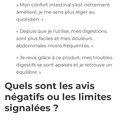
« Mon confort intestinal s’est nettement
amélioré, je me sens plus léger au
quotidien. »
« Depuis que je l’utilise, mes digestions
sont plus faciles et mes douleurs
abdominales moins fréquentes. »
« Je revis grâce à ce produit, mes troubles
digestifs se sont apaisés et je retrouve un
équilibre. »
Quels sont les avis
négatifs ou les limites
signalées ?