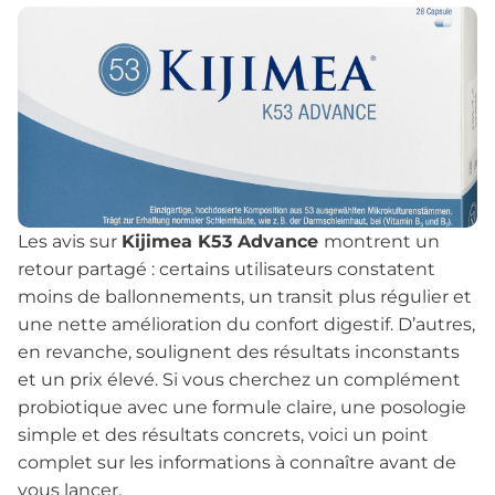
Les avis sur
Kijimea K53 Advance
montrent un
retour partagé : certains utilisateurs constatent
moins de ballonnements, un transit plus régulier et
une nette amélioration du confort digestif. D’autres,
en revanche, soulignent des résultats inconstants
et un prix élevé. Si vous cherchez un complément
probiotique avec une formule claire, une posologie
simple et des résultats concrets, voici un point
complet sur les informations à connaître avant de
vous lancer.