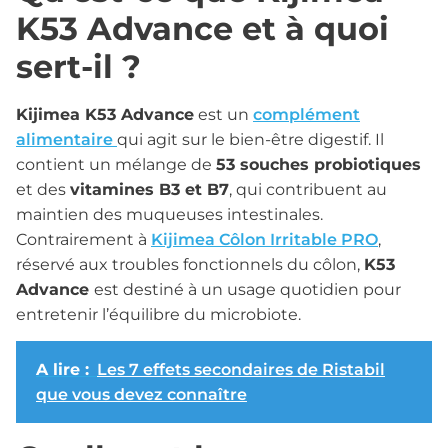
K53 Advance et à quoi
sert-il ?
Kijimea K53 Advance
est un
complément
alimentaire
qui agit sur le bien-être digestif. Il
contient un mélange de
53 souches probiotiques
et des
vitamines B3 et B7
, qui contribuent au
maintien des muqueuses intestinales.
Contrairement à
Kijimea Côlon Irritable PRO
,
réservé aux troubles fonctionnels du côlon,
K53
Advance
est destiné à un usage quotidien pour
entretenir l’équilibre du microbiote.
A lire :
Les 7 effets secondaires de Ristabil
que vous devez connaître