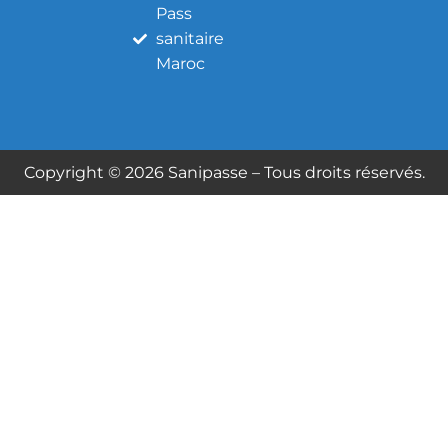
Pass
sanitaire
Maroc
Copyright © 2026 Sanipasse – Tous droits réservés.