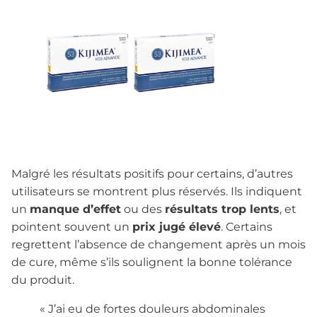
Malgré les résultats positifs pour certains, d’autres
utilisateurs se montrent plus réservés. Ils indiquent
un
manque d’effet
ou des
résultats trop lents
, et
pointent souvent un
prix jugé élevé
. Certains
regrettent l’absence de changement après un mois
de cure, même s’ils soulignent la bonne tolérance
du produit.
« J’ai eu de fortes douleurs abdominales