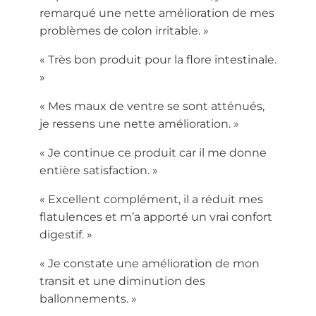
remarqué une nette amélioration de mes
problèmes de colon irritable. »
« Très bon produit pour la flore intestinale.
»
« Mes maux de ventre se sont atténués,
je ressens une nette amélioration. »
« Je continue ce produit car il me donne
entière satisfaction. »
« Excellent complément, il a réduit mes
flatulences et m’a apporté un vrai confort
digestif. »
« Je constate une amélioration de mon
transit et une diminution des
ballonnements. »