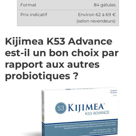
84 gélules
Environ 62 à 69 €
(selon revendeurs)
Kijimea K53 Advance
est-il un bon choix par
rapport aux autres
probiotiques ?