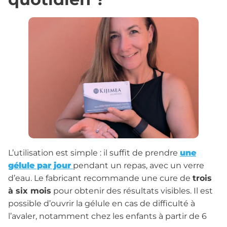
L’utilisation est simple : il suffit de prendre
une
gélule par jour
pendant un repas, avec un verre
d’eau. Le fabricant recommande une cure de
trois
à six mois
pour obtenir des résultats visibles. Il est
possible d’ouvrir la gélule en cas de difficulté à
l’avaler, notamment chez les enfants à partir de 6