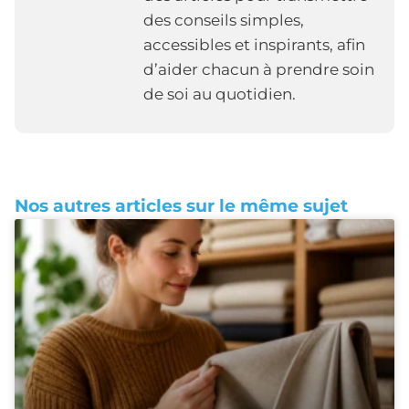
des conseils simples,
accessibles et inspirants, afin
d’aider chacun à prendre soin
de soi au quotidien.
Nos autres articles sur le même sujet