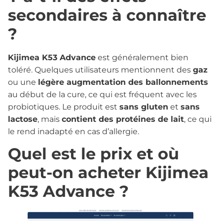
secondaires à connaître
?
Kijimea K53 Advance
est généralement bien
toléré. Quelques utilisateurs mentionnent des
gaz
ou une
légère augmentation des ballonnements
au début de la cure, ce qui est fréquent avec les
probiotiques. Le produit est
sans gluten
et
sans
lactose
, mais
contient des protéines de lait
, ce qui
le rend inadapté en cas d’allergie.
Quel est le prix et où
peut-on acheter Kijimea
K53 Advance ?