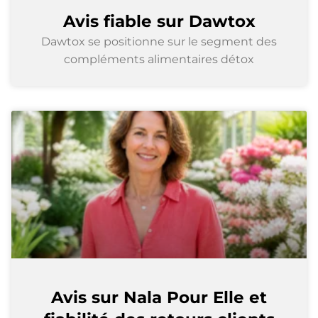
Avis fiable sur Dawtox
Dawtox se positionne sur le segment des
compléments alimentaires détox
Avis sur Nala Pour Elle et