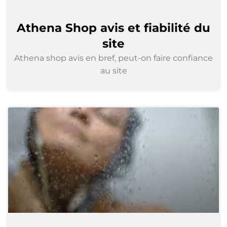
Athena Shop avis et fiabilité du
site
Athena shop avis en bref, peut-on faire confiance
au site