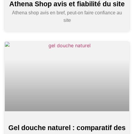
Athena Shop avis et fiabilité du site
Athena shop avis en bref, peut-on faire confiance au
site
Gel douche naturel : comparatif des