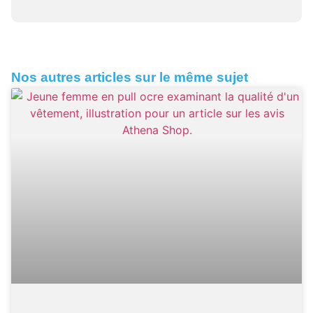
Nos autres articles sur le même sujet