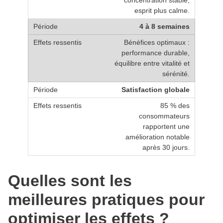
esprit plus calme.
4 à 8 semaines
Bénéfices optimaux :
performance durable,
équilibre entre vitalité et
sérénité.
Satisfaction globale
85 % des
consommateurs
rapportent une
amélioration notable
après 30 jours.
Quelles sont les
meilleures pratiques pour
optimiser les effets ?