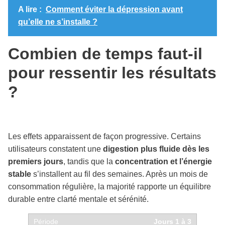
A lire :
Comment éviter la dépression avant
qu’elle ne s’installe ?
Combien de temps faut-il
pour ressentir les résultats
?
Les effets apparaissent de façon progressive. Certains
utilisateurs constatent une
digestion plus fluide dès les
premiers jours
, tandis que la
concentration et l’énergie
stable
s’installent au fil des semaines. Après un mois de
consommation régulière, la majorité rapporte un équilibre
durable entre clarté mentale et sérénité.
Jours 1 à 3