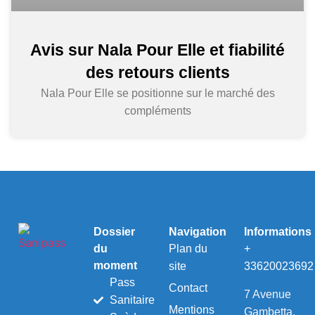
Avis sur Nala Pour Elle et fiabilité
des retours clients
Nala Pour Elle se positionne sur le marché des
compléments
Dossier
Navigation
Informations
du
Plan du
+
moment
site
33620023692
Pass
Contact
7 Avenue
Sanitaire
Mentions
Gambetta,