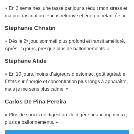
« En 3 semaines, une tasse par jour a réduit mon stress et
ma procrastination. Focus retrouvé et énergie relancée. »
Stéphanie Christin
« Dès le 2ᵉ jour, sommeil plus profond et transit amélioré.
Après 15 jours, presque plus de ballonnements. »
Stéphane Atide
« En 10 jours, moins d’aigreurs d’estomac, goût agréable.
Effets sur énergie et concentration plus longs à apparaître,
mais je me sens plus calme. »
Carlos De Pina Pereira
« Plus de soucis de digestion. Je digère beaucoup mieux,
plus de ballonnements. »