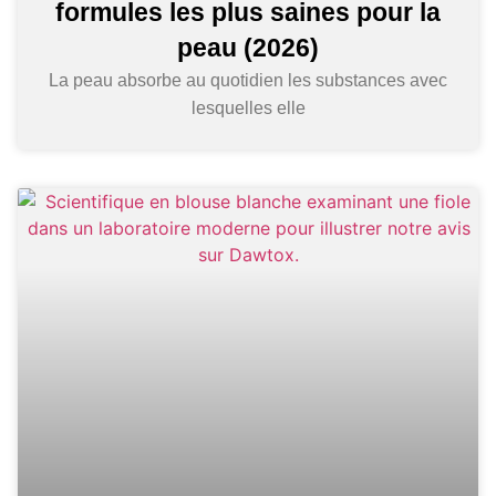
formules les plus saines pour la
peau (2026)
La peau absorbe au quotidien les substances avec
lesquelles elle