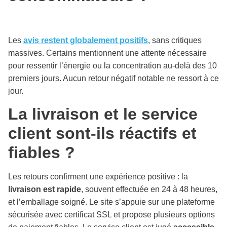
Les
avis restent globalement positifs
, sans critiques
massives. Certains mentionnent une attente nécessaire
pour ressentir l’énergie ou la concentration au-delà des 10
premiers jours. Aucun retour négatif notable ne ressort à ce
jour.
La livraison et le service
client sont-ils réactifs et
fiables ?
Les retours confirment une expérience positive : la
livraison est rapide
, souvent effectuée en 24 à 48 heures,
et l’emballage soigné. Le site s’appuie sur une plateforme
sécurisée avec certificat SSL et propose plusieurs options