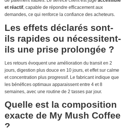
de paiement fiables. Le service client est jugé
accessible
et réactif
, capable de répondre efficacement aux
demandes, ce qui renforce la confiance des acheteurs.
Les effets déclarés sont-
ils rapides ou nécessitent-
ils une prise prolongée ?
Les retours évoquent une amélioration du transit en 2
jours, digestion plus douce en 10 jours, et effet sur calme
et concentration plus progressif. Le fabricant indique que
les bénéfices optimaux apparaissent entre 4 et 8
semaines, avec une routine de 2 tasses par jour.
Quelle est la composition
exacte de My Mush Coffee
?