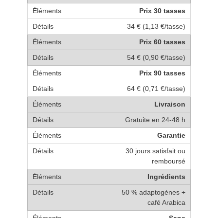
Prix 30 tasses
34 € (1,13 €/tasse)
Prix 60 tasses
54 € (0,90 €/tasse)
Prix 90 tasses
64 € (0,71 €/tasse)
Livraison
Gratuite en 24-48 h
Garantie
30 jours satisfait ou
remboursé
Ingrédients
50 % adaptogènes +
café Arabica