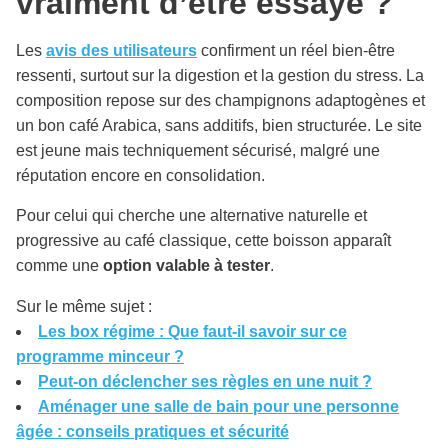
vraiment d’être essayé ?
Les
avis des utilisateurs
confirment un réel bien-être
ressenti, surtout sur la digestion et la gestion du stress. La
composition repose sur des champignons adaptogènes et
un bon café Arabica, sans additifs, bien structurée. Le site
est jeune mais techniquement sécurisé, malgré une
réputation encore en consolidation.
Pour celui qui cherche une alternative naturelle et
progressive au café classique, cette boisson apparaît
comme une
option valable à tester
.
Sur le même sujet :
Les box régime : Que faut-il savoir sur ce
programme minceur ?
Peut-on déclencher ses règles en une nuit ?
Aménager une salle de bain pour une personne
âgée : conseils pratiques et sécurité