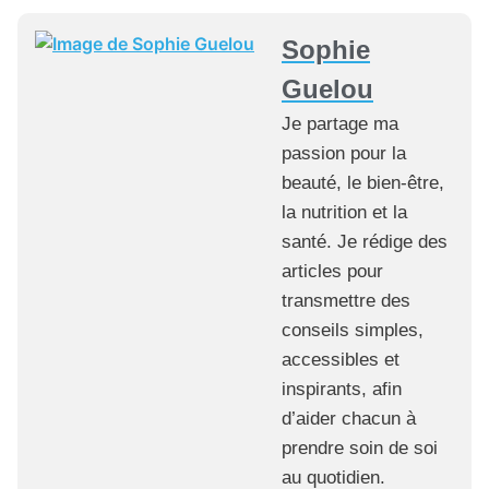
Sophie
Guelou
Je partage ma
passion pour la
beauté, le bien-être,
la nutrition et la
santé. Je rédige des
articles pour
transmettre des
conseils simples,
accessibles et
inspirants, afin
d’aider chacun à
prendre soin de soi
au quotidien.