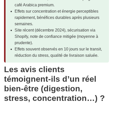
café Arabica premium.
Effets sur concentration et énergie perceptibles
rapidement, bénéfices durables après plusieurs
semaines.
Site récent (décembre 2024), sécurisation via
Shopify, note de confiance mitigée (moyenne à
prudente).
Effets souvent observés en 10 jours sur le transit,
réduction du stress, qualité de livraison saluée.
Les avis clients
témoignent-ils d’un réel
bien-être (digestion,
stress, concentration…) ?