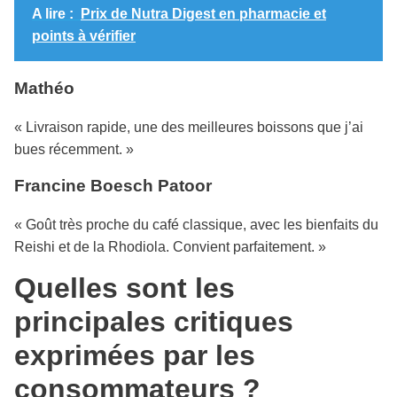
A lire :
Prix de Nutra Digest en pharmacie et
points à vérifier
Mathéo
« Livraison rapide, une des meilleures boissons que j’ai
bues récemment. »
Francine Boesch Patoor
« Goût très proche du café classique, avec les bienfaits du
Reishi et de la Rhodiola. Convient parfaitement. »
Quelles sont les
principales critiques
exprimées par les
consommateurs ?