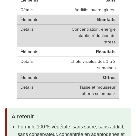
Sans
Additifs, sucre, gluten
Bienfaits
Concentration, énergie
stable, réduction du
stress
Résultats
Effets visibles dès 1 à 2
semaines
Offres
Tasse et mousseur
offerts selon pack
À retenir
Formule 100 % végétale, sans sucre, sans additif,
sans conservateur, concentrée en adaptogènes et