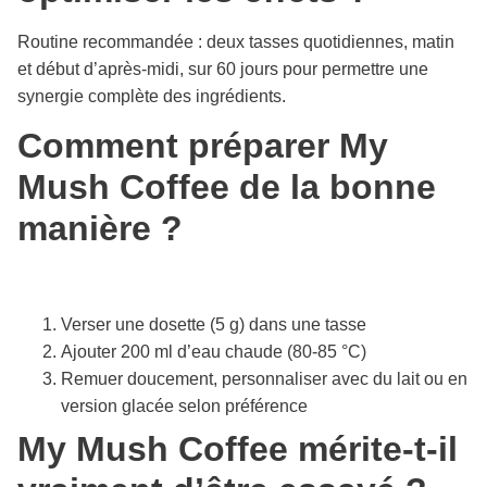
Routine recommandée : deux tasses quotidiennes, matin
et début d’après-midi, sur 60 jours pour permettre une
synergie complète des ingrédients.
Comment préparer My
Mush Coffee de la bonne
manière ?
Verser une dosette (5 g) dans une tasse
Ajouter 200 ml d’eau chaude (80-85 °C)
Remuer doucement, personnaliser avec du lait ou en
version glacée selon préférence
My Mush Coffee mérite-t-il