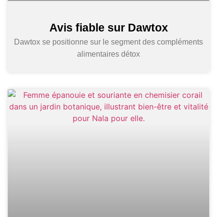
Avis fiable sur Dawtox
Dawtox se positionne sur le segment des compléments
alimentaires détox