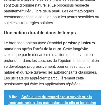
sont tous d’origine naturelle. Le processus respecte
parfaitement l’équilibre de la peau. Les dermatologues
recommandent cette solution pour les peaux sensibles ou
sujettes aux allergies solaires.
Une action durable dans le temps
Le bronzage obtenu avec Oenobiol
persiste plusieurs
semaines après l’arrêt de la cure
. Cette longévité
s’explique par le mécanisme d’action qui intervient en
profondeur dans les couches de l’épiderme. La coloration
se développe progressivement, pour un résultat plus
naturel et durable qu’avec les autobronzants classiques.
Les utilisateurs apprécient particulièrement cette
persistance qui évite les applications répétées.
A lire :
Spécialiste du regard : tout savoir sur la
restructuration, les extensions de cils et les soins