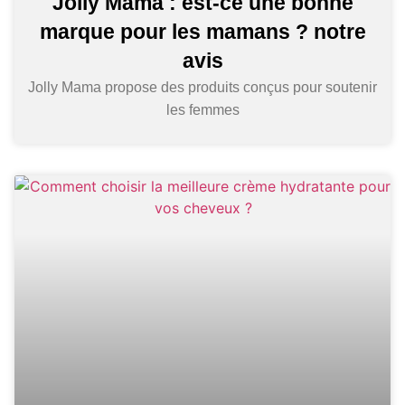
Jolly Mama : est-ce une bonne
marque pour les mamans ? notre
avis
Jolly Mama propose des produits conçus pour soutenir
les femmes