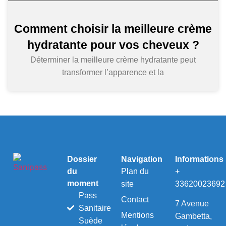
Comment choisir la meilleure crème
hydratante pour vos cheveux ?
Déterminer la meilleure crème hydratante peut
transformer l’apparence et la
Dossier
Navigation
Informations
du
Plan du
+
moment
site
33620023692
Pass
Contact
7 Avenue
Sanitaire
Mentions
Gambetta,
Suède