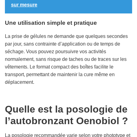
sur mesure
Une utilisation simple et pratique
La prise de gélules ne demande que quelques secondes
par jour, sans contrainte d’application ou de temps de
séchage. Vous pouvez poursuivre vos activités
normalement, sans risque de taches ou de traces sur les
vêtements. Le format compact des boîtes facilite le
transport, permettant de maintenir la cure même en
déplacement.
Quelle est la posologie de
l’autobronzant Oenobiol ?
La posologie recommandée varie selon votre phototype et