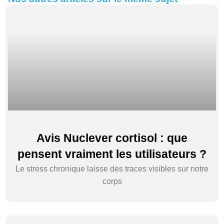
Avis Nuclever cortisol : que
pensent vraiment les utilisateurs ?
Le stress chronique laisse des traces visibles sur notre
corps