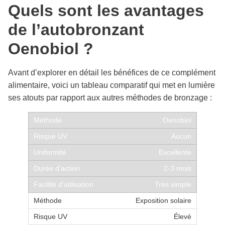
Quels sont les avantages
de l’autobronzant
Oenobiol ?
Avant d’explorer en détail les bénéfices de ce complément
alimentaire, voici un tableau comparatif qui met en lumière
ses atouts par rapport aux autres méthodes de bronzage :
Oenobiol
Aucun
Excellente
2-3 mois
Très simple
Exposition solaire
Élevé