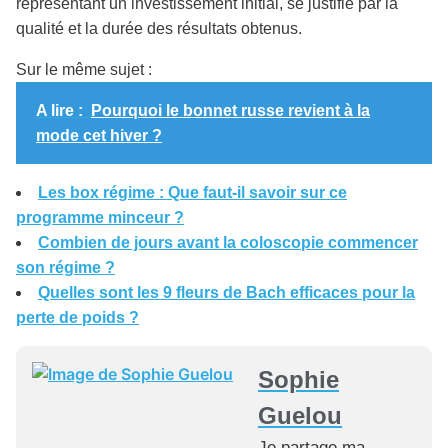
représentant un investissement initial, se justifie par la
qualité et la durée des résultats obtenus.
Sur le même sujet :
A lire :
Pourquoi le bonnet russe revient à la
mode cet hiver ?
Les box régime : Que faut-il savoir sur ce
programme minceur ?
Combien de jours avant la coloscopie commencer
son régime ?
Quelles sont les 9 fleurs de Bach efficaces pour la
perte de poids ?
Sophie
Guelou
Je partage ma