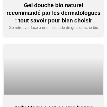
Gel douche bio naturel
recommandé par les dermatologues
: tout savoir pour bien choisir
Se retrouver face à une multitude de gels douche bio