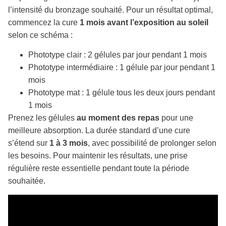
l’intensité du bronzage souhaité. Pour un résultat optimal,
commencez la cure
1 mois avant l’exposition au soleil
selon ce schéma :
Phototype clair : 2 gélules par jour pendant 1 mois
Phototype intermédiaire : 1 gélule par jour pendant 1
mois
Phototype mat : 1 gélule tous les deux jours pendant
1 mois
Prenez les gélules
au moment des repas
pour une
meilleure absorption. La durée standard d’une cure
s’étend sur
1 à 3 mois
, avec possibilité de prolonger selon
les besoins. Pour maintenir les résultats, une prise
régulière reste essentielle pendant toute la période
souhaitée.