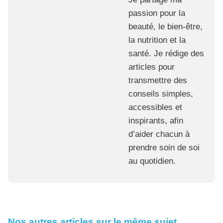
passion pour la
beauté, le bien-être,
la nutrition et la
santé. Je rédige des
articles pour
transmettre des
conseils simples,
accessibles et
inspirants, afin
d’aider chacun à
prendre soin de soi
au quotidien.
Nos autres articles sur le même sujet