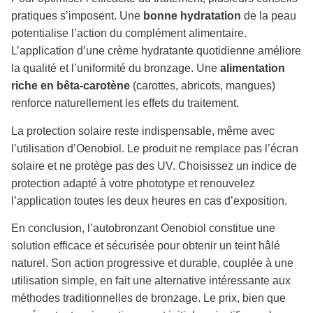
pratiques s’imposent. Une
bonne hydratation
de la peau
potentialise l’action du complément alimentaire.
L’application d’une crème hydratante quotidienne améliore
la qualité et l’uniformité du bronzage. Une
alimentation
riche en bêta-carotène
(carottes, abricots, mangues)
renforce naturellement les effets du traitement.
La protection solaire reste indispensable, même avec
l’utilisation d’Oenobiol. Le produit ne remplace pas l’écran
solaire et ne protège pas des UV. Choisissez un indice de
protection adapté à votre phototype et renouvelez
l’application toutes les deux heures en cas d’exposition.
En conclusion, l’autobronzant Oenobiol constitue une
solution efficace et sécurisée pour obtenir un teint hâlé
naturel. Son action progressive et durable, couplée à une
utilisation simple, en fait une alternative intéressante aux
méthodes traditionnelles de bronzage. Le prix, bien que