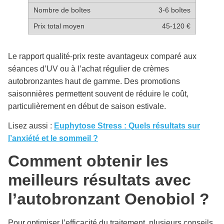
3-6 boîtes
45-120 €
Le rapport qualité-prix reste avantageux comparé aux
séances d’UV ou à l’achat régulier de crèmes
autobronzantes haut de gamme. Des promotions
saisonnières permettent souvent de réduire le coût,
particulièrement en début de saison estivale.
Lisez aussi :
Euphytose Stress : Quels résultats sur
l’anxiété et le sommeil ?
Comment obtenir les
meilleurs résultats avec
l’autobronzant Oenobiol ?
Pour optimiser l’efficacité du traitement, plusieurs conseils