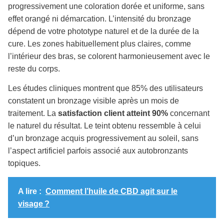
progressivement une coloration dorée et uniforme, sans
effet orangé ni démarcation. L’intensité du bronzage
dépend de votre phototype naturel et de la durée de la
cure. Les zones habituellement plus claires, comme
l’intérieur des bras, se colorent harmonieusement avec le
reste du corps.
Les études cliniques montrent que 85% des utilisateurs
constatent un bronzage visible après un mois de
traitement. La
satisfaction client atteint 90%
concernant
le naturel du résultat. Le teint obtenu ressemble à celui
d’un bronzage acquis progressivement au soleil, sans
l’aspect artificiel parfois associé aux autobronzants
topiques.
A lire :
Comment l’huile de CBD agit sur le
visage ?