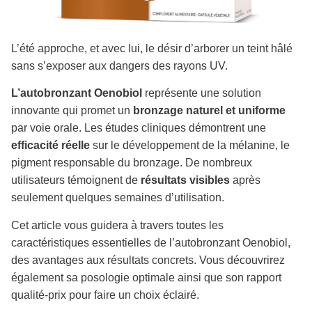
L’été approche, et avec lui, le désir d’arborer un teint hâlé
sans s’exposer aux dangers des rayons UV.
L’autobronzant Oenobiol
représente une solution
innovante qui promet un
bronzage naturel et uniforme
par voie orale. Les études cliniques démontrent une
efficacité réelle
sur le développement de la mélanine, le
pigment responsable du bronzage. De nombreux
utilisateurs témoignent de
résultats visibles
après
seulement quelques semaines d’utilisation.
Cet article vous guidera à travers toutes les
caractéristiques essentielles de l’autobronzant Oenobiol,
des avantages aux résultats concrets. Vous découvrirez
également sa posologie optimale ainsi que son rapport
qualité-prix pour faire un choix éclairé.